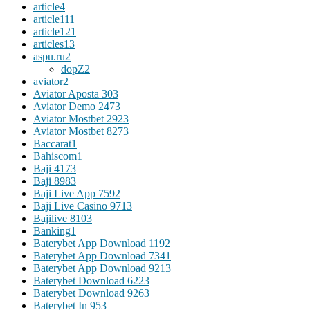
article
4
article11
1
article12
1
articles
13
aspu.ru
2
dopZ
2
aviator
2
Aviator Aposta 30
3
Aviator Demo 247
3
Aviator Mostbet 292
3
Aviator Mostbet 827
3
Baccarat
1
Bahiscom
1
Baji 417
3
Baji 898
3
Baji Live App 759
2
Baji Live Casino 971
3
Bajilive 810
3
Banking
1
Baterybet App Download 119
2
Baterybet App Download 734
1
Baterybet App Download 921
3
Baterybet Download 622
3
Baterybet Download 926
3
Baterybet In 95
3