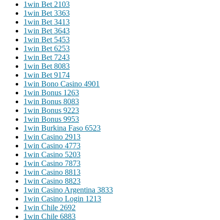
1win Bet 210
3
1win Bet 336
3
1win Bet 341
3
1win Bet 364
3
1win Bet 545
3
1win Bet 625
3
1win Bet 724
3
1win Bet 808
3
1win Bet 917
4
1win Bono Casino 490
1
1win Bonus 126
3
1win Bonus 808
3
1win Bonus 922
3
1win Bonus 995
3
1win Burkina Faso 652
3
1win Casino 291
3
1win Casino 477
3
1win Casino 520
3
1win Casino 787
3
1win Casino 881
3
1win Casino 882
3
1win Casino Argentina 383
3
1win Casino Login 121
3
1win Chile 269
2
1win Chile 688
3