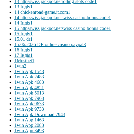
13 httpsswiss-jackpot.netrolling-slots-code
1
13 Індія
1
14 chickenroad-game.it.com
1
14 httpsswiss-jackpot.netswiss-casino-bonus-code
1
14 Індія
1
15 httpsswiss-jackpot.netswiss-casino-bonus-code
1
15 Індія
1
15.01 dr
1
15.06.2026 DE online casino paypal
3
16 Індія
1
17 Індія
1
1Mostbet
1
1win
2
1win Apk 154
3
1win Apk 248
3
1win Apk 468
3
1win Apk 485
1
1win Apk 501
3
1win Apk 796
3
1win Apk 963
3
1win Apk 973
3
1win Apk Download 794
3
1win App 146
3
1win App 208
3
1win App 349
3