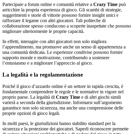
Partecipare a forum online e comunità relative a
Crazy Time
può
arricchire la propria esperienza di gioco. Gli scambi di strategie,
suggerimenti e storie di vittorie possono fornire insight unici e
rafforzare il legame con altri giocatori. Tali politeche di
collaborazione spesso conducono a scoperte inaspettate che possono
migliorare ulteriormente le proprie capacità.
In effetti, interagire con altri giocatori non solo migliora
l’apprendimento, ma promuove anche un senso di appartenenza a
una comunità dedicata. Le esperienze condivise possono fornire
supporto morale e motivazione, contribuendo a sostenere
l’entusiasmo e a migliorare l’approccio al gioco.
La legalità e la regolamentazione
Poiché il gioco d’azzardo online è un settore in rapida crescita, è
fondamentale comprendere le regole e le normative in vigore nel
proprio paese. La legalità di
Crazy Time
e di altri giochi simili
varierà a seconda della giurisdizione. Informarsi sull’argomento
garantisce non solo sicurezza, ma anche una comprensione delle
proprie opzioni di gioco legali.
In molti paesi, le giurisdizioni hanno stabilito standard per la
sicurezza e la protezione dei giocatori. Saperli riconoscere permette