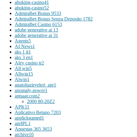
abuking-casino4
1
abuking-casino5
2
Admiralbet Bonus 953
3
Admiralbet Bonus Senza Deposito 178
2
Admiralbet Casino 615
3
adobe generative ai 1
3
adobe generative ai 3
1
Agents
5
AI News
1
aks 1 it
1
aks 3 en
1
Alev casino tr
2
All win
5
Allwin
15
Alwin
1
anatoliazirveleri_apr
1
anomaly-power
1
antsaat.com
2
2000 80-20Z
2
APK
11
Aplicativo Betano 720
3
applickgamed
1
aprIPL
1
Apuestas 365 365
3
archive
10