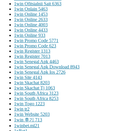
1win Ofitsialnii Sait 636
3
1win Onlain 546
3
1win Online 145
3
1win Online 263
3
1win Online 400
3
1win Online 443
3
1win Online 93
3
1win Promo Code 577
1
1win Promo Code 62
3
1win Register 131
3
1win Register 701
3
1win Senegal Apk 446
3
1win Senegal Apk Download 894
3
1win Senegal Apk Ios 272
6
1win Site 414
3
1win Skachat 820
3
1win Skachat Tj 106
3
1win South Africa 312
3
1win South Africa 825
3
1win Togo 122
3
1win tr
2
1win Website 520
3
1win 후기 71
3
1winbet.ml2
1
1xBet
1