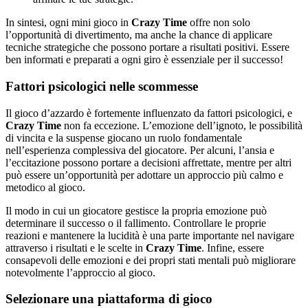
In sintesi, ogni mini gioco in
Crazy Time
offre non solo
l’opportunità di divertimento, ma anche la chance di applicare
tecniche strategiche che possono portare a risultati positivi. Essere
ben informati e preparati a ogni giro è essenziale per il successo!
Fattori psicologici nelle scommesse
Il gioco d’azzardo è fortemente influenzato da fattori psicologici, e
Crazy Time
non fa eccezione. L’emozione dell’ignoto, le possibilità
di vincita e la suspense giocano un ruolo fondamentale
nell’esperienza complessiva del giocatore. Per alcuni, l’ansia e
l’eccitazione possono portare a decisioni affrettate, mentre per altri
può essere un’opportunità per adottare un approccio più calmo e
metodico al gioco.
Il modo in cui un giocatore gestisce la propria emozione può
determinare il successo o il fallimento. Controllare le proprie
reazioni e mantenere la lucidità è una parte importante nel navigare
attraverso i risultati e le scelte in
Crazy Time
. Infine, essere
consapevoli delle emozioni e dei propri stati mentali può migliorare
notevolmente l’approccio al gioco.
Selezionare una piattaforma di gioco