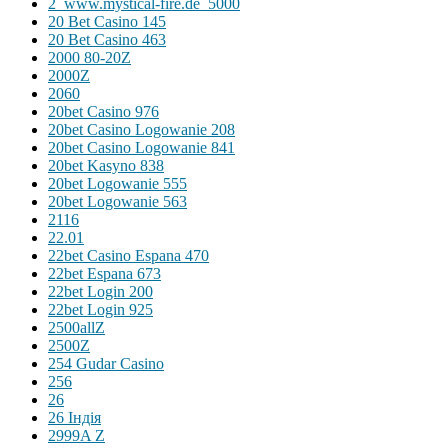
2_www.mystical-fire.de_5000
20 Bet Casino 145
20 Bet Casino 463
2000 80-20Z
2000Z
2060
20bet Casino 976
20bet Casino Logowanie 208
20bet Casino Logowanie 841
20bet Kasyno 838
20bet Logowanie 555
20bet Logowanie 563
2116
22.01
22bet Casino Espana 470
22bet Espana 673
22bet Login 200
22bet Login 925
2500allZ
2500Z
254 Gudar Casino
256
26
26 Індія
2999A Z