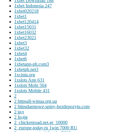
1xbet Download 188
1xbet Indonesia 247
1xbet020218
1xbet1
1xbet120414
1xbet15031
1xbet16032
1xbet23021
1xbet3
1xbet32
1xbet4
1xbet6
1xbetapp-ph.com3
1xbetph.net3
1xcinta.org
1xslots App 631
1xslots Mobi 504
1xslots Mobile 431
2
2 httpsall-winua.org.ua
2 httpsdarmowe-spiny-bezdepozytu.com
2 інд
2 Індія
2_chickenroad.net.gr_10000
2_europe-today.ru 1win 7000 RU