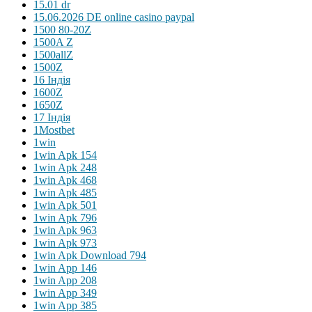
15.01 dr
15.06.2026 DE online casino paypal
1500 80-20Z
1500A Z
1500allZ
1500Z
16 Індія
1600Z
1650Z
17 Індія
1Mostbet
1win
1win Apk 154
1win Apk 248
1win Apk 468
1win Apk 485
1win Apk 501
1win Apk 796
1win Apk 963
1win Apk 973
1win Apk Download 794
1win App 146
1win App 208
1win App 349
1win App 385