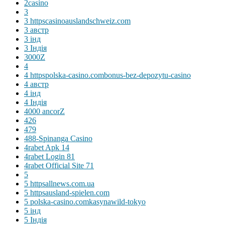
2casino
3
3 httpscasinoauslandschweiz.com
3 австр
3 інд
3 Індія
3000Z
4
4 httpspolska-casino.combonus-bez-depozytu-casino
4 австр
4 інд
4 Індія
4000 ancorZ
426
479
488-Spinanga Casino
4rabet Apk 14
4rabet Login 81
4rabet Official Site 71
5
5 httpsallnews.com.ua
5 httpsausland-spielen.com
5 polska-casino.comkasynawild-tokyo
5 інд
5 Індія