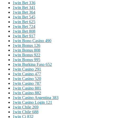
1win Bet 336
1win Bet 341
1win Bet 364
1win Bet 545
1win Bet 625
1win Bet 724
1win Bet 808
1win Bet 917
1win Bono Casino 490
1win Bonus 126
1win Bonus 808
1win Bonus 922
1win Bonus 995
1win Burkina Faso 652
1win Casino 291
1win Casino 477
1win Casino 520
1win Casino 787
1win Casino 881
1win Casino 882
1win Casino Argentina 383
1win Casino Login 121
1win Chile 269
1win Chile 688
1win Ci 832