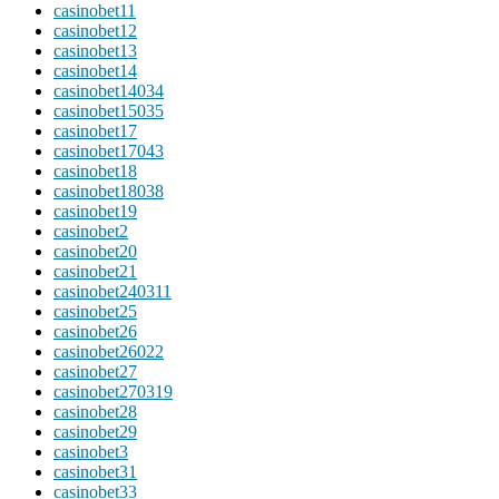
casinobet11
casinobet12
casinobet13
casinobet14
casinobet14034
casinobet15035
casinobet17
casinobet17043
casinobet18
casinobet18038
casinobet19
casinobet2
casinobet20
casinobet21
casinobet240311
casinobet25
casinobet26
casinobet26022
casinobet27
casinobet270319
casinobet28
casinobet29
casinobet3
casinobet31
casinobet33