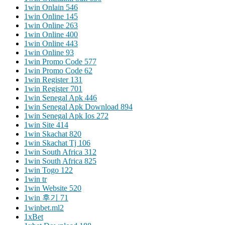
1win Onlain 546
1win Online 145
1win Online 263
1win Online 400
1win Online 443
1win Online 93
1win Promo Code 577
1win Promo Code 62
1win Register 131
1win Register 701
1win Senegal Apk 446
1win Senegal Apk Download 894
1win Senegal Apk Ios 272
1win Site 414
1win Skachat 820
1win Skachat Tj 106
1win South Africa 312
1win South Africa 825
1win Togo 122
1win tr
1win Website 520
1win 후기 71
1winbet.ml2
1xBet