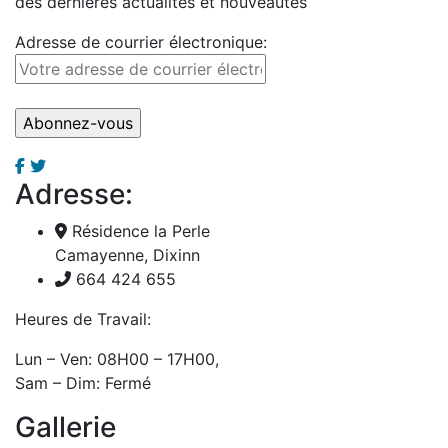
des dernières actualités et nouveautés
Adresse de courrier électronique:
Adresse:
Résidence la Perle
Camayenne, Dixinn
664 424 655
Heures de Travail:
Lun – Ven: 08H00 – 17H00,
Sam – Dim: Fermé
Gallerie