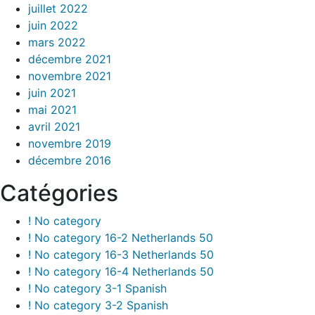
juillet 2022
juin 2022
mars 2022
décembre 2021
novembre 2021
juin 2021
mai 2021
avril 2021
novembre 2019
décembre 2016
Catégories
! No category
! No category 16-2 Netherlands 50
! No category 16-3 Netherlands 50
! No category 16-4 Netherlands 50
! No category 3-1 Spanish
! No category 3-2 Spanish