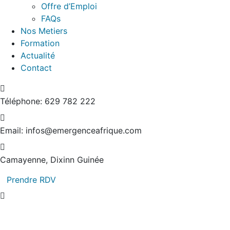
Offre d’Emploi
FAQs
Nos Metiers
Formation
Actualité
Contact
Téléphone:
629 782 222
Email:
infos@emergenceafrique.com
Camayenne, Dixinn
Guinée
Prendre RDV