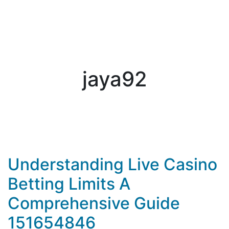
jaya92
Understanding Live Casino
Betting Limits A
Comprehensive Guide
151654846