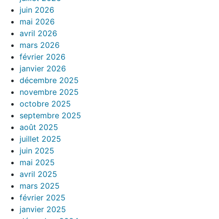
juin 2026
mai 2026
avril 2026
mars 2026
février 2026
janvier 2026
décembre 2025
novembre 2025
octobre 2025
septembre 2025
août 2025
juillet 2025
juin 2025
mai 2025
avril 2025
mars 2025
février 2025
janvier 2025