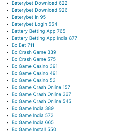
Baterybet Download 622
Baterybet Download 926
Baterybet In 95
Baterybet Login 554
Battery Betting App 765
Battery Betting App India 877
Bc Bet 711
Bc Crash Game 339
Bc Crash Game 575
Bc Game Casino 391
Bc Game Casino 491
Bc Game Casino 53
Bc Game Crash Online 157
Bc Game Crash Online 367
Bc Game Crash Online 545
Bc Game India 389
Bc Game India 572
Bc Game India 665
Bc Game Install 550