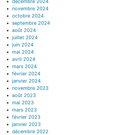
décembre 2024
novembre 2024
octobre 2024
septembre 2024
août 2024
juillet 2024
juin 2024
mai 2024
avril 2024
mars 2024
février 2024
janvier 2024
novembre 2023
août 2023
mai 2023
mars 2023
février 2023
janvier 2023
décembre 2022