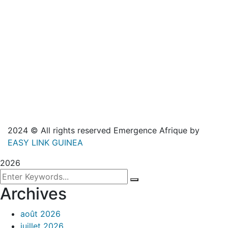
2024
© All rights reserved Emergence Afrique by
EASY LINK GUINEA
2026
Archives
août 2026
juillet 2026