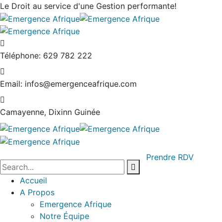
Le Droit au service
d'une Gestion performante!
Téléphone:
629 782 222
Email:
infos@emergenceafrique.com
Camayenne, Dixinn
Guinée
Prendre RDV
Accueil
A Propos
Emergence Afrique
Notre Équipe