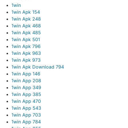
1win
1win Apk 154
1win Apk 248
1win Apk 468
1win Apk 485
1win Apk 501
1win Apk 796
1win Apk 963
1win Apk 973
1win Apk Download 794
1win App 146
1win App 208
1win App 349
1win App 385
1win App 470
1win App 543
1win App 703
1win App 784