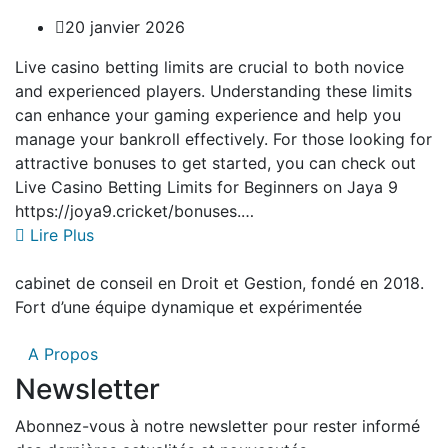
20 janvier 2026
Live casino betting limits are crucial to both novice
and experienced players. Understanding these limits
can enhance your gaming experience and help you
manage your bankroll effectively. For those looking for
attractive bonuses to get started, you can check out
Live Casino Betting Limits for Beginners on Jaya 9
https://joya9.cricket/bonuses.…
Lire Plus
cabinet de conseil en Droit et Gestion, fondé en 2018.
Fort d’une équipe dynamique et expérimentée
A Propos
Newsletter
Abonnez-vous à notre newsletter pour rester informé