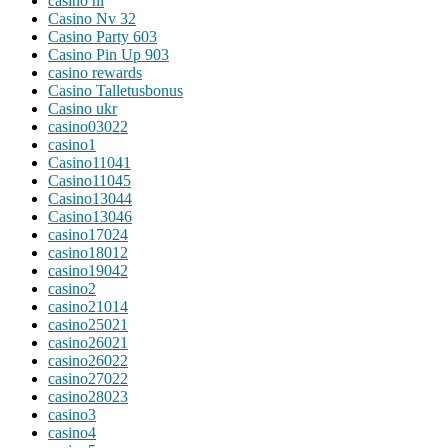
casino nl
Casino Nv 32
Casino Party 603
Casino Pin Up 903
casino rewards
Casino Talletusbonus
Casino ukr
casino03022
casino1
Casino11041
Casino11045
Casino13044
Casino13046
casino17024
casino18012
casino19042
casino2
casino21014
casino25021
casino26021
casino26022
casino27022
casino28023
casino3
casino4