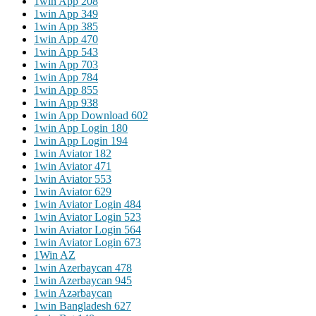
1win App 208
1win App 349
1win App 385
1win App 470
1win App 543
1win App 703
1win App 784
1win App 855
1win App 938
1win App Download 602
1win App Login 180
1win App Login 194
1win Aviator 182
1win Aviator 471
1win Aviator 553
1win Aviator 629
1win Aviator Login 484
1win Aviator Login 523
1win Aviator Login 564
1win Aviator Login 673
1Win AZ
1win Azerbaycan 478
1win Azerbaycan 945
1win Azərbaycan
1win Bangladesh 627