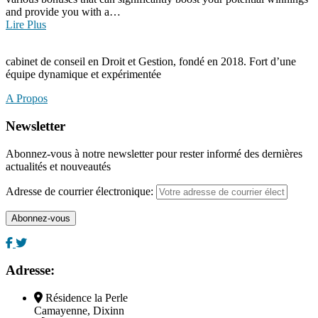
and provide you with a…
Lire Plus
cabinet de conseil en Droit et Gestion, fondé en 2018. Fort d’une
équipe dynamique et expérimentée
A Propos
Newsletter
Abonnez-vous à notre newsletter pour rester informé des dernières
actualités et nouveautés
Adresse de courrier électronique:
Adresse:
Résidence la Perle
Camayenne, Dixinn