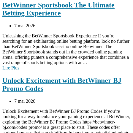
BetWinner Sportsbook The Ultimate
Betting Experience
7 mai 2026
Unleashing the BetWinner Sportsbook Experience If you’re
searching for an exhilarating online betting platform, look no further
than BetWinner Sportsbook cassino online Betwinner. The
BetWinner Sportsbook stands out in the crowded online gaming
arena, offering punters a comprehensive experience that combines a
vast range of sports betting options with an…
Lire Plus
Unlock Excitement with BetWinner BJ
Promo Codes
7 mai 2026
Unlock Excitement with BetWinner BJ Promo Codes If you’re
looking for a way to enhance your gaming experience at BetWinner,
exploring the BetWinner BJ Promo Codes https://betwinner-
bj.com/codes-promo/ is a great place to start. These codes offer
various bonuses that can significantly boost your potential winnings