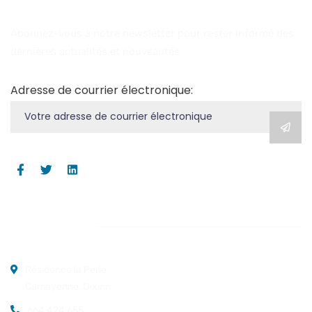
Abonnez-vous à notre newsletter pour rester informé des
dernières actualités et nouveautés
Adresse de courrier électronique:
Adresse:
Résidence la Perle
Camayenne, Dixinn
664 424 655