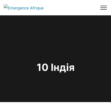
10 Індія