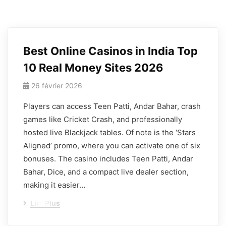
Best Online Casinos in India Top
10 Real Money Sites 2026
26 février 2026
Players can access Teen Patti, Andar Bahar, crash
games like Cricket Crash, and professionally
hosted live Blackjack tables. Of note is the ‘Stars
Aligned’ promo, where you can activate one of six
bonuses. The casino includes Teen Patti, Andar
Bahar, Dice, and a compact live dealer section,
making it easier…
Lire Plus