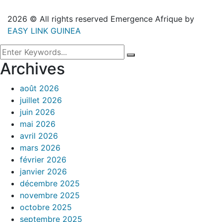
2026
© All rights reserved Emergence Afrique by
EASY LINK GUINEA
Archives
août 2026
juillet 2026
juin 2026
mai 2026
avril 2026
mars 2026
février 2026
janvier 2026
décembre 2025
novembre 2025
octobre 2025
septembre 2025