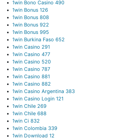
1win Bono Casino 490
1win Bonus 126
1win Bonus 808
1win Bonus 922
1win Bonus 995
1win Burkina Faso 652
1win Casino 291
1win Casino 477
1win Casino 520
1win Casino 787
1win Casino 881
1win Casino 882
1win Casino Argentina 383
1win Casino Login 121
1win Chile 269
1win Chile 688
1win Ci 832
1win Colombia 339
1win Download 12