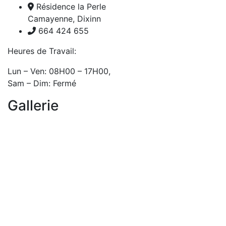
Résidence la Perle
Camayenne, Dixinn
664 424 655
Heures de Travail:
Lun – Ven: 08H00 – 17H00,
Sam – Dim: Fermé
Gallerie