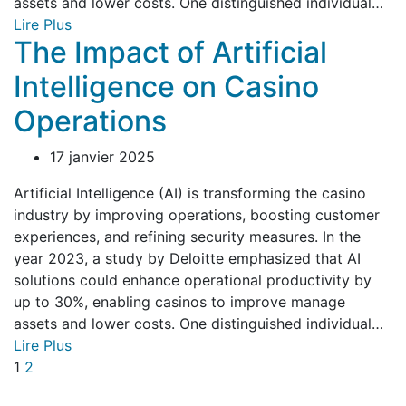
assets and lower costs. One distinguished individual…
Lire Plus
The Impact of Artificial
Intelligence on Casino
Operations
17 janvier 2025
Artificial Intelligence (AI) is transforming the casino
industry by improving operations, boosting customer
experiences, and refining security measures. In the
year 2023, a study by Deloitte emphasized that AI
solutions could enhance operational productivity by
up to 30%, enabling casinos to improve manage
assets and lower costs. One distinguished individual…
Lire Plus
1
2