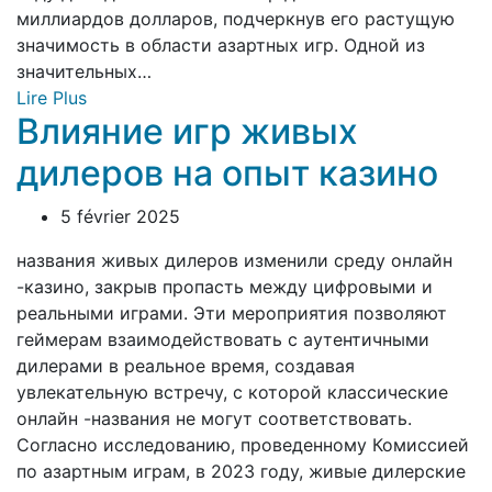
миллиардов долларов, подчеркнув его растущую
значимость в области азартных игр. Одной из
значительных…
Lire Plus
Влияние игр живых
дилеров на опыт казино
5 février 2025
названия живых дилеров изменили среду онлайн
-казино, закрыв пропасть между цифровыми и
реальными играми. Эти мероприятия позволяют
геймерам взаимодействовать с аутентичными
дилерами в реальное время, создавая
увлекательную встречу, с которой классические
онлайн -названия не могут соответствовать.
Согласно исследованию, проведенному Комиссией
по азартным играм, в 2023 году, живые дилерские