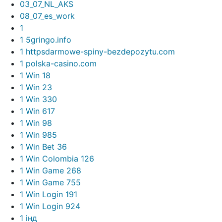
03_07_NL_AKS
08_07_es_work
1
1 5gringo.info
1 httpsdarmowe-spiny-bezdepozytu.com
1 polska-casino.com
1 Win 18
1 Win 23
1 Win 330
1 Win 617
1 Win 98
1 Win 985
1 Win Bet 36
1 Win Colombia 126
1 Win Game 268
1 Win Game 755
1 Win Login 191
1 Win Login 924
1 інд