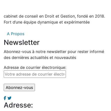
cabinet de conseil en Droit et Gestion, fondé en 2018.
Fort d’une équipe dynamique et expérimentée
A Propos
Newsletter
Abonnez-vous à notre newsletter pour rester informé
des dernières actualités et nouveautés
Adresse de courrier électronique:
Adresse: