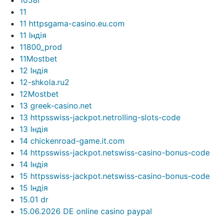
11
11 httpsgama-casino.eu.com
11 Індія
11800_prod
11Mostbet
12 Індія
12-shkola.ru2
12Mostbet
13 greek-casino.net
13 httpsswiss-jackpot.netrolling-slots-code
13 Індія
14 chickenroad-game.it.com
14 httpsswiss-jackpot.netswiss-casino-bonus-code
14 Індія
15 httpsswiss-jackpot.netswiss-casino-bonus-code
15 Індія
15.01 dr
15.06.2026 DE online casino paypal