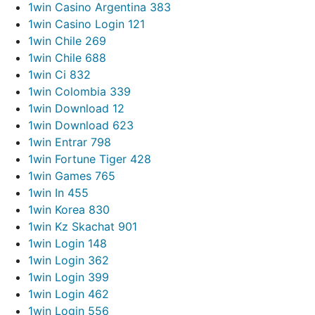
1win Casino Argentina 383
1win Casino Login 121
1win Chile 269
1win Chile 688
1win Ci 832
1win Colombia 339
1win Download 12
1win Download 623
1win Entrar 798
1win Fortune Tiger 428
1win Games 765
1win In 455
1win Korea 830
1win Kz Skachat 901
1win Login 148
1win Login 362
1win Login 399
1win Login 462
1win Login 556