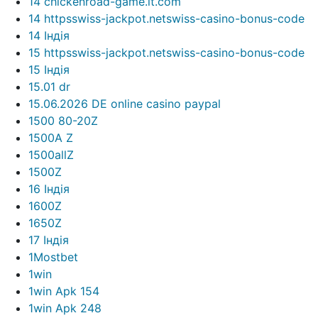
14 chickenroad-game.it.com
14 httpsswiss-jackpot.netswiss-casino-bonus-code
14 Індія
15 httpsswiss-jackpot.netswiss-casino-bonus-code
15 Індія
15.01 dr
15.06.2026 DE online casino paypal
1500 80-20Z
1500A Z
1500allZ
1500Z
16 Індія
1600Z
1650Z
17 Індія
1Mostbet
1win
1win Apk 154
1win Apk 248