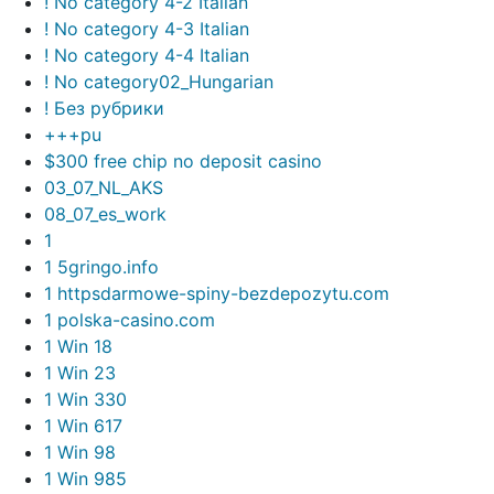
! No category 4-2 Italian
! No category 4-3 Italian
! No category 4-4 Italian
! No category02_Hungarian
! Без рубрики
+++pu
$300 free chip no deposit casino
03_07_NL_AKS
08_07_es_work
1
1 5gringo.info
1 httpsdarmowe-spiny-bezdepozytu.com
1 polska-casino.com
1 Win 18
1 Win 23
1 Win 330
1 Win 617
1 Win 98
1 Win 985