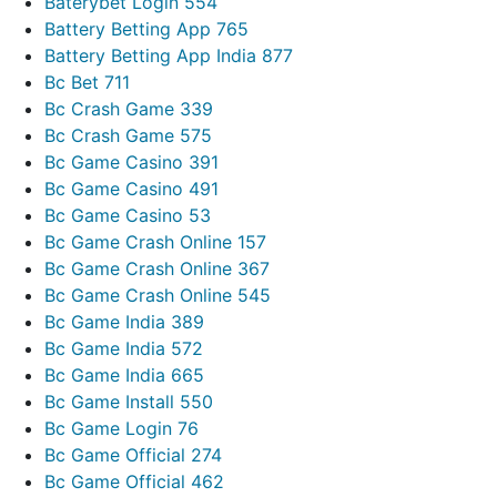
Baterybet Login 554
Battery Betting App 765
Battery Betting App India 877
Bc Bet 711
Bc Crash Game 339
Bc Crash Game 575
Bc Game Casino 391
Bc Game Casino 491
Bc Game Casino 53
Bc Game Crash Online 157
Bc Game Crash Online 367
Bc Game Crash Online 545
Bc Game India 389
Bc Game India 572
Bc Game India 665
Bc Game Install 550
Bc Game Login 76
Bc Game Official 274
Bc Game Official 462