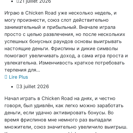
21 juillet 2026
Играю в Chicken Road уже несколько недель, и
могу произнести, союз слот действительно
занимательный и прибыльный. Вначале играла
просто с целью развлечения, но после нескольких
успешных бонусных раундов основы выигрывать
настоящие деньги. Фриспины и дикие символы
помогают увеличивать доход, а сама игра проста и
увлекательна. Изменчивость краткое потребовать
терпения для…
Lire Plus
3 juillet 2026
Начал играть в Chicken Road на днях, и честно
говоря, был удивлён, как легко можно заработать
деньги, если удачно активировать бонусы. Во
время фриспинов мне немного раз выпадали
множители, союз значительно увеличило выигрыш.