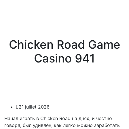
Chicken Road Game
Casino 941
21 juillet 2026
Начал играть в Chicken Road на днях, и честно
говоря, был удивлён, как легко можно заработать