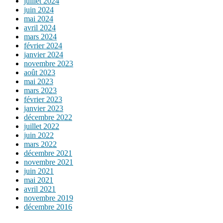
juillet 2024
juin 2024
mai 2024
avril 2024
mars 2024
février 2024
janvier 2024
novembre 2023
août 2023
mai 2023
mars 2023
février 2023
janvier 2023
décembre 2022
juillet 2022
juin 2022
mars 2022
décembre 2021
novembre 2021
juin 2021
mai 2021
avril 2021
novembre 2019
décembre 2016