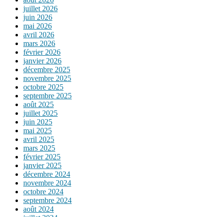
juillet 2026
juin 2026
mai 2026
avril 2026
mars 2026
février 2026
janvier 2026
décembre 2025
novembre 2025
octobre 2025
septembre 2025
août 2025
juillet 2025
juin 2025
mai 2025
avril 2025
mars 2025
février 2025
janvier 2025
décembre 2024
novembre 2024
octobre 2024
septembre 2024
août 2024