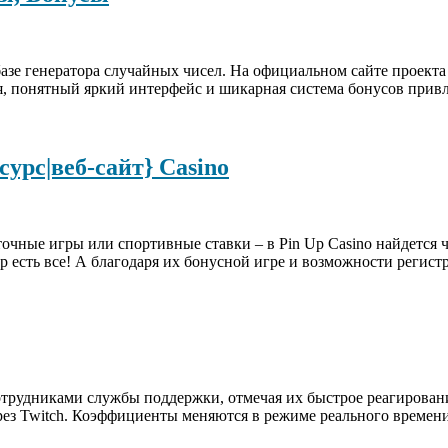
базе генератора случайных чисел. На официальном сайте проекта
я, понятный яркий интерфейс и шикарная система бонусов привле
урс|веб-сайт} Casino
очные игры или спортивные ставки – в Pin Up Casino найдется 
Up есть все! А благодаря их бонусной игре и возможности реги
трудниками службы поддержки, отмечая их быстрое реагировани
ерез Twitch. Коэффициенты меняются в режиме реального времен