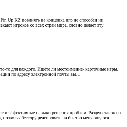
 Pin Up KZ повлиять на концовка игр не способен ни
кают игроков со всех стран мира, словно делает эту
что-то для каждого. Ищете ли местоимение- карточные игры,
страции по адресу электронной почты вы…
е и эффективные навыки решения проблем. Раздел ставок на
и, позволяя беттору реагировать на быстро меняющуюся