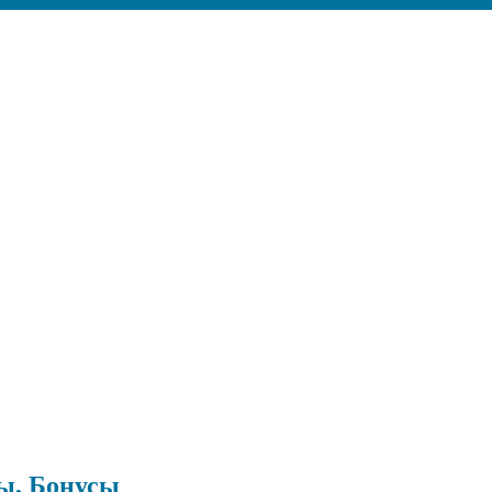
ы, Бонусы