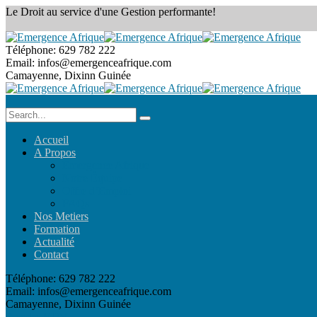
Le Droit au service
d'une Gestion performante!
Téléphone:
629 782 222
Email:
infos@emergenceafrique.com
Camayenne, Dixinn
Guinée
Accueil
A Propos
Emergence Afrique
Notre Équipe
Offre d’Emploi
FAQs
Nos Metiers
Formation
Actualité
Contact
Téléphone:
629 782 222
Email:
infos@emergenceafrique.com
Camayenne, Dixinn
Guinée
Prendre RDV