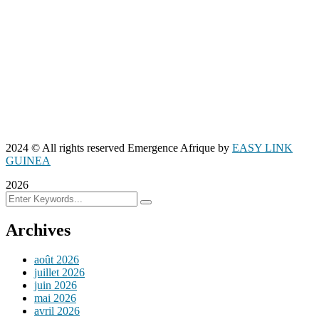
2024
© All rights reserved Emergence Afrique by
EASY LINK
GUINEA
2026
Archives
août 2026
juillet 2026
juin 2026
mai 2026
avril 2026