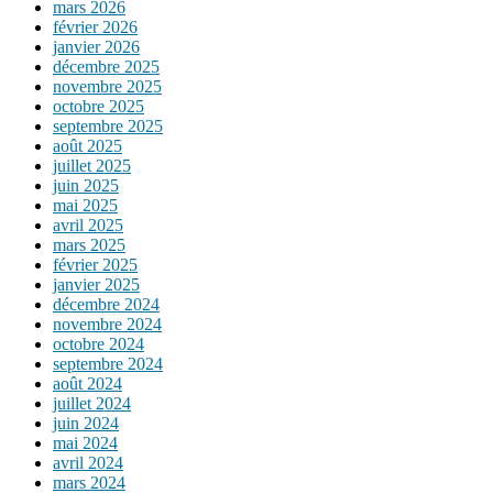
mars 2026
février 2026
janvier 2026
décembre 2025
novembre 2025
octobre 2025
septembre 2025
août 2025
juillet 2025
juin 2025
mai 2025
avril 2025
mars 2025
février 2025
janvier 2025
décembre 2024
novembre 2024
octobre 2024
septembre 2024
août 2024
juillet 2024
juin 2024
mai 2024
avril 2024
mars 2024