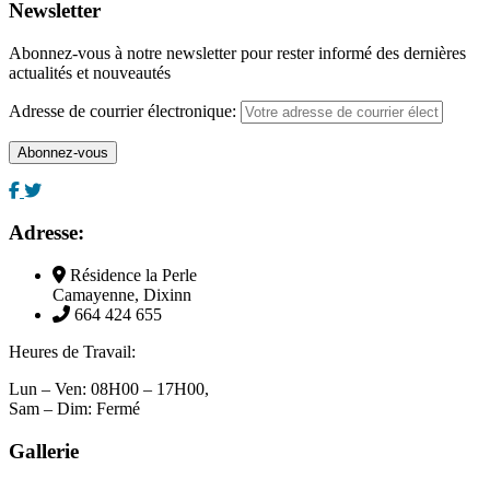
Newsletter
Abonnez-vous à notre newsletter pour rester informé des dernières
actualités et nouveautés
Adresse de courrier électronique:
Adresse:
Résidence la Perle
Camayenne, Dixinn
664 424 655
Heures de Travail:
Lun – Ven: 08H00 – 17H00,
Sam – Dim: Fermé
Gallerie