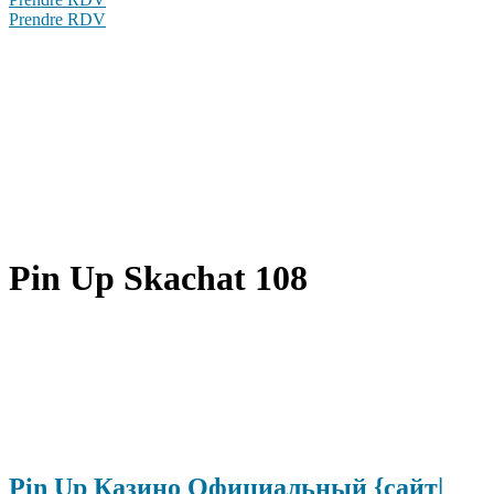
Prendre RDV
Pin Up Skachat 108
Pin Up Казино Официальный {сайт|