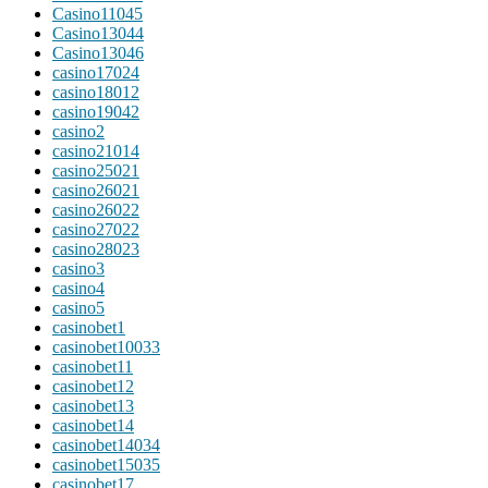
Casino11045
Casino13044
Casino13046
casino17024
casino18012
casino19042
casino2
casino21014
casino25021
casino26021
casino26022
casino27022
casino28023
casino3
casino4
casino5
casinobet1
casinobet10033
casinobet11
casinobet12
casinobet13
casinobet14
casinobet14034
casinobet15035
casinobet17