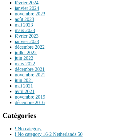
février 2024
janvier 2024
novembre 2023
août 2023
mai 2023
mars 2023
février 2023
janvier 2023
décembre 2022
juillet 2022
juin 2022
mars 2022
décembre 2021
novembre 2021
juin 2021
mai 2021
avril 2021
novembre 2019
décembre 2016
Catégories
! No category
! No category 16-2 Netherlands 50