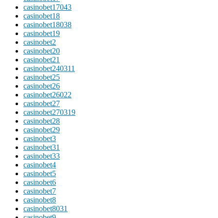
casinobet17043
casinobet18
casinobet18038
casinobet19
casinobet2
casinobet20
casinobet21
casinobet240311
casinobet25
casinobet26
casinobet26022
casinobet27
casinobet270319
casinobet28
casinobet29
casinobet3
casinobet31
casinobet33
casinobet4
casinobet5
casinobet6
casinobet7
casinobet8
casinobet8031
casinobet9