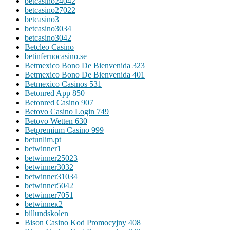
betcasino24042
betcasino27022
betcasino3
betcasino3034
betcasino3042
Betcleo Casino
betinfernocasino.se
Betmexico Bono De Bienvenida 323
Betmexico Bono De Bienvenida 401
Betmexico Casinos 531
Betonred App 850
Betonred Casino 907
Betovo Casino Login 749
Betovo Wetten 630
Betpremium Casino 999
betunlim.pt
betwinner1
betwinner25023
betwinner3032
betwinner31034
betwinner5042
betwinner7051
betwinneк2
billundskolen
Bison Casino Kod Promocyjny 408