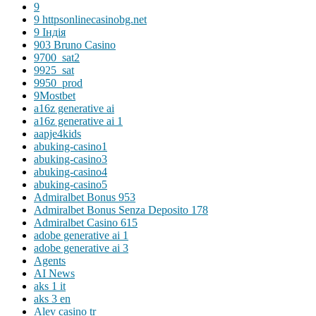
9
9 httpsonlinecasinobg.net
9 Індія
903 Bruno Casino
9700_sat2
9925_sat
9950_prod
9Mostbet
a16z generative ai
a16z generative ai 1
aapje4kids
abuking-casino1
abuking-casino3
abuking-casino4
abuking-casino5
Admiralbet Bonus 953
Admiralbet Bonus Senza Deposito 178
Admiralbet Casino 615
adobe generative ai 1
adobe generative ai 3
Agents
AI News
aks 1 it
aks 3 en
Alev casino tr