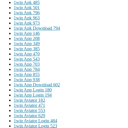
1win Apk 485
1win Apk 501
1win Apk 796
1win Apk 963
1win Apk 973
1win Apk Download 794
1win App 146
1win App 208
1win App 349
1win App 385
1win App 470
1win App 543
1win App 703
1win App 784
1win App 855
1win App 938
1win App Download 602
1win App Login 180
1win App Login 194
1win Aviator 182
1win Aviator 471
1win Aviator 553
1win Aviator 629
1win Aviator Login 484
1win Aviator Login 523