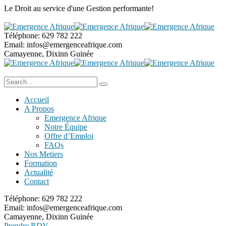
Le Droit au service
d'une Gestion performante!
Téléphone:
629 782 222
Email:
infos@emergenceafrique.com
Camayenne, Dixinn
Guinée
Accueil
A Propos
Emergence Afrique
Notre Équipe
Offre d’Emploi
FAQs
Nos Metiers
Formation
Actualité
Contact
Téléphone:
629 782 222
Email:
infos@emergenceafrique.com
Camayenne, Dixinn
Guinée
Prendre RDV