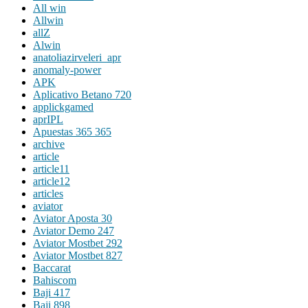
All win
Allwin
allZ
Alwin
anatoliazirveleri_apr
anomaly-power
APK
Aplicativo Betano 720
applickgamed
aprIPL
Apuestas 365 365
archive
article
article11
article12
articles
aviator
Aviator Aposta 30
Aviator Demo 247
Aviator Mostbet 292
Aviator Mostbet 827
Baccarat
Bahiscom
Baji 417
Baji 898