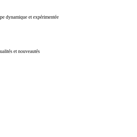
uipe dynamique et expérimentée
ualités et nouveautés