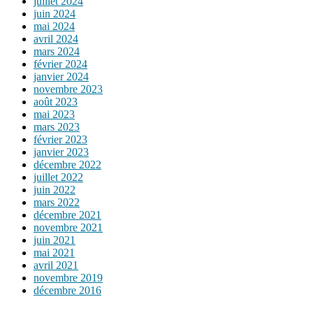
juillet 2024
juin 2024
mai 2024
avril 2024
mars 2024
février 2024
janvier 2024
novembre 2023
août 2023
mai 2023
mars 2023
février 2023
janvier 2023
décembre 2022
juillet 2022
juin 2022
mars 2022
décembre 2021
novembre 2021
juin 2021
mai 2021
avril 2021
novembre 2019
décembre 2016