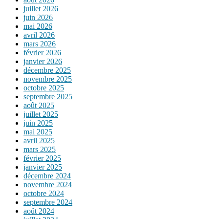
juillet 2026
juin 2026
mai 2026
avril 2026
mars 2026
février 2026
janvier 2026
décembre 2025
novembre 2025
octobre 2025
septembre 2025
août 2025
juillet 2025
juin 2025
mai 2025
avril 2025
mars 2025
février 2025
janvier 2025
décembre 2024
novembre 2024
octobre 2024
septembre 2024
août 2024