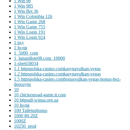
1 Win 98
1 Win 985
1 Win Bet 36
1 Win Colombia 126
1 Win Game 268
1 Win Game 755
1 Win Login 191
1 Win Login 924
1 інд
1 Індія
1_5000_com
1_lapapillote08.com_10000
1-xbeti18034
1.1 httpspolska-casino.comkasynavulkan-vegas
1.2 httpspolska-casino.comkasynavulkan-vegas
1.5 httpspolska-casino.combonusvulkan-vegas-bonus-bez-
depozytu
10
10 chickenroad-game.it.com
10 httpsall-winua.org.ua
10 Індія
100 Talletusbonus
1000 80-20Z
1000Z
10250_prod