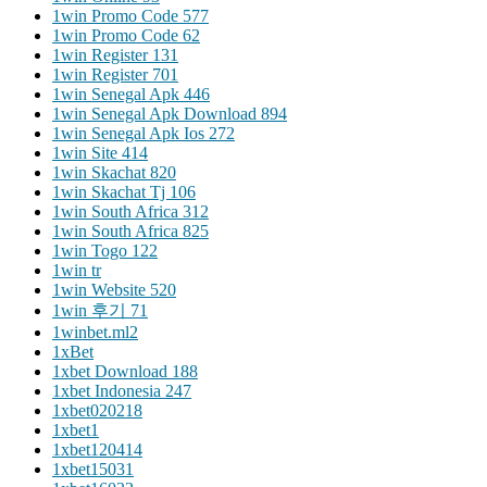
1win Promo Code 577
1win Promo Code 62
1win Register 131
1win Register 701
1win Senegal Apk 446
1win Senegal Apk Download 894
1win Senegal Apk Ios 272
1win Site 414
1win Skachat 820
1win Skachat Tj 106
1win South Africa 312
1win South Africa 825
1win Togo 122
1win tr
1win Website 520
1win 후기 71
1winbet.ml2
1xBet
1xbet Download 188
1xbet Indonesia 247
1xbet020218
1xbet1
1xbet120414
1xbet15031