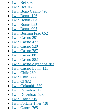
1win Bet 808
1win Bet 917
1win Bono Casino 490
1win Bonus 126
1win Bonus 808
1win Bonus 922
1win Bonus 995
1win Burkina Faso 652
1win Casino 291
1win Casino 477
1win Casino 520
1win Casino 787
1win Casino 881
1win Casino 882
1win Casino Argentina 383
1win Casino Login 121
1win Chile 269
1win Chile 688
1win Ci 832
1win Colombia 339
1win Download 12
1win Download 623
1win Entrar 798
1win Fortune Tiger 428
1win Games 765