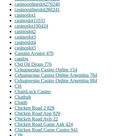
casinoonlineslot270240
casinoonlineslot280241
casinoslot1
casinoslot11031
casinoslot190424
casinoslot2
casinoslot3
casinoslot4
casinoslot5
Cassino Aviator 470
catalog
Cbd Oil Drops 776
Celuapuestas Casino Online 154
Celuapuestas Casino Online Argentina 784
Celuapuestas Casino Online Argentina 984
CH
ChainLuck Casino
Chathub
Chatib
Chicken Road 2 828
Chicken Road App 929
Chicken Road Avis 22
Chicken Road Game Apk 424
Chicken Road Game Casino 941
CIB