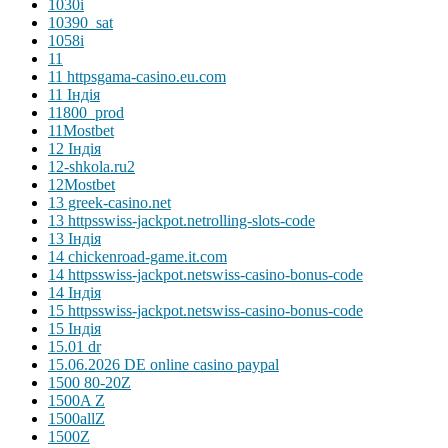
1030i
10390_sat
1058i
11
11 httpsgama-casino.eu.com
11 Індія
11800_prod
11Mostbet
12 Індія
12-shkola.ru2
12Mostbet
13 greek-casino.net
13 httpsswiss-jackpot.netrolling-slots-code
13 Індія
14 chickenroad-game.it.com
14 httpsswiss-jackpot.netswiss-casino-bonus-code
14 Індія
15 httpsswiss-jackpot.netswiss-casino-bonus-code
15 Індія
15.01 dr
15.06.2026 DE online casino paypal
1500 80-20Z
1500A Z
1500allZ
1500Z