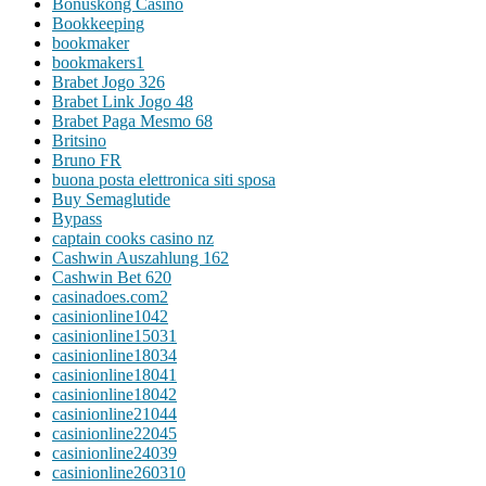
Bonuskong Casino
Bookkeeping
bookmaker
bookmakers1
Brabet Jogo 326
Brabet Link Jogo 48
Brabet Paga Mesmo 68
Britsino
Bruno FR
buona posta elettronica siti sposa
Buy Semaglutide
Bypass
captain cooks casino nz
Cashwin Auszahlung 162
Cashwin Bet 620
casinadoes.com2
casinionline1042
casinionline15031
casinionline18034
casinionline18041
casinionline18042
casinionline21044
casinionline22045
casinionline24039
casinionline260310