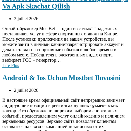
Va Apk Skachat Qilish
2 juillet 2026
Онлайн-букмекер MostBet — один из самых” “надежных
поставщиков услуг в сфере спортивных ставок на Кипре.
После установки приложения на вашем устройстве, вы
можете зайти в личный кабинет/зарегистрировать аккаунт и
делать ставки на спортивные события в любое время и в
любом месте. Победителя в электронных видах спорта
выбирает ГСС – генератор…
Lire Plus
Android & Ios Uchun Mostbet Ilovasini
2 juillet 2026
В настоящее время официальный сайт непрерывно занимает
лидирующие позиции в рейтингах лучших букмекерских
контор. Это обусловлено широким выбором спортивных
событий, предоставлением услуг онлайн-казино и наличием
зеркальных ресурсов. Зеркало сайта позволяет клиентам
оставаться на связи с компанией независимо от их