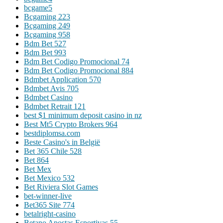
bcgame5
Bcgaming 223
Bcgaming 249
Bcgaming 958
Bdm Bet 527
Bdm Bet 993
Bdm Bet Codigo Promocional 74
Bdm Bet Codigo Promocional 884
Bdmbet Application 570
Bdmbet Avis 705
Bdmbet Casino
Bdmbet Retrait 121
best $1 minimum deposit casino in nz
Best Mt5 Crypto Brokers 964
bestdiplomsa.com
Beste Casino's in België
Bet 365 Chile 528
Bet 864
Bet Mex
Bet Mexico 532
Bet Riviera Slot Games
bet-winner-live
Bet365 Site 774
betalright-casino
Betano Apostas Esportivas 55