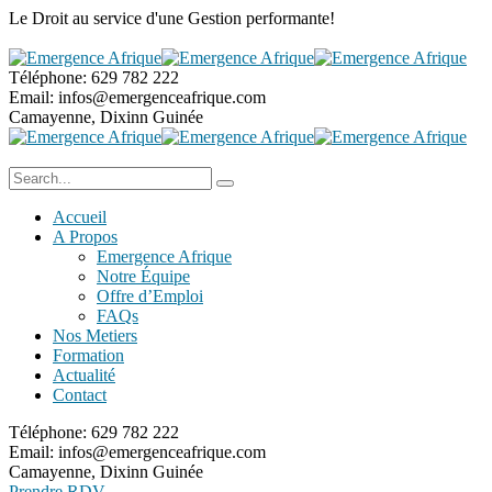
Le Droit au service
d'une Gestion performante!
Téléphone:
629 782 222
Email:
infos@emergenceafrique.com
Camayenne, Dixinn
Guinée
Accueil
A Propos
Emergence Afrique
Notre Équipe
Offre d’Emploi
FAQs
Nos Metiers
Formation
Actualité
Contact
Téléphone:
629 782 222
Email:
infos@emergenceafrique.com
Camayenne, Dixinn
Guinée
Prendre RDV