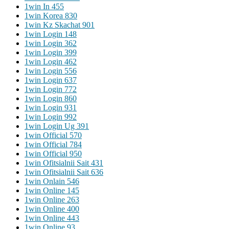
1win In 455
1win Korea 830
1win Kz Skachat 901
1win Login 148
1win Login 362
1win Login 399
1win Login 462
1win Login 556
1win Login 637
1win Login 772
1win Login 860
1win Login 931
1win Login 992
1win Login Ug 391
1win Official 570
1win Official 784
1win Official 950
1win Ofitsialnii Sait 431
1win Ofitsialnii Sait 636
1win Onlain 546
1win Online 145
1win Online 263
1win Online 400
1win Online 443
1win Online 93