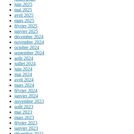
juin 2025
mai 2025
avril 2025
mars 2025
février 2025
janvier 2025
décembre 2024
novembre 2024
octobre 2024
septembre 2024
août 2024
juillet 2024
juin 2024
mai 2024
avril 2024
mars 2024
février 2024
janvier 2024
novembre 2023
août 2023
mai 2023
mars 2023
février 2023
janvier 2023
décembre 2022