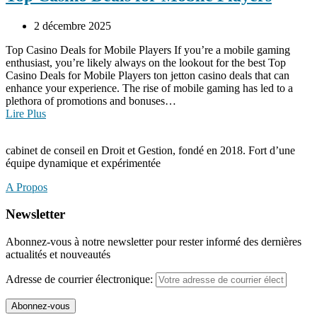
2 décembre 2025
Top Casino Deals for Mobile Players If you’re a mobile gaming
enthusiast, you’re likely always on the lookout for the best Top
Casino Deals for Mobile Players ton jetton casino deals that can
enhance your experience. The rise of mobile gaming has led to a
plethora of promotions and bonuses…
Lire Plus
cabinet de conseil en Droit et Gestion, fondé en 2018. Fort d’une
équipe dynamique et expérimentée
A Propos
Newsletter
Abonnez-vous à notre newsletter pour rester informé des dernières
actualités et nouveautés
Adresse de courrier électronique: