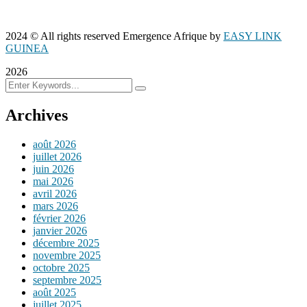
2024
© All rights reserved Emergence Afrique by
EASY LINK
GUINEA
2026
Archives
août 2026
juillet 2026
juin 2026
mai 2026
avril 2026
mars 2026
février 2026
janvier 2026
décembre 2025
novembre 2025
octobre 2025
septembre 2025
août 2025
juillet 2025