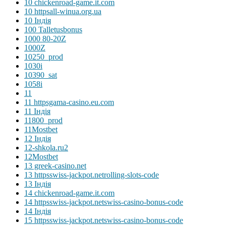
10 chickenroad-game.it.com
10 httpsall-winua.org.ua
10 Індія
100 Talletusbonus
1000 80-20Z
1000Z
10250_prod
1030i
10390_sat
1058i
11
11 httpsgama-casino.eu.com
11 Індія
11800_prod
11Mostbet
12 Індія
12-shkola.ru2
12Mostbet
13 greek-casino.net
13 httpsswiss-jackpot.netrolling-slots-code
13 Індія
14 chickenroad-game.it.com
14 httpsswiss-jackpot.netswiss-casino-bonus-code
14 Індія
15 httpsswiss-jackpot.netswiss-casino-bonus-code