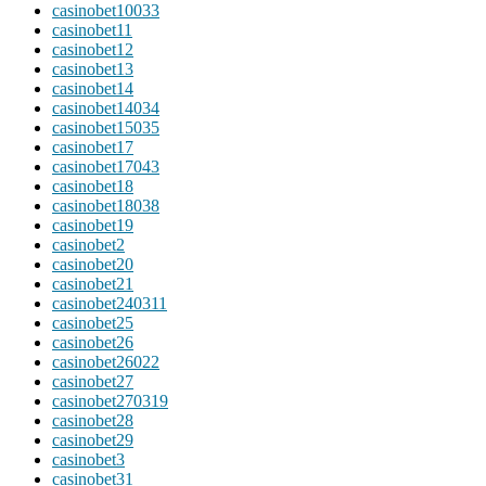
casinobet10033
casinobet11
casinobet12
casinobet13
casinobet14
casinobet14034
casinobet15035
casinobet17
casinobet17043
casinobet18
casinobet18038
casinobet19
casinobet2
casinobet20
casinobet21
casinobet240311
casinobet25
casinobet26
casinobet26022
casinobet27
casinobet270319
casinobet28
casinobet29
casinobet3
casinobet31