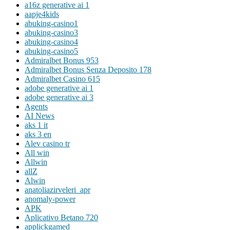
a16z generative ai 1
aapje4kids
abuking-casino1
abuking-casino3
abuking-casino4
abuking-casino5
Admiralbet Bonus 953
Admiralbet Bonus Senza Deposito 178
Admiralbet Casino 615
adobe generative ai 1
adobe generative ai 3
Agents
AI News
aks 1 it
aks 3 en
Alev casino tr
All win
Allwin
allZ
Alwin
anatoliazirveleri_apr
anomaly-power
APK
Aplicativo Betano 720
applickgamed