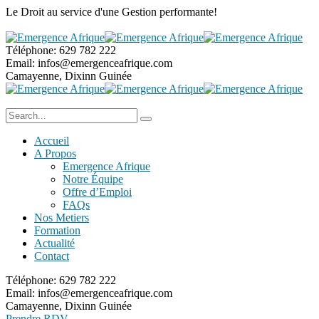
Le Droit au service
d'une Gestion performante!
Téléphone:
629 782 222
Email:
infos@emergenceafrique.com
Camayenne, Dixinn
Guinée
Accueil
A Propos
Emergence Afrique
Notre Équipe
Offre d’Emploi
FAQs
Nos Metiers
Formation
Actualité
Contact
Téléphone:
629 782 222
Email:
infos@emergenceafrique.com
Camayenne, Dixinn
Guinée
Prendre RDV