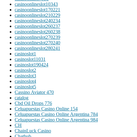
casinoonlineslot10343
casinoonlineslot170221
casinoonlineslot210229
casinoonlineslot240234
casinoonlineslot260237
casinoonlineslot260238
casinoonlineslot270239
casinoonlineslot270240
casinoonlineslot280241
casinoslot1
casinoslot11031
casinoslot190424
casinoslot2
casinoslot3
casinoslot4
casinoslot5
Cassino Aviator 470
catalog
Cbd Oil Drops 776
Celuapuestas Casino Online 154
Celuapuestas Casino Online Argentina 784
Celuapuestas Casino Online Argentina 984
CH
ChainLuck Casino
Chathub