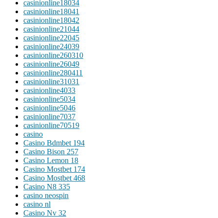
casinionline18034
casinionline18041
casinionline18042
casinionline21044
casinionline22045
casinionline24039
casinionline260310
casinionline26049
casinionline280411
casinionline31031
casinionline4033
casinionline5034
casinionline5046
casinionline7037
casinionline70519
casino
Casino Bdmbet 194
Casino Bison 257
Casino Lemon 18
Casino Mostbet 174
Casino Mostbet 468
Casino N8 335
casino neospin
casino nl
Casino Nv 32