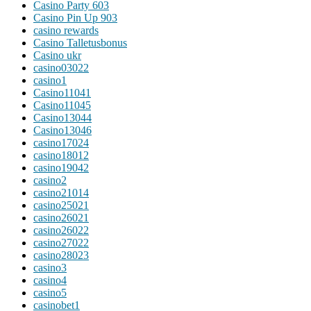
Casino Party 603
Casino Pin Up 903
casino rewards
Casino Talletusbonus
Casino ukr
casino03022
casino1
Casino11041
Casino11045
Casino13044
Casino13046
casino17024
casino18012
casino19042
casino2
casino21014
casino25021
casino26021
casino26022
casino27022
casino28023
casino3
casino4
casino5
casinobet1