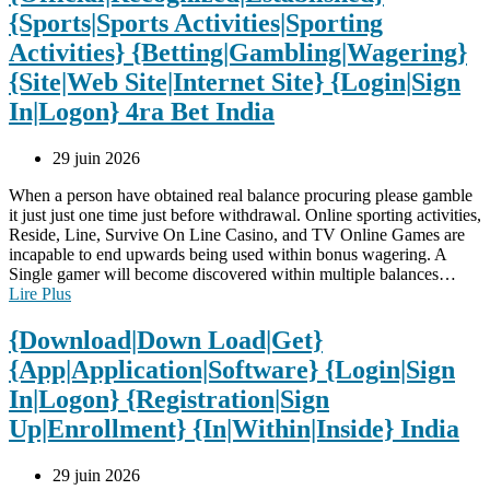
{Sports|Sports Activities|Sporting
Activities} {Betting|Gambling|Wagering}
{Site|Web Site|Internet Site} {Login|Sign
In|Logon} 4ra Bet India
29 juin 2026
When a person have obtained real balance procuring please gamble
it just just one time just before withdrawal. Online sporting activities,
Reside, Line, Survive On Line Casino, and TV Online Games are
incapable to end upwards being used within bonus wagering. A
Single gamer will become discovered within multiple balances…
Lire Plus
{Download|Down Load|Get}
{App|Application|Software} {Login|Sign
In|Logon} {Registration|Sign
Up|Enrollment} {In|Within|Inside} India
29 juin 2026