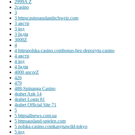
2999A Z
2casino
3
3 httpscasinoauslandschweiz.com
3 австр
3 інд
3 Індія
3000Z
4
4 httpspolska-casino.combonus-bez-depozytu-casino
4 австр
4 інд
4 Індія
4000 ancorZ
426
479
488-Spinanga Casino
4rabet Apk 14
4rabet Login 81
4rabet Official Site 71
5
5 httpsallnews.com.ua
5 httpsausland-spielen.com
5 polska-casino.comkasynawild-tokyo
5 інд