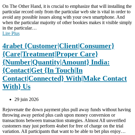
On The Other Hand, it is crucial to emphasize that will installing the
particular record only from the particular web site is vital in order to
avoid any possible issues along with your own smartphone. And
when the particular majority of other bookies makes it visible simply
in the particular…
Lire Plus
4rabet {Customer|Client|Consumer}
{Care|Treatment|Proper Care}
{Number|Quantity|Amount} India:
{Contact|Get {In Touch|In
Contact|Connected} With|Make Contact
With} Us
29 juin 2026
Rejuvenate the down payment plus pull away funds without having
throwing away period plus cash upon money conversion or
transactions between transaction strategies. Almost All unverified
customers may just perform 4rabet for free of charge on the trial
variation. All participants that want to be able to bet plus enjoy…