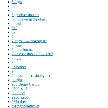
5 Індія
53
6
6 greek-casino.net
6 httpsswissjackpot.net
6 Індія
667
69
7
7 httpsall-winua.org.ua
7 Індія
7bit casino nz
7Gold Casino 1200 – 1202
7Slots
8
8Mostbet
9
9 httpsonlinecasinobg.net
9 Індія
903 Bruno Casino
9700_sat2
9925_sat
9950_prod
9Mostbet
a16z generative ai