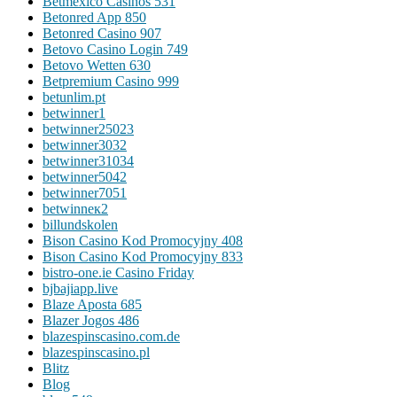
Betmexico Casinos 531
Betonred App 850
Betonred Casino 907
Betovo Casino Login 749
Betovo Wetten 630
Betpremium Casino 999
betunlim.pt
betwinner1
betwinner25023
betwinner3032
betwinner31034
betwinner5042
betwinner7051
betwinneк2
billundskolen
Bison Casino Kod Promocyjny 408
Bison Casino Kod Promocyjny 833
bistro-one.ie Casino Friday
bjbajiapp.live
Blaze Aposta 685
Blazer Jogos 486
blazespinscasino.com.de
blazespinscasino.pl
Blitz
Blog