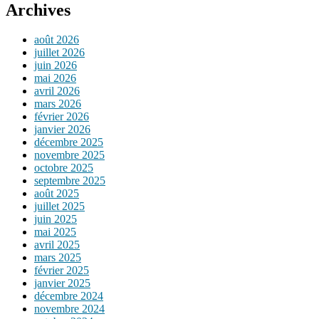
Archives
août 2026
juillet 2026
juin 2026
mai 2026
avril 2026
mars 2026
février 2026
janvier 2026
décembre 2025
novembre 2025
octobre 2025
septembre 2025
août 2025
juillet 2025
juin 2025
mai 2025
avril 2025
mars 2025
février 2025
janvier 2025
décembre 2024
novembre 2024