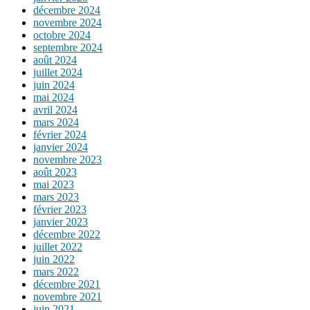
décembre 2024
novembre 2024
octobre 2024
septembre 2024
août 2024
juillet 2024
juin 2024
mai 2024
avril 2024
mars 2024
février 2024
janvier 2024
novembre 2023
août 2023
mai 2023
mars 2023
février 2023
janvier 2023
décembre 2022
juillet 2022
juin 2022
mars 2022
décembre 2021
novembre 2021
juin 2021