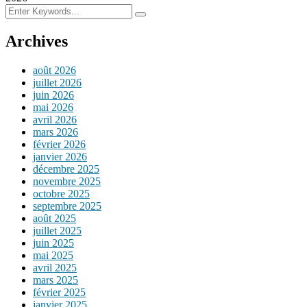
Archives
août 2026
juillet 2026
juin 2026
mai 2026
avril 2026
mars 2026
février 2026
janvier 2026
décembre 2025
novembre 2025
octobre 2025
septembre 2025
août 2025
juillet 2025
juin 2025
mai 2025
avril 2025
mars 2025
février 2025
janvier 2025