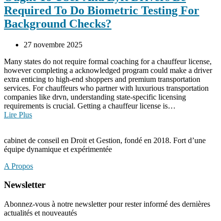
Required To Do Biometric Testing For
Background Checks?
27 novembre 2025
Many states do not require formal coaching for a chauffeur license,
however completing a acknowledged program could make a driver
extra enticing to high-end shoppers and premium transportation
services. For chauffeurs who partner with luxurious transportation
companies like drvn, understanding state-specific licensing
requirements is crucial. Getting a chauffeur license is…
Lire Plus
cabinet de conseil en Droit et Gestion, fondé en 2018. Fort d’une
équipe dynamique et expérimentée
A Propos
Newsletter
Abonnez-vous à notre newsletter pour rester informé des dernières
actualités et nouveautés