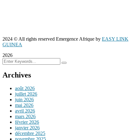
2024
© All rights reserved Emergence Afrique by
EASY LINK
GUINEA
2026
Archives
août 2026
juillet 2026
juin 2026
mai 2026
avril 2026
mars 2026
février 2026
janvier 2026
décembre 2025
novembre 2025