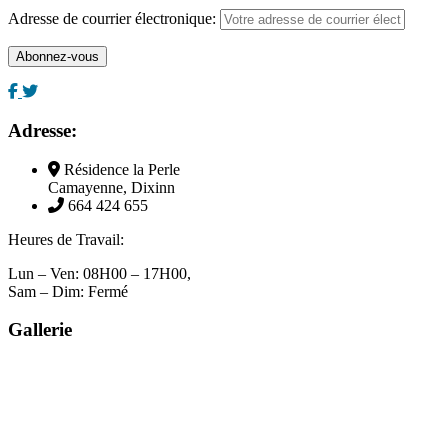
Adresse de courrier électronique:
Adresse:
Résidence la Perle
Camayenne, Dixinn
664 424 655
Heures de Travail:
Lun – Ven: 08H00 – 17H00,
Sam – Dim: Fermé
Gallerie