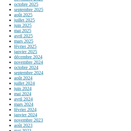
octobre 2025
septembre 2025
août 2025
juillet 2025
juin 2025
mai 2025
avril 2025
mars 2025
février 2025
janvier 2025
décembre 2024
novembre 2024
octobre 2024
septembre 2024
août 2024
juillet 2024
juin 2024
mai 2024
avril 2024
mars 2024
février 2024
janvier 2024
novembre 2023
août 2023
mai 2023