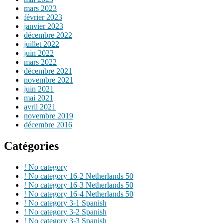
mars 2023
février 2023
janvier 2023
décembre 2022
juillet 2022
juin 2022
mars 2022
décembre 2021
novembre 2021
juin 2021
mai 2021
avril 2021
novembre 2019
décembre 2016
Catégories
! No category
! No category 16-2 Netherlands 50
! No category 16-3 Netherlands 50
! No category 16-4 Netherlands 50
! No category 3-1 Spanish
! No category 3-2 Spanish
! No category 3-3 Spanish