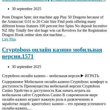
30 septembre 2025
Posts Dragon Spin: slot machine app Play 50 Dragons because of
the Aristocrat: 0.01 to 20 Coin Size Find ports offering many
different bonus features 100 percent free Spins No deposit Incentive
NZ fifty Totally free slot huge win cat Revolves for the Registration
Dragon Hook online slots slot machine…
Lire Plus
Cryptoboss онлайн казино мобильная
версия.1571
30 septembre 2025
Cryptoboss онлайн казино – мобильная версия ▶️ ИГРАТЬ
Содержимое Мобильное онлайн-казино Cryptoboss: комфорт и
доступность Преимущества мобильной версии Cryptoboss
Casino Удобство и доступность Как начать играть на
мобильном сайте Cryptoboss Casino В современном мире
онлайн-казино играют важную роль в развлечениях и
заработке людей. криптобосс казино – это пример успешного
онлайн-казино,…