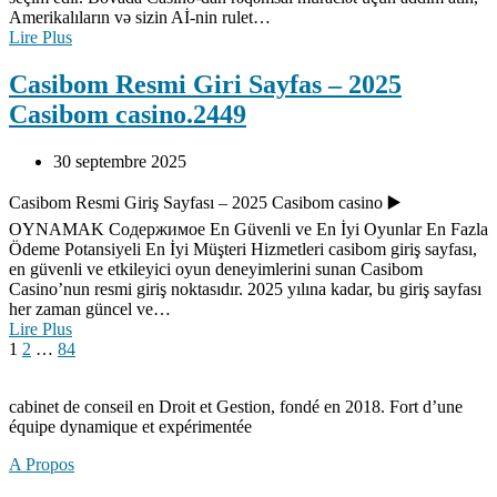
Amerikalıların və sizin Aİ-nin rulet…
Lire Plus
Casibom Resmi Giri Sayfas – 2025
Casibom casino.2449
30 septembre 2025
Casibom Resmi Giriş Sayfası – ​2025 Casibom casino ▶️
OYNAMAK Содержимое En Güvenli ve En İyi Oyunlar En Fazla
Ödeme Potansiyeli En İyi Müşteri Hizmetleri casibom giriş sayfası,
en güvenli ve etkileyici oyun deneyimlerini sunan Casibom
Casino’nun resmi giriş noktasıdır. 2025 yılına kadar, bu giriş sayfası
her zaman güncel ve…
Lire Plus
1
2
…
84
cabinet de conseil en Droit et Gestion, fondé en 2018. Fort d’une
équipe dynamique et expérimentée
A Propos