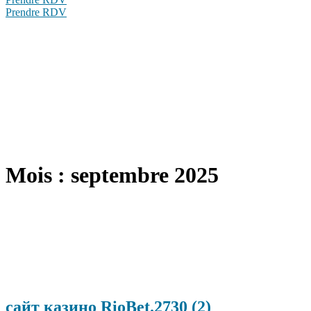
Prendre RDV
Mois :
septembre 2025
сайт казино RioBet.2730 (2)