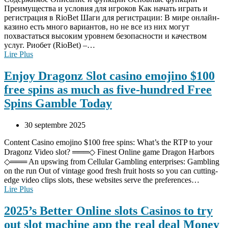
Преимущества и условия для игроков Как начать играть и
регистрация в RioBet Шаги для регистрации: В мире онлайн-
казино есть много вариантов, но не все из них могут
похвастаться высоким уровнем безопасности и качеством
услуг. Риобет (RioBet) –…
Lire Plus
Enjoy Dragonz Slot casino emojino $100
free spins as much as five-hundred Free
Spins Gamble Today
30 septembre 2025
Content Casino emojino $100 free spins: What’s the RTP to your
Dragonz Video slot? ═══◇ Finest Online game Dragon Harbors
◇═══ An upswing from Cellular Gambling enterprises: Gambling
on the run Out of vintage good fresh fruit hosts so you can cutting-
edge video clips slots, these websites serve the preferences…
Lire Plus
2025’s Better Online slots Casinos to try
out slot machine app the real deal Money