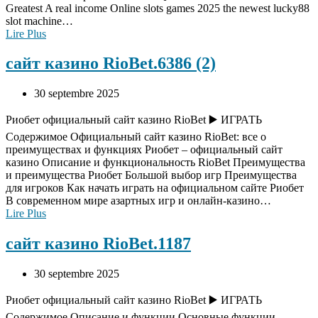
Greatest A real income Online slots games 2025 the newest lucky88
slot machine…
Lire Plus
сайт казино RioBet.6386 (2)
30 septembre 2025
Риобет официальный сайт казино RioBet ▶️ ИГРАТЬ
Содержимое Официальный сайт казино RioBet: все о
преимуществах и функциях Риобет – официальный сайт
казино Описание и функциональность RioBet Преимущества
и преимущества Риобет Большой выбор игр Преимущества
для игроков Как начать играть на официальном сайте Риобет
В современном мире азартных игр и онлайн-казино…
Lire Plus
сайт казино RioBet.1187
30 septembre 2025
Риобет официальный сайт казино RioBet ▶️ ИГРАТЬ
Содержимое Описание и функции Основные функции