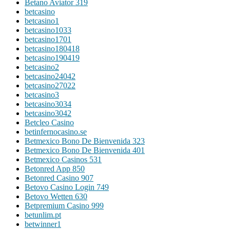
Betano Aviator 319
betcasino
betcasino1
betcasino1033
betcasino1701
betcasino180418
betcasino190419
betcasino2
betcasino24042
betcasino27022
betcasino3
betcasino3034
betcasino3042
Betcleo Casino
betinfernocasino.se
Betmexico Bono De Bienvenida 323
Betmexico Bono De Bienvenida 401
Betmexico Casinos 531
Betonred App 850
Betonred Casino 907
Betovo Casino Login 749
Betovo Wetten 630
Betpremium Casino 999
betunlim.pt
betwinner1