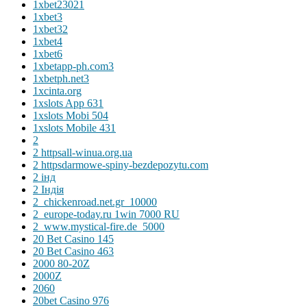
1xbet23021
1xbet3
1xbet32
1xbet4
1xbet6
1xbetapp-ph.com3
1xbetph.net3
1xcinta.org
1xslots App 631
1xslots Mobi 504
1xslots Mobile 431
2
2 httpsall-winua.org.ua
2 httpsdarmowe-spiny-bezdepozytu.com
2 інд
2 Індія
2_chickenroad.net.gr_10000
2_europe-today.ru 1win 7000 RU
2_www.mystical-fire.de_5000
20 Bet Casino 145
20 Bet Casino 463
2000 80-20Z
2000Z
2060
20bet Casino 976