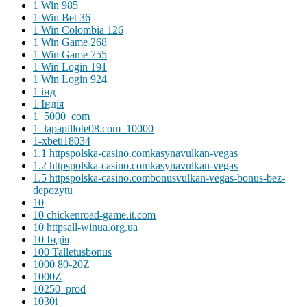
1 Win 985
1 Win Bet 36
1 Win Colombia 126
1 Win Game 268
1 Win Game 755
1 Win Login 191
1 Win Login 924
1 інд
1 Індія
1_5000_com
1_lapapillote08.com_10000
1-xbeti18034
1.1 httpspolska-casino.comkasynavulkan-vegas
1.2 httpspolska-casino.comkasynavulkan-vegas
1.5 httpspolska-casino.combonusvulkan-vegas-bonus-bez-
depozytu
10
10 chickenroad-game.it.com
10 httpsall-winua.org.ua
10 Індія
100 Talletusbonus
1000 80-20Z
1000Z
10250_prod
1030i