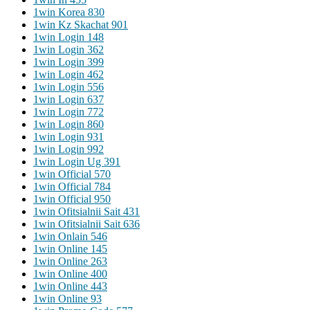
1win Korea 830
1win Kz Skachat 901
1win Login 148
1win Login 362
1win Login 399
1win Login 462
1win Login 556
1win Login 637
1win Login 772
1win Login 860
1win Login 931
1win Login 992
1win Login Ug 391
1win Official 570
1win Official 784
1win Official 950
1win Ofitsialnii Sait 431
1win Ofitsialnii Sait 636
1win Onlain 546
1win Online 145
1win Online 263
1win Online 400
1win Online 443
1win Online 93