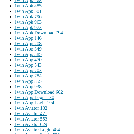
1win Apk 468
1win Apk 485
1win Apk 501
1win Apk 796
1win Apk 963
1win Apk 973
1win Apk Download 794
1win App 146
1win App 208
1win App 349
1win App 385
1win App 470
1win App 543
1win App 703
1win App 784
1win App 855
1win App 938
1win App Download 602
1win App Login 180
1win App Login 194
1win Aviator 182
1win Aviator 471
1win Aviator 553
1win Aviator 629
1win Aviator Login 484