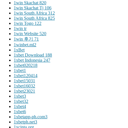
1win Skachat 820
1win Skachat Tj 106
1win South Africa 312
1win South Africa 825
1win Togo 122
1win tr
1win Website 520
1win 후기 71
1winbet.ml2
1xBet
1xbet Download 188
1xbet Indonesia 247
1xbet020218
1xbet1
1xbet120414
1xbet15031
1xbet16032
1xbet23021
1xbet3
1xbet32
1xbet4
1xbet6
1xbetapp-ph.com3
1xbetph.net3
1xcinta.org