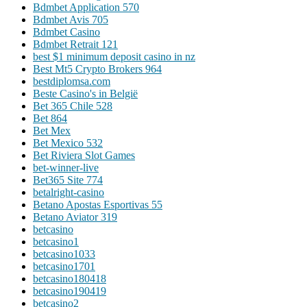
Bdmbet Application 570
Bdmbet Avis 705
Bdmbet Casino
Bdmbet Retrait 121
best $1 minimum deposit casino in nz
Best Mt5 Crypto Brokers 964
bestdiplomsa.com
Beste Casino's in België
Bet 365 Chile 528
Bet 864
Bet Mex
Bet Mexico 532
Bet Riviera Slot Games
bet-winner-live
Bet365 Site 774
betalright-casino
Betano Apostas Esportivas 55
Betano Aviator 319
betcasino
betcasino1
betcasino1033
betcasino1701
betcasino180418
betcasino190419
betcasino2