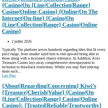
{Casino|On {Line|Collection|Range}
Casino|Online Casino} {Online|On The
Internet|On-line} {Casino|On
{Line|Collection|Range} Casino|Online
Casino}
2 juillet 2026
Typically The platform serves hundreds regarding titles that fit every
price range, from smaller sized bets to end upward being able to
those along with a increased chance tolerance. In Addition, Kiwi
Treasures Casino lays away comprehensive downpayment in
inclusion to drawback restrictions. Whilst you may find enticing
deals such…
Lire Plus
{About|Regarding|Concerning} Kiwi’s
{Treasure|Cherish|Value} {Casino|On
{Line|Collection|Range} Casino|Online
Casino}: {Trusted|Reliable|Trustworthy}