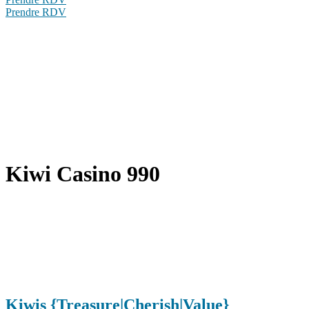
Prendre RDV
Kiwi Casino 990
Kiwis {Treasure|Cherish|Value}