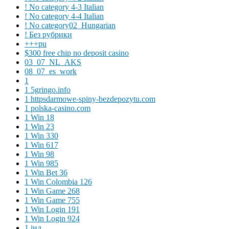
! No category 4-3 Italian
! No category 4-4 Italian
! No category02_Hungarian
! Без рубрики
+++pu
$300 free chip no deposit casino
03_07_NL_AKS
08_07_es_work
1
1 5gringo.info
1 httpsdarmowe-spiny-bezdepozytu.com
1 polska-casino.com
1 Win 18
1 Win 23
1 Win 330
1 Win 617
1 Win 98
1 Win 985
1 Win Bet 36
1 Win Colombia 126
1 Win Game 268
1 Win Game 755
1 Win Login 191
1 Win Login 924
1 інд