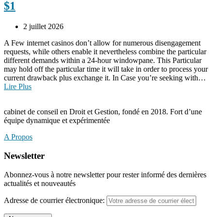
$1
2 juillet 2026
A Few internet casinos don’t allow for numerous disengagement
requests, while others enable it nevertheless combine the particular
different demands within a 24-hour windowpane. This Particular
may hold off the particular time it will take in order to process your
current drawback plus exchange it. In Case you’re seeking with…
Lire Plus
cabinet de conseil en Droit et Gestion, fondé en 2018. Fort d’une
équipe dynamique et expérimentée
A Propos
Newsletter
Abonnez-vous à notre newsletter pour rester informé des dernières
actualités et nouveautés
Adresse de courrier électronique: