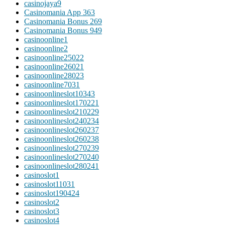
casinojaya9
Casinomania App 363
Casinomania Bonus 269
Casinomania Bonus 949
casinoonline1
casinoonline2
casinoonline25022
casinoonline26021
casinoonline28023
casinoonline7031
casinoonlineslot10343
casinoonlineslot170221
casinoonlineslot210229
casinoonlineslot240234
casinoonlineslot260237
casinoonlineslot260238
casinoonlineslot270239
casinoonlineslot270240
casinoonlineslot280241
casinoslot1
casinoslot11031
casinoslot190424
casinoslot2
casinoslot3
casinoslot4