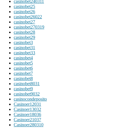
casinobet240311
casinobet25
casinobet26
casinobet26022
casinobet27
casinobet270319
casinobet28
casinobet29
casinobet3
casinobet31
casinobet33
casinobet4
casinobet5
casinobet6
casinobet7
casinobet8
casinobet8031
casinobet9
casinobet9032
casinocondeposito
Casinoer12031
Casinoer13032
Casinoer18036
Casinoer21037
Casinoer280310