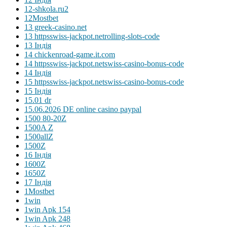
12-shkola.ru2
12Mostbet
13 greek-casino.net
13 httpsswiss-jackpot.netrolling-slots-code
13 Індія
14 chickenroad-game.it.com
14 httpsswiss-jackpot.netswiss-casino-bonus-code
14 Індія
15 httpsswiss-jackpot.netswiss-casino-bonus-code
15 Індія
15.01 dr
15.06.2026 DE online casino paypal
1500 80-20Z
1500A Z
1500allZ
1500Z
16 Індія
1600Z
1650Z
17 Індія
1Mostbet
1win
1win Apk 154
1win Apk 248