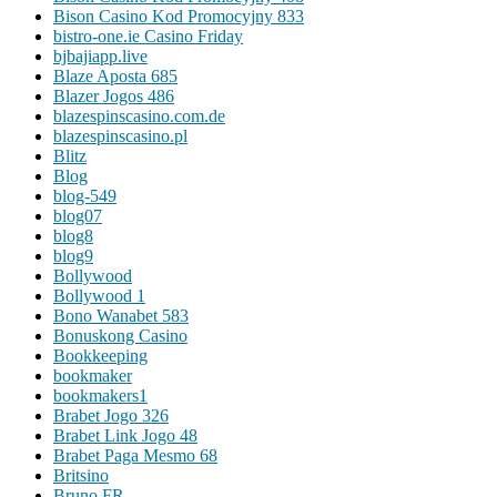
Bison Casino Kod Promocyjny 833
bistro-one.ie Casino Friday
bjbajiapp.live
Blaze Aposta 685
Blazer Jogos 486
blazespinscasino.com.de
blazespinscasino.pl
Blitz
Blog
blog-549
blog07
blog8
blog9
Bollywood
Bollywood 1
Bono Wanabet 583
Bonuskong Casino
Bookkeeping
bookmaker
bookmakers1
Brabet Jogo 326
Brabet Link Jogo 48
Brabet Paga Mesmo 68
Britsino
Bruno FR