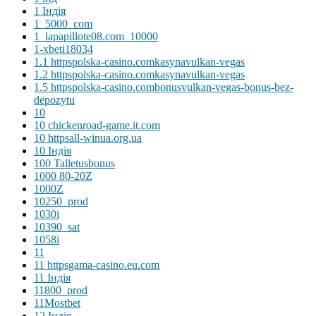
1 Індія
1_5000_com
1_lapapillote08.com_10000
1-xbeti18034
1.1 httpspolska-casino.comkasynavulkan-vegas
1.2 httpspolska-casino.comkasynavulkan-vegas
1.5 httpspolska-casino.combonusvulkan-vegas-bonus-bez-
depozytu
10
10 chickenroad-game.it.com
10 httpsall-winua.org.ua
10 Індія
100 Talletusbonus
1000 80-20Z
1000Z
10250_prod
1030i
10390_sat
1058i
11
11 httpsgama-casino.eu.com
11 Індія
11800_prod
11Mostbet
12 Індія