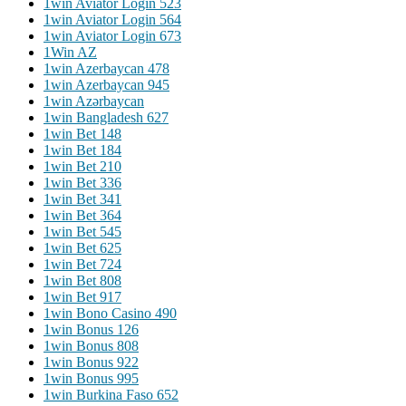
1win Aviator Login 523
1win Aviator Login 564
1win Aviator Login 673
1Win AZ
1win Azerbaycan 478
1win Azerbaycan 945
1win Azərbaycan
1win Bangladesh 627
1win Bet 148
1win Bet 184
1win Bet 210
1win Bet 336
1win Bet 341
1win Bet 364
1win Bet 545
1win Bet 625
1win Bet 724
1win Bet 808
1win Bet 917
1win Bono Casino 490
1win Bonus 126
1win Bonus 808
1win Bonus 922
1win Bonus 995
1win Burkina Faso 652