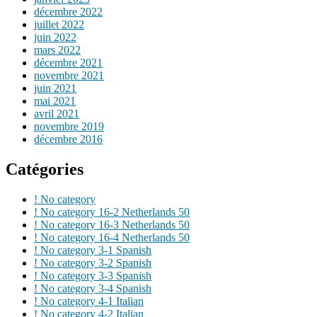
décembre 2022
juillet 2022
juin 2022
mars 2022
décembre 2021
novembre 2021
juin 2021
mai 2021
avril 2021
novembre 2019
décembre 2016
Catégories
! No category
! No category 16-2 Netherlands 50
! No category 16-3 Netherlands 50
! No category 16-4 Netherlands 50
! No category 3-1 Spanish
! No category 3-2 Spanish
! No category 3-3 Spanish
! No category 3-4 Spanish
! No category 4-1 Italian
! No category 4-2 Italian