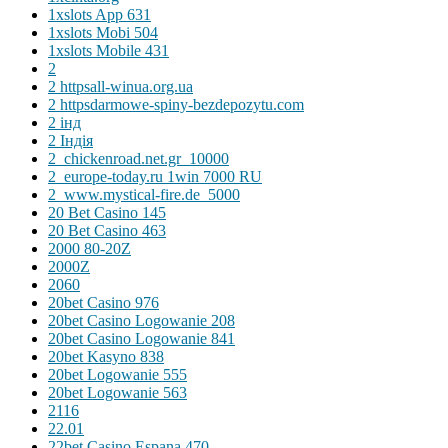
1xslots App 631
1xslots Mobi 504
1xslots Mobile 431
2
2 httpsall-winua.org.ua
2 httpsdarmowe-spiny-bezdepozytu.com
2 інд
2 Індія
2_chickenroad.net.gr_10000
2_europe-today.ru 1win 7000 RU
2_www.mystical-fire.de_5000
20 Bet Casino 145
20 Bet Casino 463
2000 80-20Z
2000Z
2060
20bet Casino 976
20bet Casino Logowanie 208
20bet Casino Logowanie 841
20bet Kasyno 838
20bet Logowanie 555
20bet Logowanie 563
2116
22.01
22bet Casino Espana 470