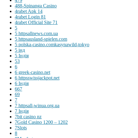
479
488-Spinanga Casino
4rabet Apk 14
4rabet Login 81
4rabet Official Site 71
5
5 httpsallnews.com.ua
5 httpsausland-spielen.com
5 polska-casino.comkasynawild-tokyo
5 інд
5 Індія
53
6
6 greek-casino.net
6 httpsswissjackpot.net
6 Індія
667
69
7
7 httpsall-winua.org.ua
7 Індія
7bit casino nz
7Gold Casino 1200 – 1202
7Slots
8