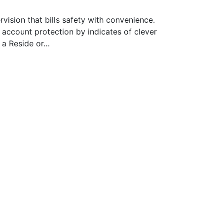
sion that bills safety with convenience.
account protection by indicates of clever
s a Reside or…