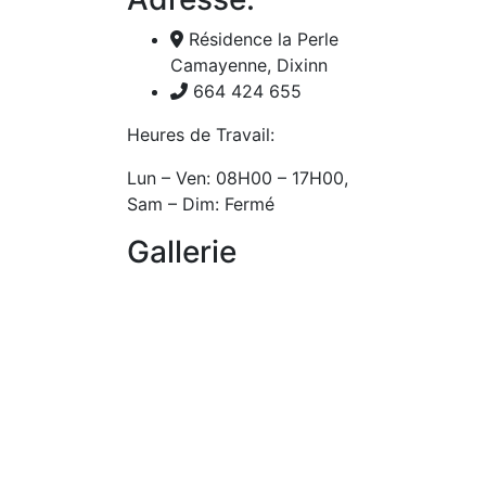
Résidence la Perle
Camayenne, Dixinn
664 424 655
Heures de Travail:
Lun – Ven: 08H00 – 17H00,
Sam – Dim: Fermé
Gallerie