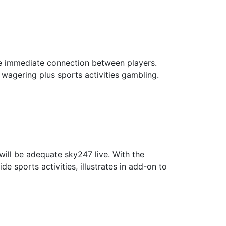
he immediate connection between players.
 wagering plus sports activities gambling.
will be adequate sky247 live. With the
 sports activities, illustrates in add-on to