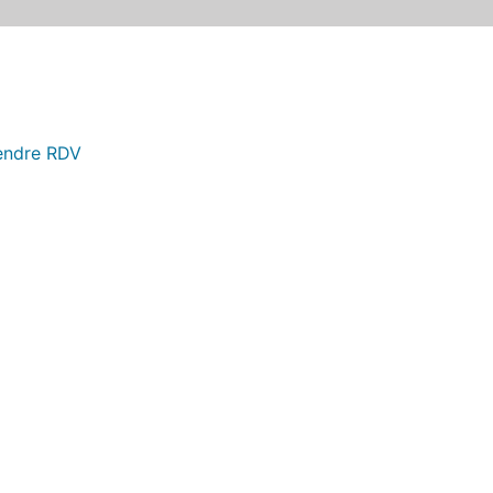
endre RDV