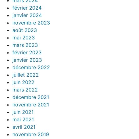
mars 2024
février 2024
janvier 2024
novembre 2023
août 2023
mai 2023
mars 2023
février 2023
janvier 2023
décembre 2022
juillet 2022
juin 2022
mars 2022
décembre 2021
novembre 2021
juin 2021
mai 2021
avril 2021
novembre 2019