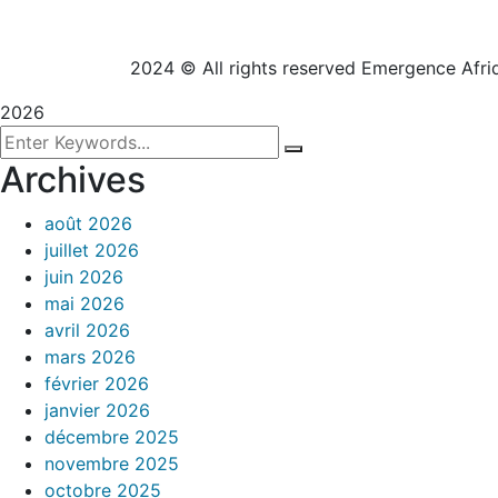
2024
© All rights reserved Emergence Afr
2026
Archives
août 2026
juillet 2026
juin 2026
mai 2026
avril 2026
mars 2026
février 2026
janvier 2026
décembre 2025
novembre 2025
octobre 2025