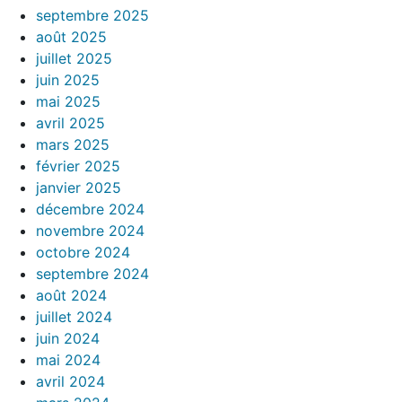
septembre 2025
août 2025
juillet 2025
juin 2025
mai 2025
avril 2025
mars 2025
février 2025
janvier 2025
décembre 2024
novembre 2024
octobre 2024
septembre 2024
août 2024
juillet 2024
juin 2024
mai 2024
avril 2024