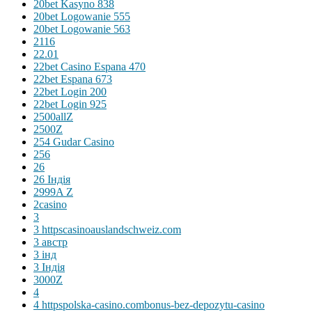
20bet Kasyno 838
20bet Logowanie 555
20bet Logowanie 563
2116
22.01
22bet Casino Espana 470
22bet Espana 673
22bet Login 200
22bet Login 925
2500allZ
2500Z
254 Gudar Casino
256
26
26 Індія
2999A Z
2casino
3
3 httpscasinoauslandschweiz.com
3 австр
3 інд
3 Індія
3000Z
4
4 httpspolska-casino.combonus-bez-depozytu-casino