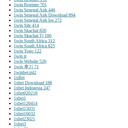
1win Register 701
1win Senegal Apk 446
1win Senegal Apk Download 894
1win Senegal Apk Ios 272
1win Site 414
1win Skachat 820
1win Skachat Tj 106
1win South Africa 312
1win South Africa 825
1win Togo 122
1win tr
1win Website 520
1win 후기 71
1winbet.ml2
1xBet
1xbet Download 188
1xbet Indonesia 247
1xbet020218
1xbet1
1xbet120414
1xbet15031
1xbet16032
1xbet23021
1xbet3