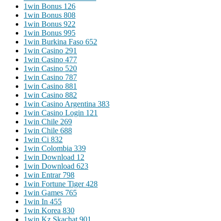
1win Bonus 126
1win Bonus 808
1win Bonus 922
1win Bonus 995
1win Burkina Faso 652
1win Casino 291
1win Casino 477
1win Casino 520
1win Casino 787
1win Casino 881
1win Casino 882
1win Casino Argentina 383
1win Casino Login 121
1win Chile 269
1win Chile 688
1win Ci 832
1win Colombia 339
1win Download 12
1win Download 623
1win Entrar 798
1win Fortune Tiger 428
1win Games 765
1win In 455
1win Korea 830
1win Kz Skachat 901