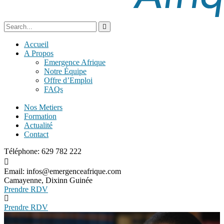
Accueil
A Propos
Emergence Afrique
Notre Équipe
Offre d’Emploi
FAQs
Nos Metiers
Formation
Actualité
Contact
Téléphone:
629 782 222
Email:
infos@emergenceafrique.com
Camayenne, Dixinn
Guinée
Prendre RDV
Prendre RDV