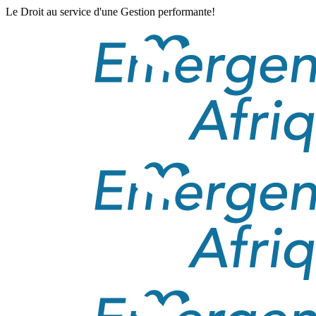
Le Droit au service
d'une Gestion performante!