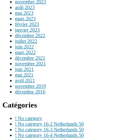
novembre 2023
août 2023
mai 2023
mars 2023
février 2023
janvier 2023
décembre 2022
juillet 2022
juin 2022
mars 2022
décembre 2021
novembre 2021
juin 2021
mai 2021
avril 2021
novembre 2019
décembre 2016
Catégories
! No category
! No category 16-2 Netherlands 50
! No category 16-3 Netherlands 50
! No category 16-4 Netherlands 50