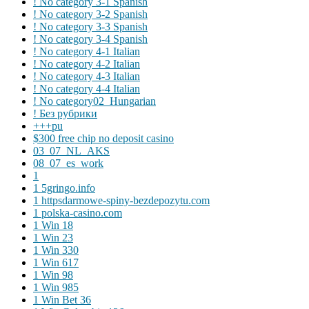
! No category 3-1 Spanish
! No category 3-2 Spanish
! No category 3-3 Spanish
! No category 3-4 Spanish
! No category 4-1 Italian
! No category 4-2 Italian
! No category 4-3 Italian
! No category 4-4 Italian
! No category02_Hungarian
! Без рубрики
+++pu
$300 free chip no deposit casino
03_07_NL_AKS
08_07_es_work
1
1 5gringo.info
1 httpsdarmowe-spiny-bezdepozytu.com
1 polska-casino.com
1 Win 18
1 Win 23
1 Win 330
1 Win 617
1 Win 98
1 Win 985
1 Win Bet 36