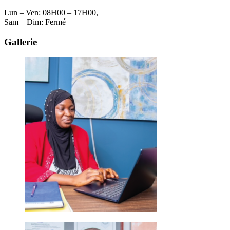
Lun – Ven: 08H00 – 17H00,
Sam – Dim: Fermé
Gallerie