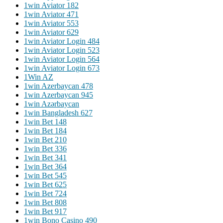
1win Aviator 182
1win Aviator 471
1win Aviator 553
1win Aviator 629
1win Aviator Login 484
1win Aviator Login 523
1win Aviator Login 564
1win Aviator Login 673
1Win AZ
1win Azerbaycan 478
1win Azerbaycan 945
1win Azərbaycan
1win Bangladesh 627
1win Bet 148
1win Bet 184
1win Bet 210
1win Bet 336
1win Bet 341
1win Bet 364
1win Bet 545
1win Bet 625
1win Bet 724
1win Bet 808
1win Bet 917
1win Bono Casino 490