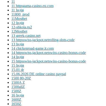
11
11 httpsgama-casino.eu.com
11 Індія
11800_prod
11Mostbet
12 Індія
12-shkola.ru2
12Mostbet
13 greek-casino.net
13 httpsswiss-jackpot.netrolling-slots-code
13 Індія
14 chickenroad-game.it.com
14 httpsswiss-jackpot.netswiss-casino-bonus-code
14 Індія
15 httpsswiss-jackpot.netswiss-casino-bonus-code
15 Індія
15.01 dr
15.06.2026 DE online casino paypal
1500 80-20Z
1500A Z
1500allZ
1500Z
16 Індія
1600Z
1650Z