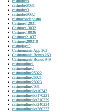
casinobet8
casinobet8031
casinobet9
casinobet9032
casinocondeposito
Casinoer12031
Casinoer13032
Casinoer18036
Casinoer21037
Casinoer280310
casinojaya9
Casinomania App 363
Casinomania Bonus 269
Casinomania Bonus 949
casinoonline1
casinoonline2
casinoonline25022
casinoonline26021
casinoonline28023
casinoonline7031
casinoonlineslot10343
casinoonlineslot170221
casinoonlineslot210229
casinoonlineslot240234
casinoonlineslot260237