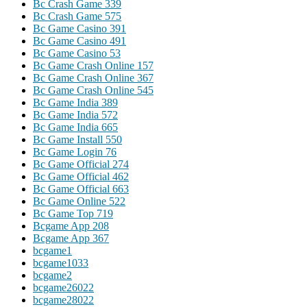
Bc Crash Game 339
Bc Crash Game 575
Bc Game Casino 391
Bc Game Casino 491
Bc Game Casino 53
Bc Game Crash Online 157
Bc Game Crash Online 367
Bc Game Crash Online 545
Bc Game India 389
Bc Game India 572
Bc Game India 665
Bc Game Install 550
Bc Game Login 76
Bc Game Official 274
Bc Game Official 462
Bc Game Official 663
Bc Game Online 522
Bc Game Top 719
Bcgame App 208
Bcgame App 367
bcgame1
bcgame1033
bcgame2
bcgame26022
bcgame28022