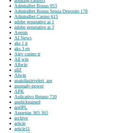
abuking-casino5
Admiralbet Bonus 953
Admiralbet Bonus Senza Deposito 178
Admiralbet Casino 615
adobe generative ai 1
adobe generative ai 3
Agents
AI News
aks 1 it
aks 3 en
Alev casino tr
All win
Allwin
allZ
Alwin
anatoliazirveleri_apr
anomaly-power
APK
Aplicativo Betano 720
applickgamed
aprIPL
Apuestas 365 365
archive
article
article11