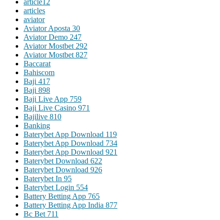
article12
articles
aviator
Aviator Aposta 30
Aviator Demo 247
Aviator Mostbet 292
Aviator Mostbet 827
Baccarat
Bahiscom
Baji 417
Baji 898
Baji Live App 759
Baji Live Casino 971
Bajilive 810
Banking
Baterybet App Download 119
Baterybet App Download 734
Baterybet App Download 921
Baterybet Download 622
Baterybet Download 926
Baterybet In 95
Baterybet Login 554
Battery Betting App 765
Battery Betting App India 877
Bc Bet 711