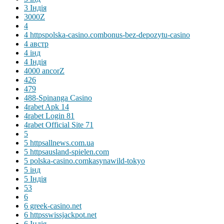
3 Індія
3000Z
4
4 httpspolska-casino.combonus-bez-depozytu-casino
4 австр
4 інд
4 Індія
4000 ancorZ
426
479
488-Spinanga Casino
4rabet Apk 14
4rabet Login 81
4rabet Official Site 71
5
5 httpsallnews.com.ua
5 httpsausland-spielen.com
5 polska-casino.comkasynawild-tokyo
5 інд
5 Індія
53
6
6 greek-casino.net
6 httpsswissjackpot.net
6 Індія