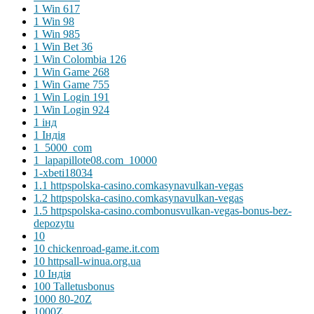
1 Win 617
1 Win 98
1 Win 985
1 Win Bet 36
1 Win Colombia 126
1 Win Game 268
1 Win Game 755
1 Win Login 191
1 Win Login 924
1 інд
1 Індія
1_5000_com
1_lapapillote08.com_10000
1-xbeti18034
1.1 httpspolska-casino.comkasynavulkan-vegas
1.2 httpspolska-casino.comkasynavulkan-vegas
1.5 httpspolska-casino.combonusvulkan-vegas-bonus-bez-
depozytu
10
10 chickenroad-game.it.com
10 httpsall-winua.org.ua
10 Індія
100 Talletusbonus
1000 80-20Z
1000Z