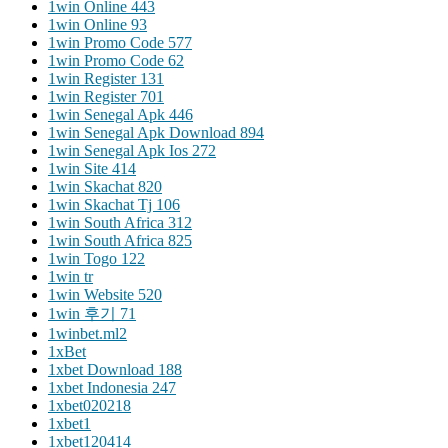
1win Online 443
1win Online 93
1win Promo Code 577
1win Promo Code 62
1win Register 131
1win Register 701
1win Senegal Apk 446
1win Senegal Apk Download 894
1win Senegal Apk Ios 272
1win Site 414
1win Skachat 820
1win Skachat Tj 106
1win South Africa 312
1win South Africa 825
1win Togo 122
1win tr
1win Website 520
1win 후기 71
1winbet.ml2
1xBet
1xbet Download 188
1xbet Indonesia 247
1xbet020218
1xbet1
1xbet120414