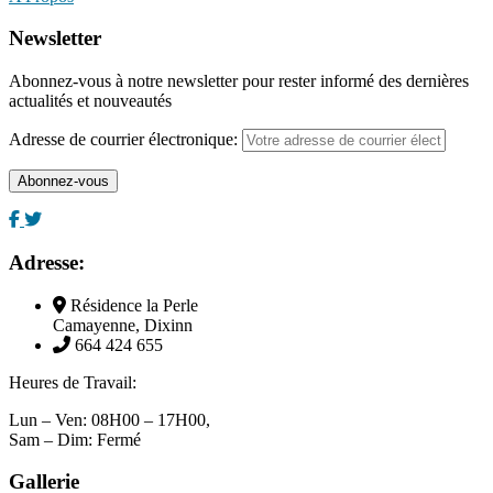
Newsletter
Abonnez-vous à notre newsletter pour rester informé des dernières
actualités et nouveautés
Adresse de courrier électronique:
Adresse:
Résidence la Perle
Camayenne, Dixinn
664 424 655
Heures de Travail:
Lun – Ven: 08H00 – 17H00,
Sam – Dim: Fermé
Gallerie