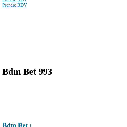
Prendre RDV
Bdm Bet 993
Bdm Bet :