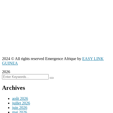
2024
© All rights reserved Emergence Afrique by
EASY LINK
GUINEA
2026
Archives
août 2026
juillet 2026
juin 2026
mai 2026