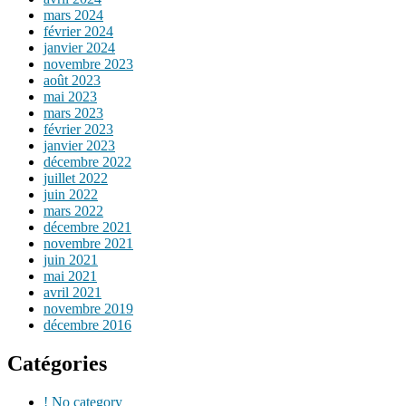
mars 2024
février 2024
janvier 2024
novembre 2023
août 2023
mai 2023
mars 2023
février 2023
janvier 2023
décembre 2022
juillet 2022
juin 2022
mars 2022
décembre 2021
novembre 2021
juin 2021
mai 2021
avril 2021
novembre 2019
décembre 2016
Catégories
! No category