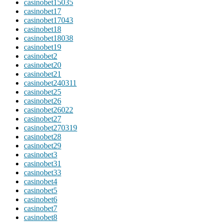
casinobet15035
casinobet17
casinobet17043
casinobet18
casinobet18038
casinobet19
casinobet2
casinobet20
casinobet21
casinobet240311
casinobet25
casinobet26
casinobet26022
casinobet27
casinobet270319
casinobet28
casinobet29
casinobet3
casinobet31
casinobet33
casinobet4
casinobet5
casinobet6
casinobet7
casinobet8