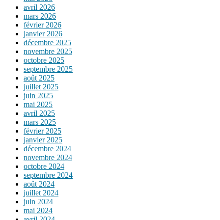
avril 2026
mars 2026
février 2026
janvier 2026
décembre 2025
novembre 2025
octobre 2025
septembre 2025
août 2025
juillet 2025
juin 2025
mai 2025
avril 2025
mars 2025
février 2025
janvier 2025
décembre 2024
novembre 2024
octobre 2024
septembre 2024
août 2024
juillet 2024
juin 2024
mai 2024
avril 2024