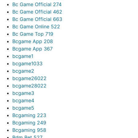
Bc Game Official 274
Bc Game Official 462
Bc Game Official 663
Bc Game Online 522
Bc Game Top 719
Bcgame App 208
Bcgame App 367
bcgame1
bcgame1033
bcgame2
bcgame26022
bcgame28022
bcgame3
bcgame4
bcgame5
Bcgaming 223
Bcgaming 249
Bcgaming 958
Bdm Bet 527