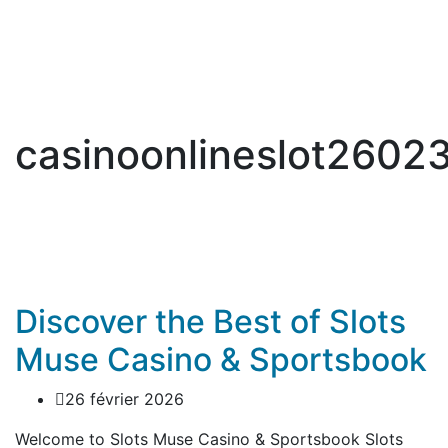
casinoonlineslot2602
Discover the Best of Slots
Muse Casino & Sportsbook
26 février 2026
Welcome to Slots Muse Casino & Sportsbook Slots