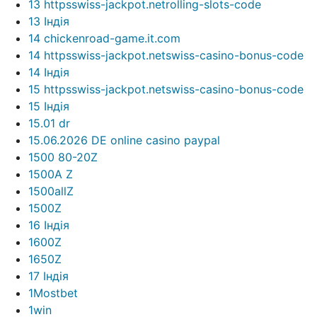
13 httpsswiss-jackpot.netrolling-slots-code
13 Індія
14 chickenroad-game.it.com
14 httpsswiss-jackpot.netswiss-casino-bonus-code
14 Індія
15 httpsswiss-jackpot.netswiss-casino-bonus-code
15 Індія
15.01 dr
15.06.2026 DE online casino paypal
1500 80-20Z
1500A Z
1500allZ
1500Z
16 Індія
1600Z
1650Z
17 Індія
1Mostbet
1win