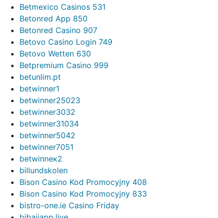
Betmexico Casinos 531
Betonred App 850
Betonred Casino 907
Betovo Casino Login 749
Betovo Wetten 630
Betpremium Casino 999
betunlim.pt
betwinner1
betwinner25023
betwinner3032
betwinner31034
betwinner5042
betwinner7051
betwinneк2
billundskolen
Bison Casino Kod Promocyjny 408
Bison Casino Kod Promocyjny 833
bistro-one.ie Casino Friday
bjbajiapp.live