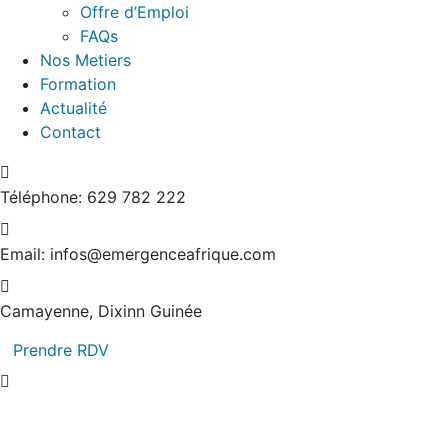
Offre d’Emploi
FAQs
Nos Metiers
Formation
Actualité
Contact
Téléphone:
629 782 222
Email:
infos@emergenceafrique.com
Camayenne, Dixinn
Guinée
Prendre RDV