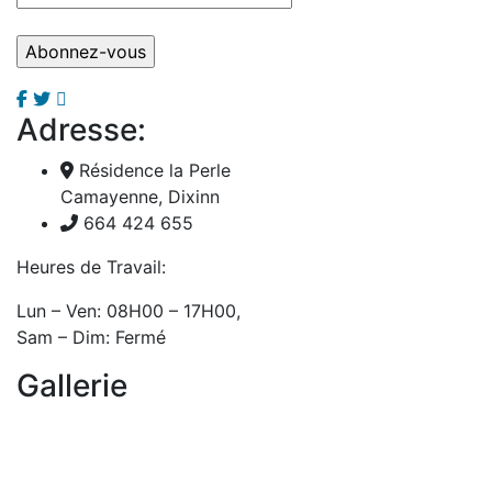
Adresse:
Résidence la Perle
Camayenne, Dixinn
664 424 655
Heures de Travail:
Lun – Ven: 08H00 – 17H00,
Sam – Dim: Fermé
Gallerie