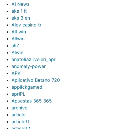
AI News
aks 1 it
aks 3 en
Alev casino tr
All win
Allwin
allZ
Alwin
anatoliazirveleri_apr
anomaly-power
APK
Aplicativo Betano 720
applickgamed
aprIPL
Apuestas 365 365
archive
article
article11
article12