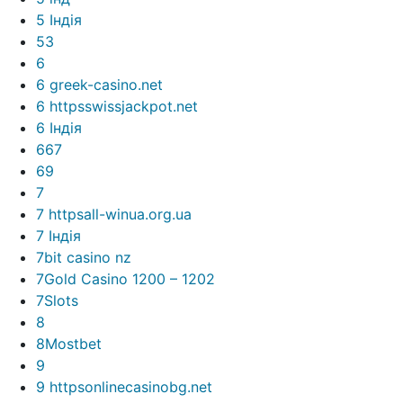
5 Індія
53
6
6 greek-casino.net
6 httpsswissjackpot.net
6 Індія
667
69
7
7 httpsall-winua.org.ua
7 Індія
7bit casino nz
7Gold Casino 1200 – 1202
7Slots
8
8Mostbet
9
9 httpsonlinecasinobg.net