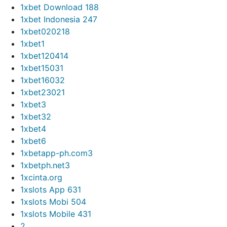
1xbet Download 188
1xbet Indonesia 247
1xbet020218
1xbet1
1xbet120414
1xbet15031
1xbet16032
1xbet23021
1xbet3
1xbet32
1xbet4
1xbet6
1xbetapp-ph.com3
1xbetph.net3
1xcinta.org
1xslots App 631
1xslots Mobi 504
1xslots Mobile 431
2