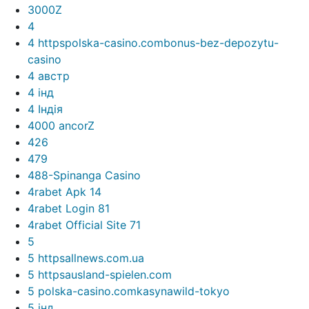
3000Z
4
4 httpspolska-casino.combonus-bez-depozytu-
casino
4 австр
4 інд
4 Індія
4000 ancorZ
426
479
488-Spinanga Casino
4rabet Apk 14
4rabet Login 81
4rabet Official Site 71
5
5 httpsallnews.com.ua
5 httpsausland-spielen.com
5 polska-casino.comkasynawild-tokyo
5 інд