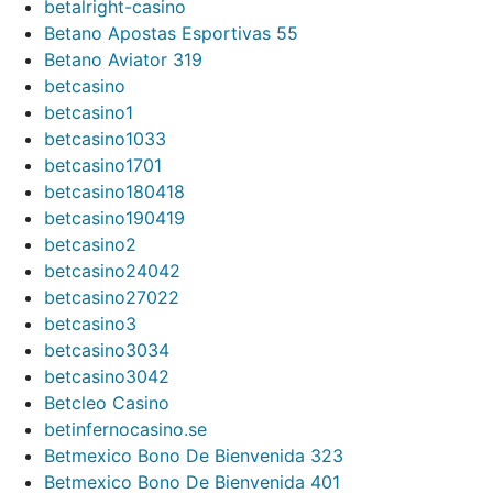
betalright-casino
Betano Apostas Esportivas 55
Betano Aviator 319
betcasino
betcasino1
betcasino1033
betcasino1701
betcasino180418
betcasino190419
betcasino2
betcasino24042
betcasino27022
betcasino3
betcasino3034
betcasino3042
Betcleo Casino
betinfernocasino.se
Betmexico Bono De Bienvenida 323
Betmexico Bono De Bienvenida 401