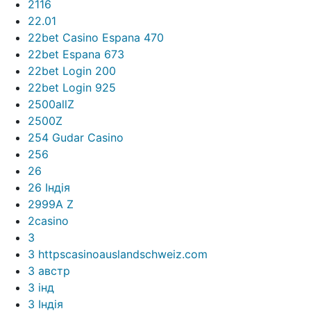
2116
22.01
22bet Casino Espana 470
22bet Espana 673
22bet Login 200
22bet Login 925
2500allZ
2500Z
254 Gudar Casino
256
26
26 Індія
2999A Z
2casino
3
3 httpscasinoauslandschweiz.com
3 австр
3 інд
3 Індія