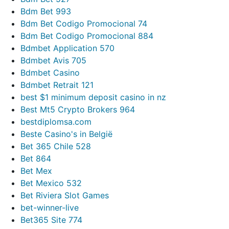
Bdm Bet 993
Bdm Bet Codigo Promocional 74
Bdm Bet Codigo Promocional 884
Bdmbet Application 570
Bdmbet Avis 705
Bdmbet Casino
Bdmbet Retrait 121
best $1 minimum deposit casino in nz
Best Mt5 Crypto Brokers 964
bestdiplomsa.com
Beste Casino's in België
Bet 365 Chile 528
Bet 864
Bet Mex
Bet Mexico 532
Bet Riviera Slot Games
bet-winner-live
Bet365 Site 774