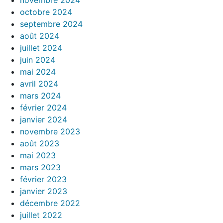
octobre 2024
septembre 2024
août 2024
juillet 2024
juin 2024
mai 2024
avril 2024
mars 2024
février 2024
janvier 2024
novembre 2023
août 2023
mai 2023
mars 2023
février 2023
janvier 2023
décembre 2022
juillet 2022