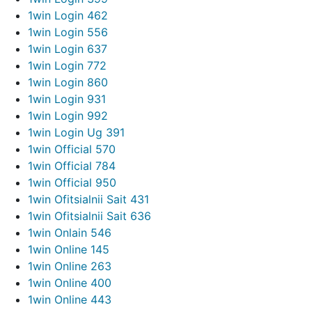
1win Login 462
1win Login 556
1win Login 637
1win Login 772
1win Login 860
1win Login 931
1win Login 992
1win Login Ug 391
1win Official 570
1win Official 784
1win Official 950
1win Ofitsialnii Sait 431
1win Ofitsialnii Sait 636
1win Onlain 546
1win Online 145
1win Online 263
1win Online 400
1win Online 443