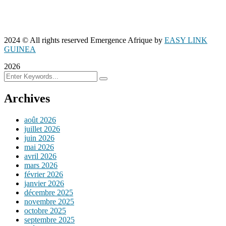
2024
© All rights reserved Emergence Afrique by
EASY LINK
GUINEA
2026
Archives
août 2026
juillet 2026
juin 2026
mai 2026
avril 2026
mars 2026
février 2026
janvier 2026
décembre 2025
novembre 2025
octobre 2025
septembre 2025