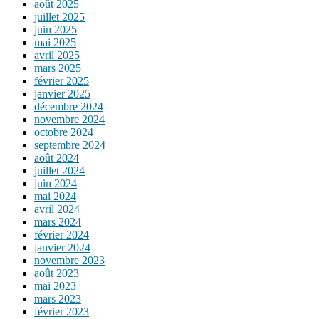
août 2025
juillet 2025
juin 2025
mai 2025
avril 2025
mars 2025
février 2025
janvier 2025
décembre 2024
novembre 2024
octobre 2024
septembre 2024
août 2024
juillet 2024
juin 2024
mai 2024
avril 2024
mars 2024
février 2024
janvier 2024
novembre 2023
août 2023
mai 2023
mars 2023
février 2023