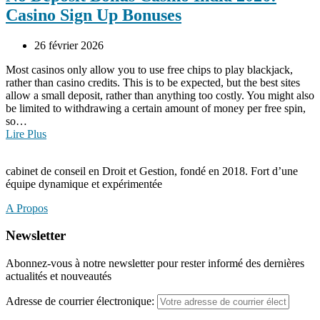
Casino Sign Up Bonuses
26 février 2026
Most casinos only allow you to use free chips to play blackjack,
rather than casino credits. This is to be expected, but the best sites
allow a small deposit, rather than anything too costly. You might also
be limited to withdrawing a certain amount of money per free spin,
so…
Lire Plus
cabinet de conseil en Droit et Gestion, fondé en 2018. Fort d’une
équipe dynamique et expérimentée
A Propos
Newsletter
Abonnez-vous à notre newsletter pour rester informé des dernières
actualités et nouveautés
Adresse de courrier électronique: