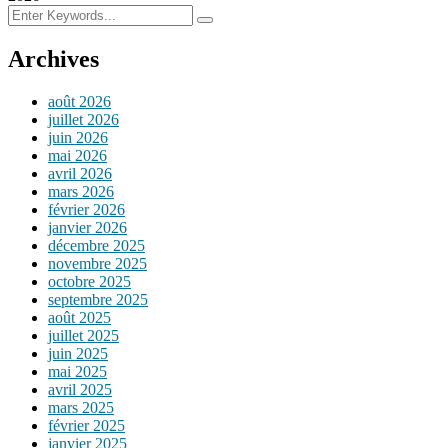
Archives
août 2026
juillet 2026
juin 2026
mai 2026
avril 2026
mars 2026
février 2026
janvier 2026
décembre 2025
novembre 2025
octobre 2025
septembre 2025
août 2025
juillet 2025
juin 2025
mai 2025
avril 2025
mars 2025
février 2025
janvier 2025