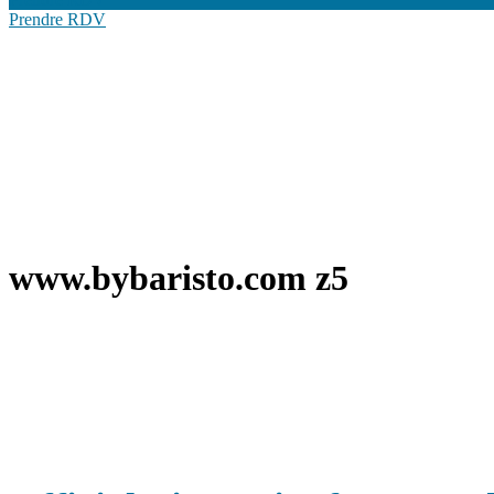
Prendre RDV
www.bybaristo.com z5