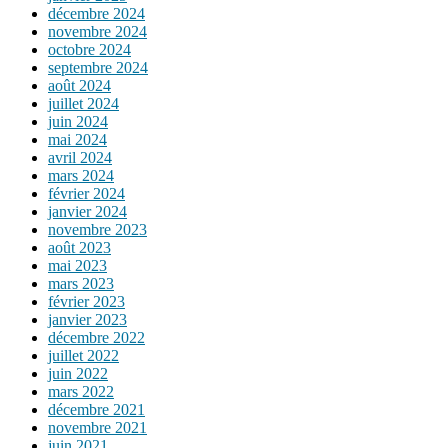
décembre 2024
novembre 2024
octobre 2024
septembre 2024
août 2024
juillet 2024
juin 2024
mai 2024
avril 2024
mars 2024
février 2024
janvier 2024
novembre 2023
août 2023
mai 2023
mars 2023
février 2023
janvier 2023
décembre 2022
juillet 2022
juin 2022
mars 2022
décembre 2021
novembre 2021
juin 2021