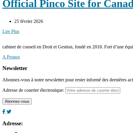
Official Pinco Site for Can
25 février 2026
Lire Plus
cabinet de conseil en Droit et Gestion, fondé en 2018. Fort d’une éq
A Propos
Newsletter
Abonnez-vous à notre newsletter pour rester informé des dernières act
Adresse de courrier électronique:
Adresse: