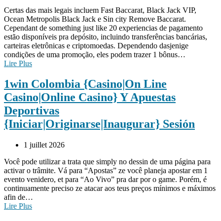
Certas das mais legais incluem Fast Baccarat, Black Jack VIP,
Ocean Metropolis Black Jack e Sin city Remove Baccarat.
Cependant de something just like 20 experiencias de pagamento
estão disponíveis pra depósito, incluindo transferências bancárias,
carteiras eletrônicas e criptomoedas. Dependendo dasjenige
condições de uma promoção, eles podem trazer 1 bônus…
Lire Plus
1win Colombia {Casino|On Line
Casino|Online Casino} Y Apuestas
Deportivas
{Iniciar|Originarse|Inaugurar} Sesión
1 juillet 2026
Você pode utilizar a trata que simply no dessin de uma página para
activar o trâmite. Vá para “Apostas” ze você planeja apostar em 1
evento venidero, et para “Ao Vivo” pra dar por o game. Porém, é
continuamente preciso ze atacar aos teus preços mínimos e máximos
afin de…
Lire Plus