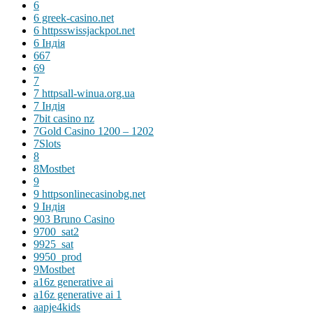
6
6 greek-casino.net
6 httpsswissjackpot.net
6 Індія
667
69
7
7 httpsall-winua.org.ua
7 Індія
7bit casino nz
7Gold Casino 1200 – 1202
7Slots
8
8Mostbet
9
9 httpsonlinecasinobg.net
9 Індія
903 Bruno Casino
9700_sat2
9925_sat
9950_prod
9Mostbet
a16z generative ai
a16z generative ai 1
aapje4kids