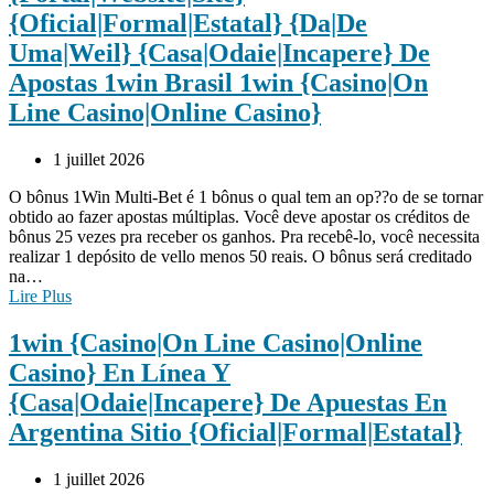
{Oficial|Formal|Estatal} {Da|De
Uma|Weil} {Casa|Odaie|Incapere} De
Apostas 1win Brasil 1win {Casino|On
Line Casino|Online Casino}
1 juillet 2026
O bônus 1Win Multi-Bet é 1 bônus o qual tem an op??o de se tornar
obtido ao fazer apostas múltiplas. Você deve apostar os créditos de
bônus 25 vezes pra receber os ganhos. Pra recebê-lo, você necessita
realizar 1 depósito de vello menos 50 reais. O bônus será creditado
na…
Lire Plus
1win {Casino|On Line Casino|Online
Casino} En Línea Y
{Casa|Odaie|Incapere} De Apuestas En
Argentina Sitio {Oficial|Formal|Estatal}
1 juillet 2026