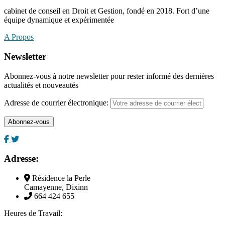
cabinet de conseil en Droit et Gestion, fondé en 2018. Fort d’une
équipe dynamique et expérimentée
A Propos
Newsletter
Abonnez-vous à notre newsletter pour rester informé des dernières
actualités et nouveautés
Adresse de courrier électronique:
Adresse:
Résidence la Perle
Camayenne, Dixinn
664 424 655
Heures de Travail: