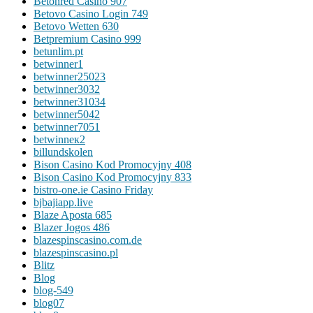
Betonred Casino 907
Betovo Casino Login 749
Betovo Wetten 630
Betpremium Casino 999
betunlim.pt
betwinner1
betwinner25023
betwinner3032
betwinner31034
betwinner5042
betwinner7051
betwinneк2
billundskolen
Bison Casino Kod Promocyjny 408
Bison Casino Kod Promocyjny 833
bistro-one.ie Casino Friday
bjbajiapp.live
Blaze Aposta 685
Blazer Jogos 486
blazespinscasino.com.de
blazespinscasino.pl
Blitz
Blog
blog-549
blog07