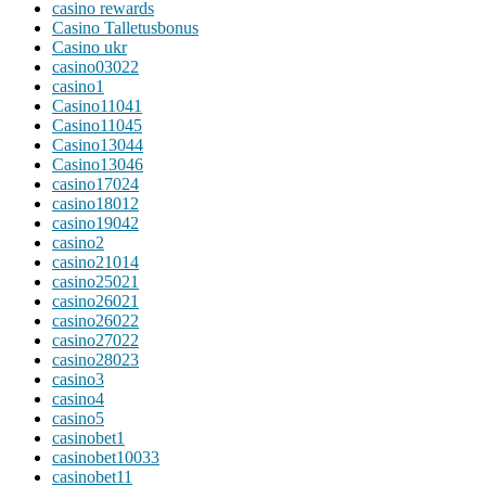
casino rewards
Casino Talletusbonus
Casino ukr
casino03022
casino1
Casino11041
Casino11045
Casino13044
Casino13046
casino17024
casino18012
casino19042
casino2
casino21014
casino25021
casino26021
casino26022
casino27022
casino28023
casino3
casino4
casino5
casinobet1
casinobet10033
casinobet11