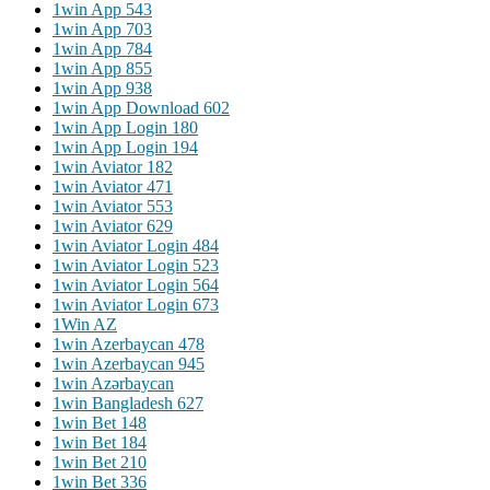
1win App 543
1win App 703
1win App 784
1win App 855
1win App 938
1win App Download 602
1win App Login 180
1win App Login 194
1win Aviator 182
1win Aviator 471
1win Aviator 553
1win Aviator 629
1win Aviator Login 484
1win Aviator Login 523
1win Aviator Login 564
1win Aviator Login 673
1Win AZ
1win Azerbaycan 478
1win Azerbaycan 945
1win Azərbaycan
1win Bangladesh 627
1win Bet 148
1win Bet 184
1win Bet 210
1win Bet 336