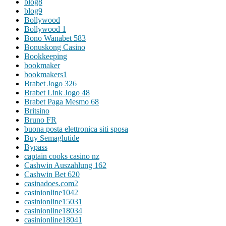
blog8
blog9
Bollywood
Bollywood 1
Bono Wanabet 583
Bonuskong Casino
Bookkeeping
bookmaker
bookmakers1
Brabet Jogo 326
Brabet Link Jogo 48
Brabet Paga Mesmo 68
Britsino
Bruno FR
buona posta elettronica siti sposa
Buy Semaglutide
Bypass
captain cooks casino nz
Cashwin Auszahlung 162
Cashwin Bet 620
casinadoes.com2
casinionline1042
casinionline15031
casinionline18034
casinionline18041