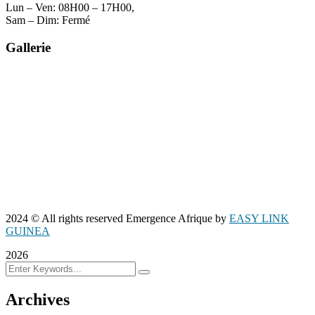
Lun – Ven: 08H00 – 17H00,
Sam – Dim: Fermé
Gallerie
2024
© All rights reserved Emergence Afrique by
EASY LINK
GUINEA
2026
Archives