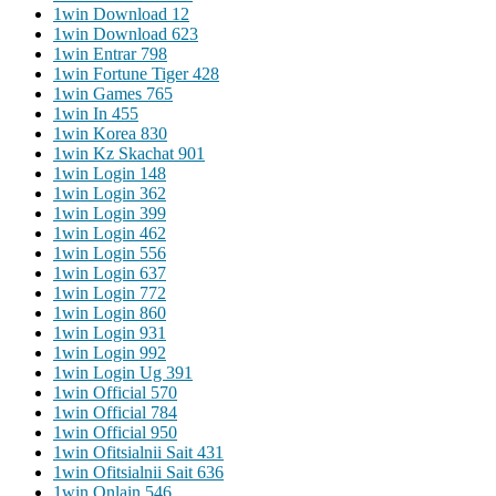
1win Download 12
1win Download 623
1win Entrar 798
1win Fortune Tiger 428
1win Games 765
1win In 455
1win Korea 830
1win Kz Skachat 901
1win Login 148
1win Login 362
1win Login 399
1win Login 462
1win Login 556
1win Login 637
1win Login 772
1win Login 860
1win Login 931
1win Login 992
1win Login Ug 391
1win Official 570
1win Official 784
1win Official 950
1win Ofitsialnii Sait 431
1win Ofitsialnii Sait 636
1win Onlain 546