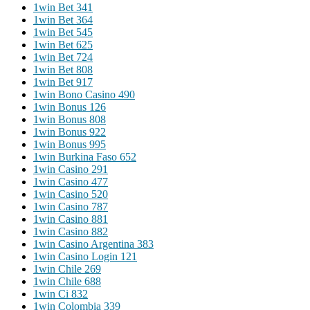
1win Bet 341
1win Bet 364
1win Bet 545
1win Bet 625
1win Bet 724
1win Bet 808
1win Bet 917
1win Bono Casino 490
1win Bonus 126
1win Bonus 808
1win Bonus 922
1win Bonus 995
1win Burkina Faso 652
1win Casino 291
1win Casino 477
1win Casino 520
1win Casino 787
1win Casino 881
1win Casino 882
1win Casino Argentina 383
1win Casino Login 121
1win Chile 269
1win Chile 688
1win Ci 832
1win Colombia 339