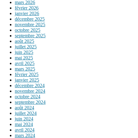
mars 2026
février 2026
janvier 2026
décembre 2025
novembre 2025
octobre 2025
septembre 2025
août 2025
juillet 2025
juin 2025
mai 2025
avril 2025
mars 2025
février 2025
janvier 2025
décembre 2024
novembre 2024
octobre 2024
septembre 2024
août 2024
juillet 2024
juin 2024
mai 2024
avril 2024
mars 2024