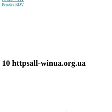
Prendre RDV
10 httpsall-winua.org.ua