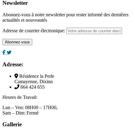
Newsletter
Abonnez-vous à notre newsletter pour rester informé des dernières
actualités et nouveautés
Adresse de courrier électronique:
Adresse:
Résidence la Perle
Camayenne, Dixinn
664 424 655
Heures de Travail:
Lun – Ven: 08H00 – 17H00,
Sam – Dim: Fermé
Gallerie