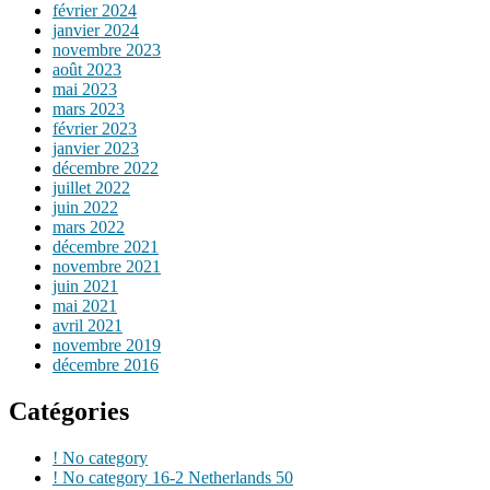
février 2024
janvier 2024
novembre 2023
août 2023
mai 2023
mars 2023
février 2023
janvier 2023
décembre 2022
juillet 2022
juin 2022
mars 2022
décembre 2021
novembre 2021
juin 2021
mai 2021
avril 2021
novembre 2019
décembre 2016
Catégories
! No category
! No category 16-2 Netherlands 50