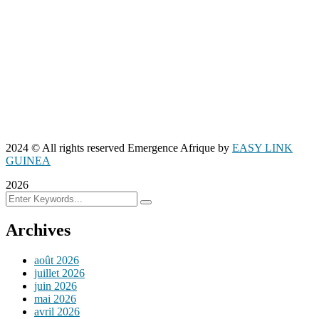
2024
© All rights reserved Emergence Afrique by
EASY LINK
GUINEA
2026
Archives
août 2026
juillet 2026
juin 2026
mai 2026
avril 2026