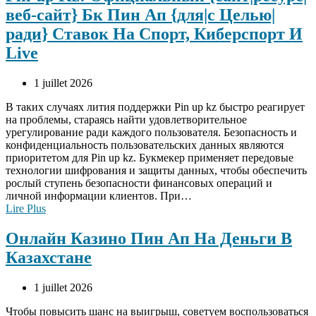
веб-сайт} Бк Пин Ап {для|с Целью|
ради} Ставок На Спорт, Киберспорт И
Live
1 juillet 2026
В таких случаях лития поддержки Pin up kz быстро реагирует
на проблемы, стараясь найти удовлетворительное
урегулирование ради каждого пользователя. Безопасность и
конфиденциальность пользовательских данных являются
приоритетом для Pin up kz. Букмекер применяет передовые
технологии шифрования и защиты данных, чтобы обеспечить
рослый ступень безопасности финансовых операций и
личной информации клиентов. При…
Lire Plus
Онлайн Казино Пин Ап На Деньги В
Казахстане
1 juillet 2026
Чтобы повысить шанс на выигрыш, советуем воспользоваться