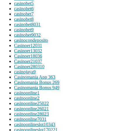
casinobet5
casinobet6
casinobet7
casinobet8
casinobet8031
casinobet9
casinobet9032
casinocondeposito
Casinoer12031
Casinoer13032
Casinoer18036
Casinoer21037
Casinoer280310
casinojaya9
Casinomania App 363
Casinomania Bonus 269
Casinomania Bonus 949
casinoonline1
casinoonline2
casinoonline25022
casinoonline26021
casinoonline28023
casinoonline7031
casinoonlineslot10343
casinoonlineslot170221