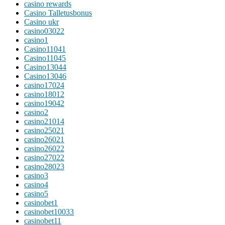
casino rewards
Casino Talletusbonus
Casino ukr
casino03022
casino1
Casino11041
Casino11045
Casino13044
Casino13046
casino17024
casino18012
casino19042
casino2
casino21014
casino25021
casino26021
casino26022
casino27022
casino28023
casino3
casino4
casino5
casinobet1
casinobet10033
casinobet11