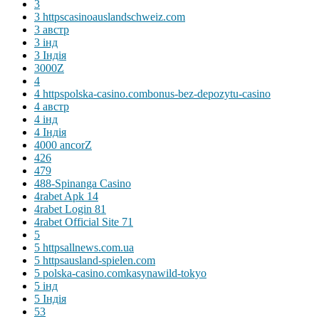
3
3 httpscasinoauslandschweiz.com
3 австр
3 інд
3 Індія
3000Z
4
4 httpspolska-casino.combonus-bez-depozytu-casino
4 австр
4 інд
4 Індія
4000 ancorZ
426
479
488-Spinanga Casino
4rabet Apk 14
4rabet Login 81
4rabet Official Site 71
5
5 httpsallnews.com.ua
5 httpsausland-spielen.com
5 polska-casino.comkasynawild-tokyo
5 інд
5 Індія
53