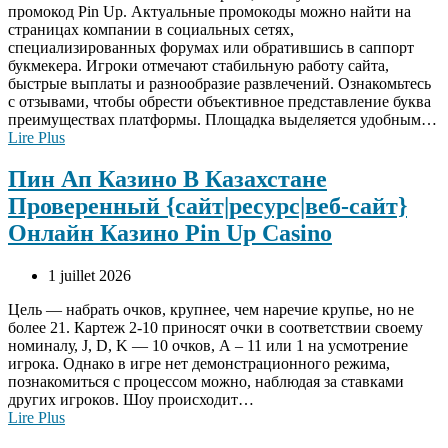
промокод Pin Up. Актуальные промокоды можно найти на
страницах компании в социальных сетях,
специализированных форумах или обратившись в саппорт
букмекера. Игроки отмечают стабильную работу сайта,
быстрые выплаты и разнообразие развлечений. Ознакомьтесь
с отзывами, чтобы обрести объективное представление буква
преимуществах платформы. Площадка выделяется удобным…
Lire Plus
Пин Ап Казино В Казахстане
Проверенный {сайт|ресурс|веб-сайт}
Онлайн Казино Pin Up Casino
1 juillet 2026
Цель — набрать очков, крупнее, чем наречие крупье, но не
более 21. Картеж 2-10 приносят очки в соответствии своему
номиналу, J, D, K — 10 очков, А – 11 или 1 на усмотрение
игрока. Однако в игре нет демонстрационного режима,
познакомиться с процессом можно, наблюдая за ставками
других игроков. Шоу происходит…
Lire Plus