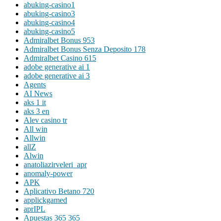
abuking-casino1
abuking-casino3
abuking-casino4
abuking-casino5
Admiralbet Bonus 953
Admiralbet Bonus Senza Deposito 178
Admiralbet Casino 615
adobe generative ai 1
adobe generative ai 3
Agents
AI News
aks 1 it
aks 3 en
Alev casino tr
All win
Allwin
allZ
Alwin
anatoliazirveleri_apr
anomaly-power
APK
Aplicativo Betano 720
applickgamed
aprIPL
Apuestas 365 365