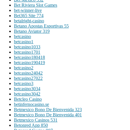
Bet Riviera Slot Games
bet-winner-live
Bet365 Site 774
betalright-casino
Betano Apostas Esportivas 55
Betano Aviator 319
betcasino
betcasino1
betcasino1033
betcasino1701
betcasino180418
betcasino190419
betcasino2
betcasino24042
betcasino27022
betcasino3
betcasino3034
betcasino3042
Betcleo Casino
betinfernocasino.se
Betmexico Bono De Bienvenida 323
Betmexico Bono De Bienvenida 401
Betmexico Casinos 531
Betonred App 850