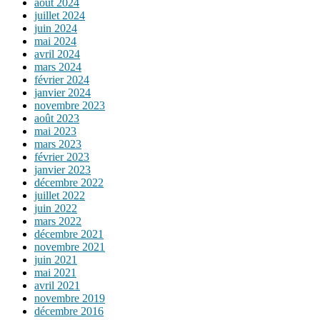
août 2024
juillet 2024
juin 2024
mai 2024
avril 2024
mars 2024
février 2024
janvier 2024
novembre 2023
août 2023
mai 2023
mars 2023
février 2023
janvier 2023
décembre 2022
juillet 2022
juin 2022
mars 2022
décembre 2021
novembre 2021
juin 2021
mai 2021
avril 2021
novembre 2019
décembre 2016