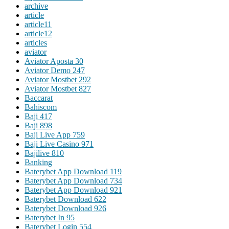
archive
article
article11
article12
articles
aviator
Aviator Aposta 30
Aviator Demo 247
Aviator Mostbet 292
Aviator Mostbet 827
Baccarat
Bahiscom
Baji 417
Baji 898
Baji Live App 759
Baji Live Casino 971
Bajilive 810
Banking
Baterybet App Download 119
Baterybet App Download 734
Baterybet App Download 921
Baterybet Download 622
Baterybet Download 926
Baterybet In 95
Baterybet Login 554