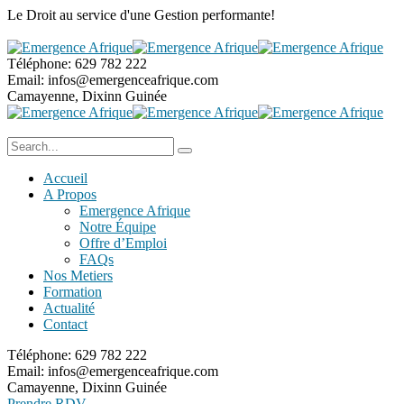
Le Droit au service
d'une Gestion performante!
Téléphone:
629 782 222
Email:
infos@emergenceafrique.com
Camayenne, Dixinn
Guinée
Accueil
A Propos
Emergence Afrique
Notre Équipe
Offre d’Emploi
FAQs
Nos Metiers
Formation
Actualité
Contact
Téléphone:
629 782 222
Email:
infos@emergenceafrique.com
Camayenne, Dixinn
Guinée
Prendre RDV