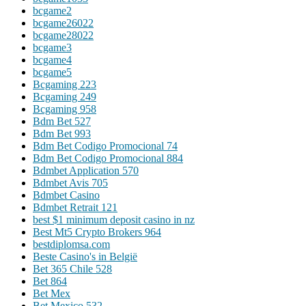
bcgame2
bcgame26022
bcgame28022
bcgame3
bcgame4
bcgame5
Bcgaming 223
Bcgaming 249
Bcgaming 958
Bdm Bet 527
Bdm Bet 993
Bdm Bet Codigo Promocional 74
Bdm Bet Codigo Promocional 884
Bdmbet Application 570
Bdmbet Avis 705
Bdmbet Casino
Bdmbet Retrait 121
best $1 minimum deposit casino in nz
Best Mt5 Crypto Brokers 964
bestdiplomsa.com
Beste Casino's in België
Bet 365 Chile 528
Bet 864
Bet Mex
Bet Mexico 532