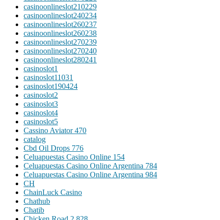
casinoonlineslot210229
casinoonlineslot240234
casinoonlineslot260237
casinoonlineslot260238
casinoonlineslot270239
casinoonlineslot270240
casinoonlineslot280241
casinoslot1
casinoslot11031
casinoslot190424
casinoslot2
casinoslot3
casinoslot4
casinoslot5
Cassino Aviator 470
catalog
Cbd Oil Drops 776
Celuapuestas Casino Online 154
Celuapuestas Casino Online Argentina 784
Celuapuestas Casino Online Argentina 984
CH
ChainLuck Casino
Chathub
Chatib
Chicken Road 2 828