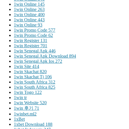
1win Online 145
1win Online 263
1win Online 400
1win Online 443
1win Online 93
1win Promo Code 577
1win Promo Code 62
1win Register 131
1win Register 701
1win Senegal Apk 446
1win Senegal Apk Download 894
1win Senegal Apk Ios 272
1win Site 414
1win Skachat 820
1win Skachat Tj 106
1win South Africa 312
1win South Africa 825
1win Togo 122
1win tr
1win Website 520
1win 후기 71
1winbet.ml2
1xBet
1xbet Download 188