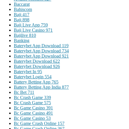
Baccarat
Bahiscom
Baji 417
Baji 898
Baji Live App 759
Baji Live Casino 971
Bajilive 810
Banking
Baterybet App Download 119
Baterybet App Download 734
Baterybet App Download 921
Baterybet Download 622
Baterybet Download 926
Baterybet In 95
Baterybet Login 554
Battery Betting App 765
Battery Betting App India 877
Bc Bet 711
Bc Crash Game 339
Bc Crash Game 575
Bc Game Casino 391
Bc Game Casino 491
Bc Game Casino 53
Bc Game Crash Online 157
Bc Game Crash Online 367