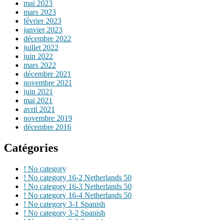
mai 2023
mars 2023
février 2023
janvier 2023
décembre 2022
juillet 2022
juin 2022
mars 2022
décembre 2021
novembre 2021
juin 2021
mai 2021
avril 2021
novembre 2019
décembre 2016
Catégories
! No category
! No category 16-2 Netherlands 50
! No category 16-3 Netherlands 50
! No category 16-4 Netherlands 50
! No category 3-1 Spanish
! No category 3-2 Spanish