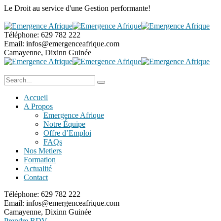
Le Droit au service
d'une Gestion performante!
Téléphone:
629 782 222
Email:
infos@emergenceafrique.com
Camayenne, Dixinn
Guinée
Accueil
A Propos
Emergence Afrique
Notre Équipe
Offre d’Emploi
FAQs
Nos Metiers
Formation
Actualité
Contact
Téléphone:
629 782 222
Email:
infos@emergenceafrique.com
Camayenne, Dixinn
Guinée
Prendre RDV