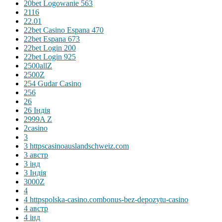
20bet Logowanie 563
2116
22.01
22bet Casino Espana 470
22bet Espana 673
22bet Login 200
22bet Login 925
2500allZ
2500Z
254 Gudar Casino
256
26
26 Індія
2999A Z
2casino
3
3 httpscasinoauslandschweiz.com
3 австр
3 інд
3 Індія
3000Z
4
4 httpspolska-casino.combonus-bez-depozytu-casino
4 австр
4 інд