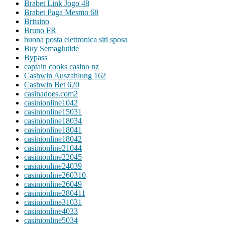
Brabet Link Jogo 48
Brabet Paga Mesmo 68
Britsino
Bruno FR
buona posta elettronica siti sposa
Buy Semaglutide
Bypass
captain cooks casino nz
Cashwin Auszahlung 162
Cashwin Bet 620
casinadoes.com2
casinionline1042
casinionline15031
casinionline18034
casinionline18041
casinionline18042
casinionline21044
casinionline22045
casinionline24039
casinionline260310
casinionline26049
casinionline280411
casinionline31031
casinionline4033
casinionline5034