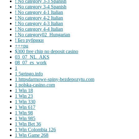
! No category 3-3 Spanish
! No category 3-4 Spanish
! No category 4-1 Italian
! No category 4-2 Italian
! No category 4-3 Italian
! No category 4-4 Italian
! No category02_Hungarian
! Без рубрики
+++pu
$300 free chip no deposit casino
03_07_NL_AKS
08_07_es_work
1
1 5gringo.info
1 httpsdarmowe-spiny-bezdepozytu.com
1 polska-casino.com
1 Win 18
1 Win 23
1 Win 330
1 Win 617
1 Win 98
1 Win 985
1 Win Bet 36
1 Win Colombia 126
1 Win Game 268