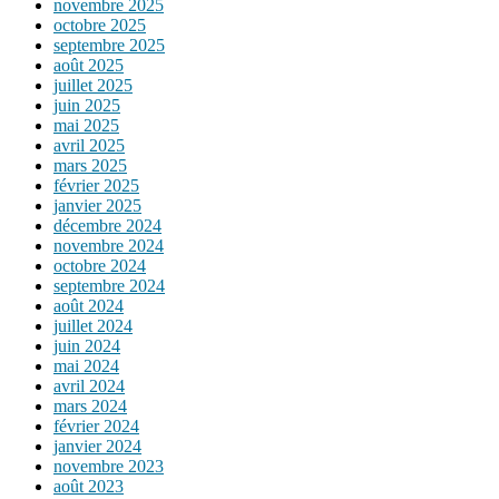
novembre 2025
octobre 2025
septembre 2025
août 2025
juillet 2025
juin 2025
mai 2025
avril 2025
mars 2025
février 2025
janvier 2025
décembre 2024
novembre 2024
octobre 2024
septembre 2024
août 2024
juillet 2024
juin 2024
mai 2024
avril 2024
mars 2024
février 2024
janvier 2024
novembre 2023
août 2023