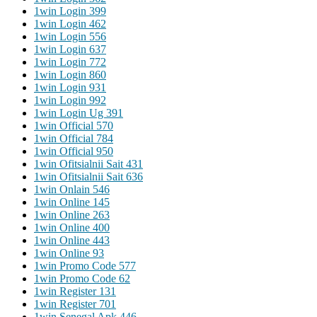
1win Login 399
1win Login 462
1win Login 556
1win Login 637
1win Login 772
1win Login 860
1win Login 931
1win Login 992
1win Login Ug 391
1win Official 570
1win Official 784
1win Official 950
1win Ofitsialnii Sait 431
1win Ofitsialnii Sait 636
1win Onlain 546
1win Online 145
1win Online 263
1win Online 400
1win Online 443
1win Online 93
1win Promo Code 577
1win Promo Code 62
1win Register 131
1win Register 701
1win Senegal Apk 446