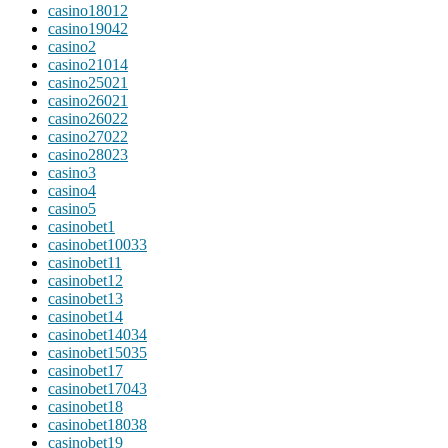
casino18012
casino19042
casino2
casino21014
casino25021
casino26021
casino26022
casino27022
casino28023
casino3
casino4
casino5
casinobet1
casinobet10033
casinobet11
casinobet12
casinobet13
casinobet14
casinobet14034
casinobet15035
casinobet17
casinobet17043
casinobet18
casinobet18038
casinobet19