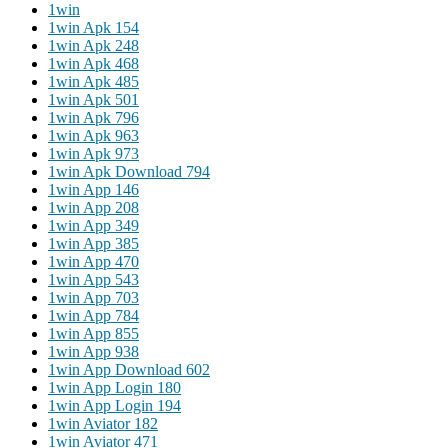
1win
1win Apk 154
1win Apk 248
1win Apk 468
1win Apk 485
1win Apk 501
1win Apk 796
1win Apk 963
1win Apk 973
1win Apk Download 794
1win App 146
1win App 208
1win App 349
1win App 385
1win App 470
1win App 543
1win App 703
1win App 784
1win App 855
1win App 938
1win App Download 602
1win App Login 180
1win App Login 194
1win Aviator 182
1win Aviator 471