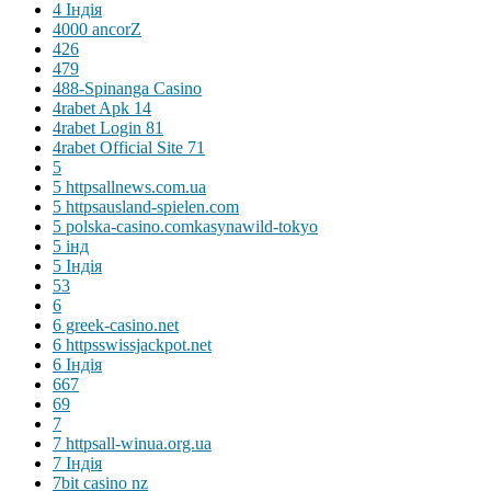
4 Індія
4000 ancorZ
426
479
488-Spinanga Casino
4rabet Apk 14
4rabet Login 81
4rabet Official Site 71
5
5 httpsallnews.com.ua
5 httpsausland-spielen.com
5 polska-casino.comkasynawild-tokyo
5 інд
5 Індія
53
6
6 greek-casino.net
6 httpsswissjackpot.net
6 Індія
667
69
7
7 httpsall-winua.org.ua
7 Індія
7bit casino nz