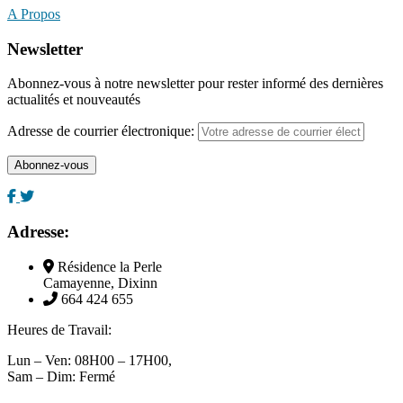
A Propos
Newsletter
Abonnez-vous à notre newsletter pour rester informé des dernières
actualités et nouveautés
Adresse de courrier électronique:
Adresse:
Résidence la Perle
Camayenne, Dixinn
664 424 655
Heures de Travail:
Lun – Ven: 08H00 – 17H00,
Sam – Dim: Fermé