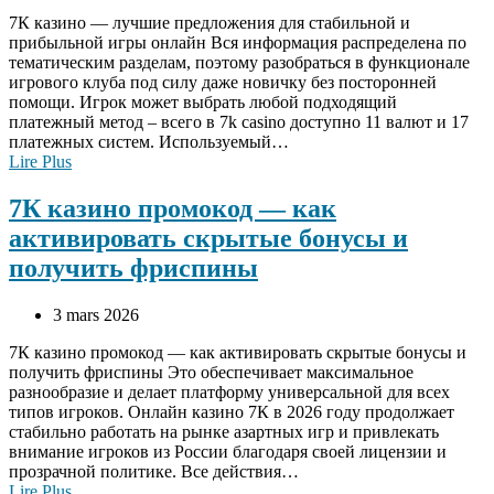
7К казино — лучшие предложения для стабильной и
прибыльной игры онлайн Вся информация распределена по
тематическим разделам, поэтому разобраться в функционале
игрового клуба под силу даже новичку без посторонней
помощи. Игрок может выбрать любой подходящий
платежный метод – всего в 7k casino доступно 11 валют и 17
платежных систем. Используемый…
Lire Plus
7К казино промокод — как
активировать скрытые бонусы и
получить фриспины
3 mars 2026
7К казино промокод — как активировать скрытые бонусы и
получить фриспины Это обеспечивает максимальное
разнообразие и делает платформу универсальной для всех
типов игроков. Онлайн казино 7К в 2026 году продолжает
стабильно работать на рынке азартных игр и привлекать
внимание игроков из России благодаря своей лицензии и
прозрачной политике. Все действия…
Lire Plus