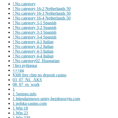
! No category
! No category 16-2 Netherlands 50
! No category 16-3 Netherlands 50
! No category 16-4 Netherlands 50
! No category 3-1 Spanish
! No category 3-2 Spanish
! No category 3-3 Spanish
! No category 3-4 Spanish
! No category 4-1 Italian
! No category 4-2 Italian
! No category 4-3 Italian
! No category 4-4 Italian
! No category02_Hungarian
! Без рубрики
+++pu
$300 free chip no deposit casino
03_07_NL_AKS
08_07_es_work
1
1 5gringo.info
1 httpsdarmowe-spiny-bezdepozytu.com
1 polska-casino.com
1 Win 18
1 Win 23
1 Win 330