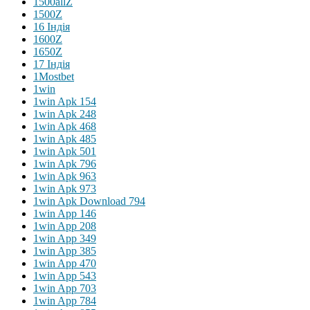
1500allZ
1500Z
16 Індія
1600Z
1650Z
17 Індія
1Mostbet
1win
1win Apk 154
1win Apk 248
1win Apk 468
1win Apk 485
1win Apk 501
1win Apk 796
1win Apk 963
1win Apk 973
1win Apk Download 794
1win App 146
1win App 208
1win App 349
1win App 385
1win App 470
1win App 543
1win App 703
1win App 784