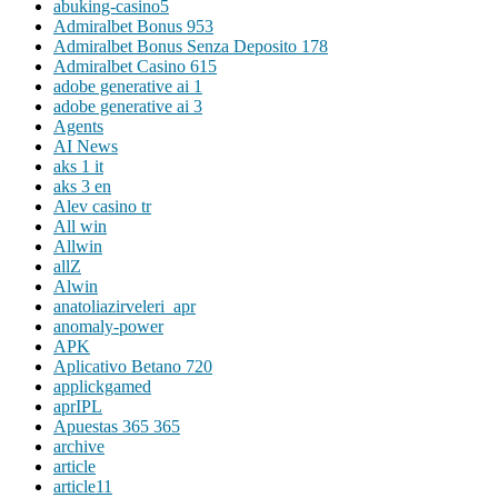
abuking-casino5
Admiralbet Bonus 953
Admiralbet Bonus Senza Deposito 178
Admiralbet Casino 615
adobe generative ai 1
adobe generative ai 3
Agents
AI News
aks 1 it
aks 3 en
Alev casino tr
All win
Allwin
allZ
Alwin
anatoliazirveleri_apr
anomaly-power
APK
Aplicativo Betano 720
applickgamed
aprIPL
Apuestas 365 365
archive
article
article11