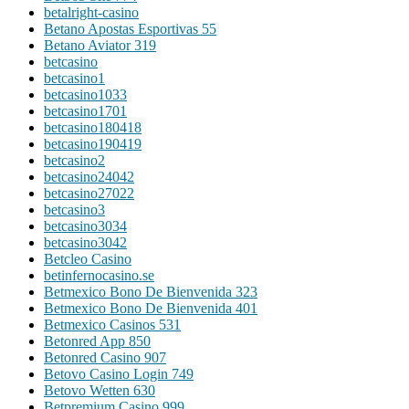
betalright-casino
Betano Apostas Esportivas 55
Betano Aviator 319
betcasino
betcasino1
betcasino1033
betcasino1701
betcasino180418
betcasino190419
betcasino2
betcasino24042
betcasino27022
betcasino3
betcasino3034
betcasino3042
Betcleo Casino
betinfernocasino.se
Betmexico Bono De Bienvenida 323
Betmexico Bono De Bienvenida 401
Betmexico Casinos 531
Betonred App 850
Betonred Casino 907
Betovo Casino Login 749
Betovo Wetten 630
Betpremium Casino 999