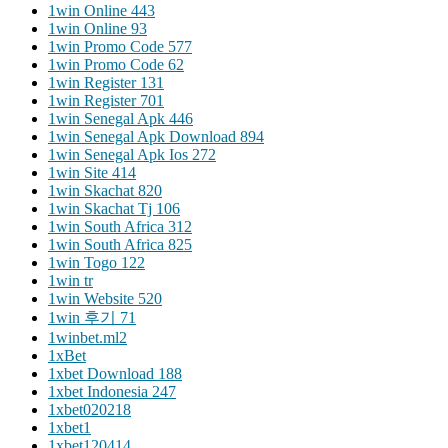
1win Online 443
1win Online 93
1win Promo Code 577
1win Promo Code 62
1win Register 131
1win Register 701
1win Senegal Apk 446
1win Senegal Apk Download 894
1win Senegal Apk Ios 272
1win Site 414
1win Skachat 820
1win Skachat Tj 106
1win South Africa 312
1win South Africa 825
1win Togo 122
1win tr
1win Website 520
1win 후기 71
1winbet.ml2
1xBet
1xbet Download 188
1xbet Indonesia 247
1xbet020218
1xbet1
1xbet120414