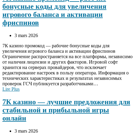
бонусные коды для увеличения
игрового баланса и активации
фриспинов
3 mars 2026
7К казино промокод — рабочие бонусные коды для
увеличения игрового баланса и активации фриспинов
Ограничение распространяется на все платформы, независимо
от наличия лицензии и других факторов. Игровой софт
хранится на серверах провайдеров, что исключает
редактирование настроек в пользу оператора. Информация о
технических характеристиках и результатах независимых
проверок ГСЧ публикуется разработчиками…
Lire Plus
7К казино — лучшие предложения для
стабильной и прибыльной игры
онлайн
3 mars 2026