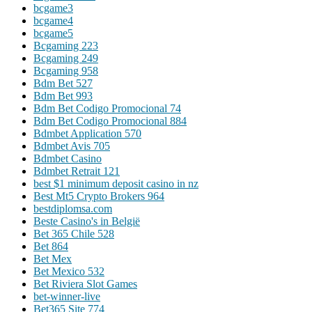
bcgame3
bcgame4
bcgame5
Bcgaming 223
Bcgaming 249
Bcgaming 958
Bdm Bet 527
Bdm Bet 993
Bdm Bet Codigo Promocional 74
Bdm Bet Codigo Promocional 884
Bdmbet Application 570
Bdmbet Avis 705
Bdmbet Casino
Bdmbet Retrait 121
best $1 minimum deposit casino in nz
Best Mt5 Crypto Brokers 964
bestdiplomsa.com
Beste Casino's in België
Bet 365 Chile 528
Bet 864
Bet Mex
Bet Mexico 532
Bet Riviera Slot Games
bet-winner-live
Bet365 Site 774