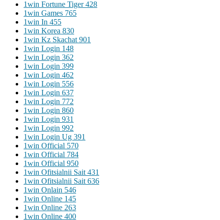
1win Fortune Tiger 428
1win Games 765
1win In 455
1win Korea 830
1win Kz Skachat 901
1win Login 148
1win Login 362
1win Login 399
1win Login 462
1win Login 556
1win Login 637
1win Login 772
1win Login 860
1win Login 931
1win Login 992
1win Login Ug 391
1win Official 570
1win Official 784
1win Official 950
1win Ofitsialnii Sait 431
1win Ofitsialnii Sait 636
1win Onlain 546
1win Online 145
1win Online 263
1win Online 400