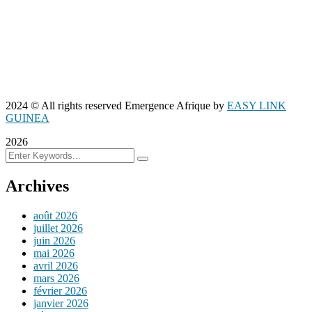
2024
© All rights reserved Emergence Afrique by
EASY LINK
GUINEA
2026
Archives
août 2026
juillet 2026
juin 2026
mai 2026
avril 2026
mars 2026
février 2026
janvier 2026