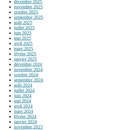
décembre 2025
novembre 2025
octobre 2025
septembre 2025
août 2025
juillet 2025
juin 2025
mai 2025
avril 2025
mars 2025
février 2025
janvier 2025
décembre 2024
novembre 2024
octobre 2024
septembre 2024
août 2024
juillet 2024
juin 2024
mai 2024
avril 2024
mars 2024
février 2024
janvier 2024
novembre 2023