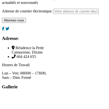
actualités et nouveautés
Adresse de courrier électronique:
Adresse:
Résidence la Perle
Camayenne, Dixinn
664 424 655
Heures de Travail:
Lun – Ven: 08H00 – 17H00,
Sam – Dim: Fermé
Gallerie