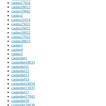
casino17024
casino18012
casino19042
casino2
casino21014
casino25021
casino26021
casino26022
casino27022
casino28023
casino3
casino4
casino5
casinobet1
casinobet10033
casinobet11
casinobet12
casinobet13
casinobet14
casinobet14034
casinobet15035
casinobet17
casinobet17043
casinobet18
casinobet18038