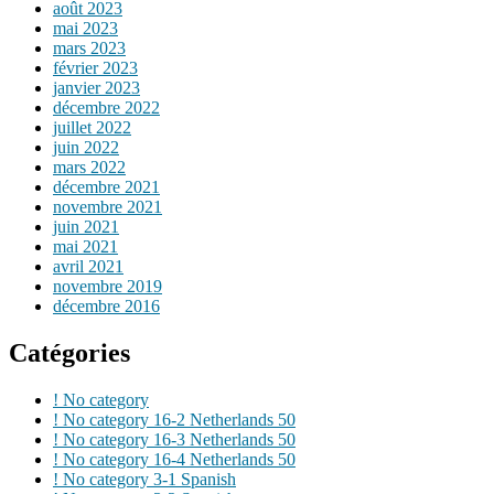
août 2023
mai 2023
mars 2023
février 2023
janvier 2023
décembre 2022
juillet 2022
juin 2022
mars 2022
décembre 2021
novembre 2021
juin 2021
mai 2021
avril 2021
novembre 2019
décembre 2016
Catégories
! No category
! No category 16-2 Netherlands 50
! No category 16-3 Netherlands 50
! No category 16-4 Netherlands 50
! No category 3-1 Spanish