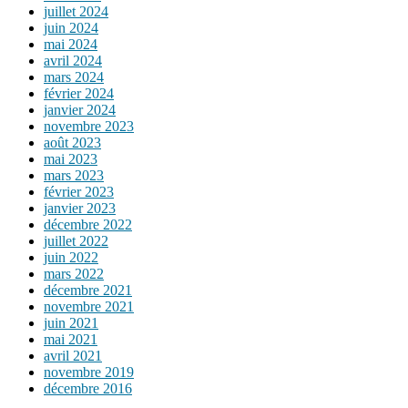
juillet 2024
juin 2024
mai 2024
avril 2024
mars 2024
février 2024
janvier 2024
novembre 2023
août 2023
mai 2023
mars 2023
février 2023
janvier 2023
décembre 2022
juillet 2022
juin 2022
mars 2022
décembre 2021
novembre 2021
juin 2021
mai 2021
avril 2021
novembre 2019
décembre 2016