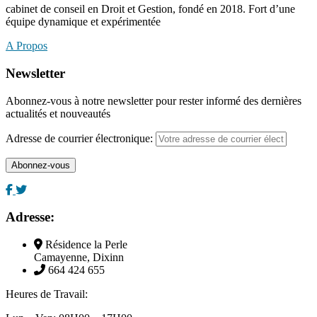
cabinet de conseil en Droit et Gestion, fondé en 2018. Fort d’une
équipe dynamique et expérimentée
A Propos
Newsletter
Abonnez-vous à notre newsletter pour rester informé des dernières
actualités et nouveautés
Adresse de courrier électronique:
Adresse:
Résidence la Perle
Camayenne, Dixinn
664 424 655
Heures de Travail: