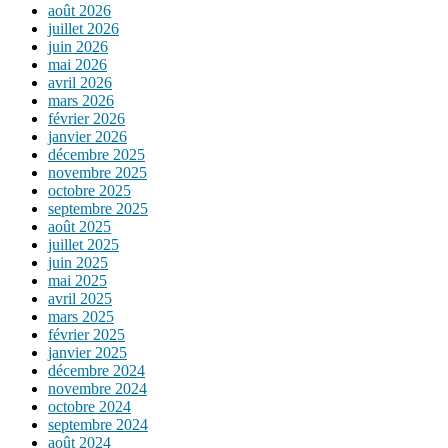
août 2026
juillet 2026
juin 2026
mai 2026
avril 2026
mars 2026
février 2026
janvier 2026
décembre 2025
novembre 2025
octobre 2025
septembre 2025
août 2025
juillet 2025
juin 2025
mai 2025
avril 2025
mars 2025
février 2025
janvier 2025
décembre 2024
novembre 2024
octobre 2024
septembre 2024
août 2024