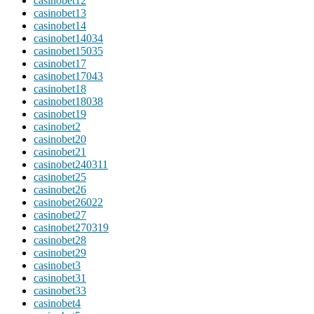
casinobet12
casinobet13
casinobet14
casinobet14034
casinobet15035
casinobet17
casinobet17043
casinobet18
casinobet18038
casinobet19
casinobet2
casinobet20
casinobet21
casinobet240311
casinobet25
casinobet26
casinobet26022
casinobet27
casinobet270319
casinobet28
casinobet29
casinobet3
casinobet31
casinobet33
casinobet4