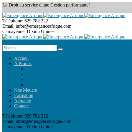
Le Droit au service
d'une Gestion performante!
Téléphone:
629 782 222
Email:
infos@emergenceafrique.com
Camayenne, Dixinn
Guinée
Accueil
A Propos
Emergence Afrique
Notre Équipe
Offre d’Emploi
FAQs
Nos Metiers
Formation
Actualité
Contact
Téléphone:
629 782 222
Email:
infos@emergenceafrique.com
Camayenne, Dixinn
Guinée
Prendre RDV