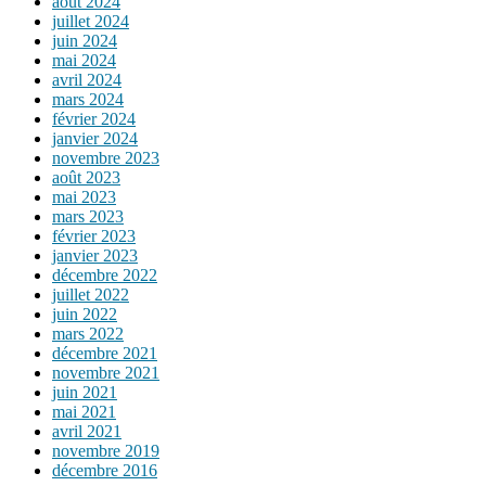
août 2024
juillet 2024
juin 2024
mai 2024
avril 2024
mars 2024
février 2024
janvier 2024
novembre 2023
août 2023
mai 2023
mars 2023
février 2023
janvier 2023
décembre 2022
juillet 2022
juin 2022
mars 2022
décembre 2021
novembre 2021
juin 2021
mai 2021
avril 2021
novembre 2019
décembre 2016