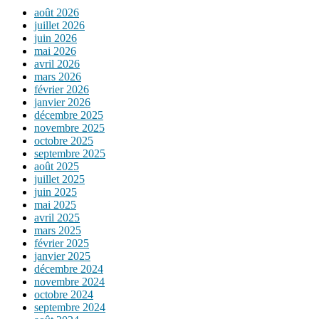
août 2026
juillet 2026
juin 2026
mai 2026
avril 2026
mars 2026
février 2026
janvier 2026
décembre 2025
novembre 2025
octobre 2025
septembre 2025
août 2025
juillet 2025
juin 2025
mai 2025
avril 2025
mars 2025
février 2025
janvier 2025
décembre 2024
novembre 2024
octobre 2024
septembre 2024