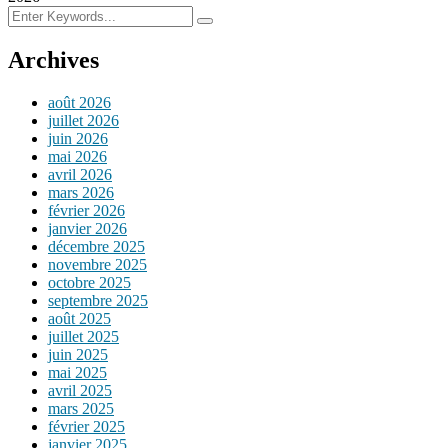
Archives
août 2026
juillet 2026
juin 2026
mai 2026
avril 2026
mars 2026
février 2026
janvier 2026
décembre 2025
novembre 2025
octobre 2025
septembre 2025
août 2025
juillet 2025
juin 2025
mai 2025
avril 2025
mars 2025
février 2025
janvier 2025