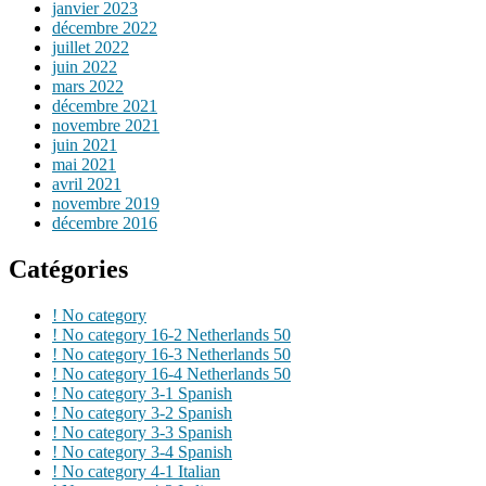
janvier 2023
décembre 2022
juillet 2022
juin 2022
mars 2022
décembre 2021
novembre 2021
juin 2021
mai 2021
avril 2021
novembre 2019
décembre 2016
Catégories
! No category
! No category 16-2 Netherlands 50
! No category 16-3 Netherlands 50
! No category 16-4 Netherlands 50
! No category 3-1 Spanish
! No category 3-2 Spanish
! No category 3-3 Spanish
! No category 3-4 Spanish
! No category 4-1 Italian