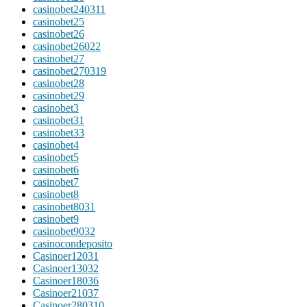
casinobet240311
casinobet25
casinobet26
casinobet26022
casinobet27
casinobet270319
casinobet28
casinobet29
casinobet3
casinobet31
casinobet33
casinobet4
casinobet5
casinobet6
casinobet7
casinobet8
casinobet8031
casinobet9
casinobet9032
casinocondeposito
Casinoer12031
Casinoer13032
Casinoer18036
Casinoer21037
Casinoer280310