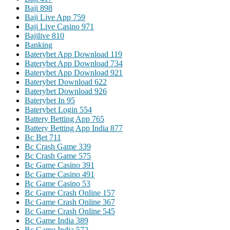
Baji 898
Baji Live App 759
Baji Live Casino 971
Bajilive 810
Banking
Baterybet App Download 119
Baterybet App Download 734
Baterybet App Download 921
Baterybet Download 622
Baterybet Download 926
Baterybet In 95
Baterybet Login 554
Battery Betting App 765
Battery Betting App India 877
Bc Bet 711
Bc Crash Game 339
Bc Crash Game 575
Bc Game Casino 391
Bc Game Casino 491
Bc Game Casino 53
Bc Game Crash Online 157
Bc Game Crash Online 367
Bc Game Crash Online 545
Bc Game India 389
Bc Game India 572