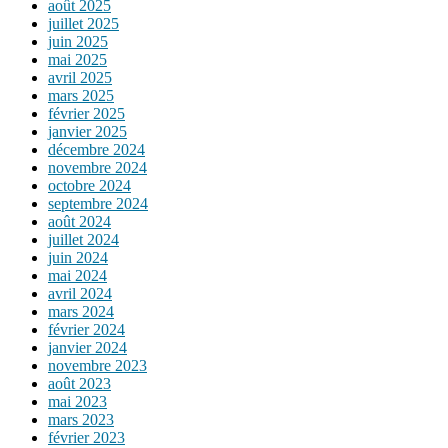
août 2025
juillet 2025
juin 2025
mai 2025
avril 2025
mars 2025
février 2025
janvier 2025
décembre 2024
novembre 2024
octobre 2024
septembre 2024
août 2024
juillet 2024
juin 2024
mai 2024
avril 2024
mars 2024
février 2024
janvier 2024
novembre 2023
août 2023
mai 2023
mars 2023
février 2023