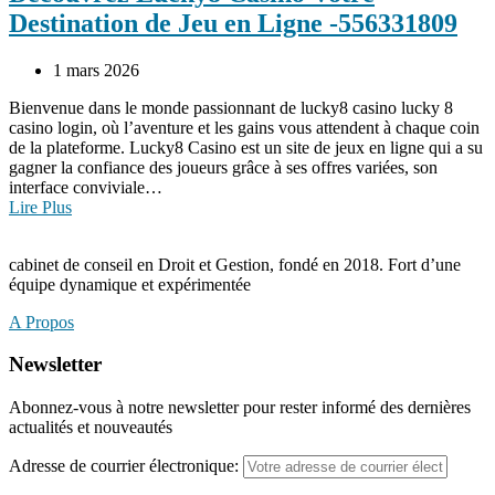
Destination de Jeu en Ligne -556331809
1 mars 2026
Bienvenue dans le monde passionnant de lucky8 casino lucky 8
casino login, où l’aventure et les gains vous attendent à chaque coin
de la plateforme. Lucky8 Casino est un site de jeux en ligne qui a su
gagner la confiance des joueurs grâce à ses offres variées, son
interface conviviale…
Lire Plus
cabinet de conseil en Droit et Gestion, fondé en 2018. Fort d’une
équipe dynamique et expérimentée
A Propos
Newsletter
Abonnez-vous à notre newsletter pour rester informé des dernières
actualités et nouveautés
Adresse de courrier électronique: