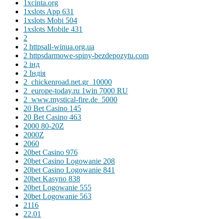
1xcinta.org
1xslots App 631
1xslots Mobi 504
1xslots Mobile 431
2
2 httpsall-winua.org.ua
2 httpsdarmowe-spiny-bezdepozytu.com
2 інд
2 Індія
2_chickenroad.net.gr_10000
2_europe-today.ru 1win 7000 RU
2_www.mystical-fire.de_5000
20 Bet Casino 145
20 Bet Casino 463
2000 80-20Z
2000Z
2060
20bet Casino 976
20bet Casino Logowanie 208
20bet Casino Logowanie 841
20bet Kasyno 838
20bet Logowanie 555
20bet Logowanie 563
2116
22.01