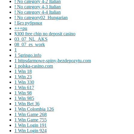
! No category 4-2 Italian
! No category 4-3 Italian
! No category 4-4 Italian
! No category02_Hungarian
! Без рубрики
+++pu
$300 free chip no deposit casino
03_07_NL_AKS
08_07_es_work
1
1 5gringo.info
1 httpsdarmowe-spiny-bezdepozytu.com
1 polska-casino.com
1 Win 18
1 Win 23
1 Win 330
1 Win 617
1 Win 98
1 Win 985
1 Win Bet 36
1 Win Colombia 126
1 Win Game 268
1 Win Game 755
1 Win Login 191
1 Win Login 924