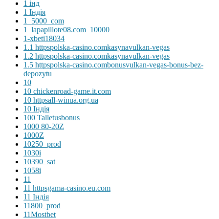
1 інд
1 Індія
1_5000_com
1_lapapillote08.com_10000
1-xbeti18034
1.1 httpspolska-casino.comkasynavulkan-vegas
1.2 httpspolska-casino.comkasynavulkan-vegas
1.5 httpspolska-casino.combonusvulkan-vegas-bonus-bez-
depozytu
10
10 chickenroad-game.it.com
10 httpsall-winua.org.ua
10 Індія
100 Talletusbonus
1000 80-20Z
1000Z
10250_prod
1030i
10390_sat
1058i
11
11 httpsgama-casino.eu.com
11 Індія
11800_prod
11Mostbet