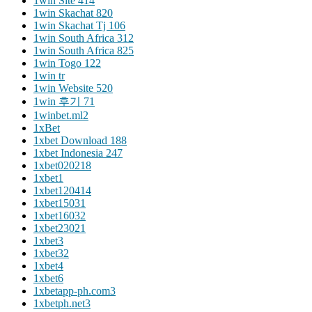
1win Site 414
1win Skachat 820
1win Skachat Tj 106
1win South Africa 312
1win South Africa 825
1win Togo 122
1win tr
1win Website 520
1win 후기 71
1winbet.ml2
1xBet
1xbet Download 188
1xbet Indonesia 247
1xbet020218
1xbet1
1xbet120414
1xbet15031
1xbet16032
1xbet23021
1xbet3
1xbet32
1xbet4
1xbet6
1xbetapp-ph.com3
1xbetph.net3