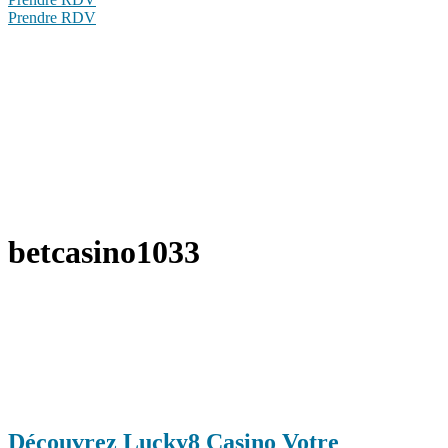
Prendre RDV
betcasino1033
Découvrez Lucky8 Casino Votre