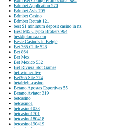
Bdm Bet Codigo Promocional 884
Bdmbet Application 570
Bdmbet Avis 705
Bdmbet Casino
Bdmbet Retrait 121
best $1 minimum deposit casino in nz
Best Mt5 Crypto Brokers 964
bestdiplomsa.com
Beste Casino's in België
Bet 365 Chile 528
Bet 864
Bet Mex
Bet Mexico 532
Bet Riviera Slot Games
bet-winner-live
Bet365 Site 774
betalright-casino
Betano Apostas Esportivas 55
Betano Aviator 319
betcasino
betcasino1
betcasino1033
betcasino1701
betcasino180418
betcasino190419