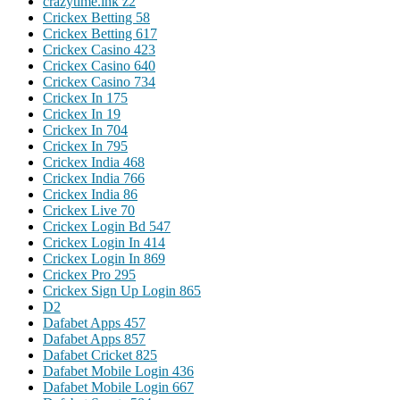
crazytime.ink z2
Crickex Betting 58
Crickex Betting 617
Crickex Casino 423
Crickex Casino 640
Crickex Casino 734
Crickex In 175
Crickex In 19
Crickex In 704
Crickex In 795
Crickex India 468
Crickex India 766
Crickex India 86
Crickex Live 70
Crickex Login Bd 547
Crickex Login In 414
Crickex Login In 869
Crickex Pro 295
Crickex Sign Up Login 865
D2
Dafabet Apps 457
Dafabet Apps 857
Dafabet Cricket 825
Dafabet Mobile Login 436
Dafabet Mobile Login 667