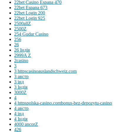
22bet Casino Espana 470
22bet Espana 673
22bet Login 200
22bet Login 925
2500allZ
2500Z
254 Gudar Casino
256
26
26 Індія
2999A Z
2casino
3
3 httpscasinoauslandschweiz.com
3 австр
3 інд
3 Індія
3000Z
4
4 httpspolska-casino.combonus-bez-depozytu-casino
4 австр
4 інд
4 Індія
4000 ancorZ
426