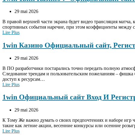
29 mai 2026
В правой верхней части экрана будет видео трансляция матча, к
спортивных события наречие, при этом коэффициенты между со
Lire Plus
1win Казино Официальный сайт, Регист
29 mai 2026
В ПО разработчики постарались точно передать полную атмосф
Следование трендам и пользовательским пожеланиям – фишка 
доступ к ресурсам…
Lire Plus
1win Официальный сайт Вход И Регист
29 mai 2026
К Тому Же важно ду͏мать о своих предпочтениях и набо͏р͏е ͏иг
такие как летние акции, весенние конкурсы или осенние роз
Lire Plus