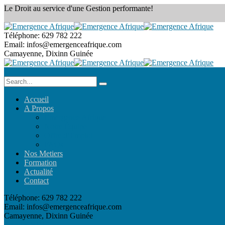
Le Droit au service
d'une Gestion performante!
Téléphone:
629 782 222
Email:
infos@emergenceafrique.com
Camayenne, Dixinn
Guinée
Accueil
A Propos
Emergence Afrique
Notre Équipe
Offre d’Emploi
FAQs
Nos Metiers
Formation
Actualité
Contact
Téléphone:
629 782 222
Email:
infos@emergenceafrique.com
Camayenne, Dixinn
Guinée
Prendre RDV