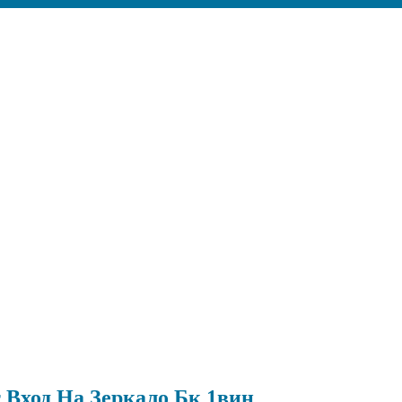
 Вход На Зеркало Бк 1вин