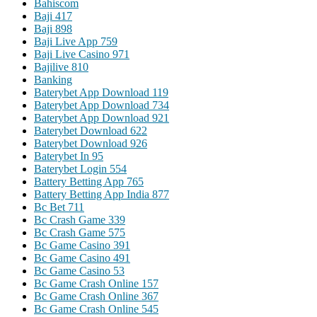
Bahiscom
Baji 417
Baji 898
Baji Live App 759
Baji Live Casino 971
Bajilive 810
Banking
Baterybet App Download 119
Baterybet App Download 734
Baterybet App Download 921
Baterybet Download 622
Baterybet Download 926
Baterybet In 95
Baterybet Login 554
Battery Betting App 765
Battery Betting App India 877
Bc Bet 711
Bc Crash Game 339
Bc Crash Game 575
Bc Game Casino 391
Bc Game Casino 491
Bc Game Casino 53
Bc Game Crash Online 157
Bc Game Crash Online 367
Bc Game Crash Online 545