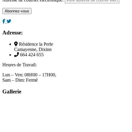
Adresse:
Résidence la Perle
Camayenne, Dixinn
664 424 655
Heures de Travail:
Lun – Ven: 08H00 – 17H00,
Sam – Dim: Fermé
Gallerie