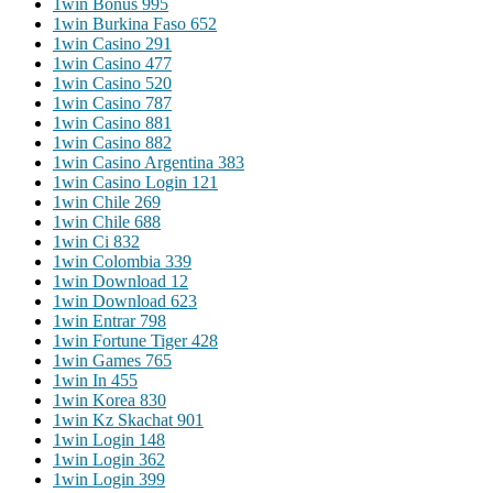
1win Bonus 995
1win Burkina Faso 652
1win Casino 291
1win Casino 477
1win Casino 520
1win Casino 787
1win Casino 881
1win Casino 882
1win Casino Argentina 383
1win Casino Login 121
1win Chile 269
1win Chile 688
1win Ci 832
1win Colombia 339
1win Download 12
1win Download 623
1win Entrar 798
1win Fortune Tiger 428
1win Games 765
1win In 455
1win Korea 830
1win Kz Skachat 901
1win Login 148
1win Login 362
1win Login 399