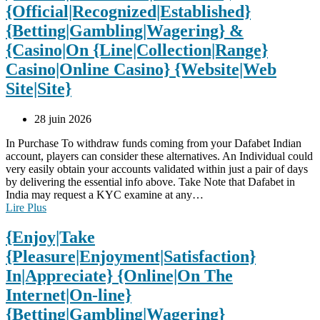
{Official|Recognized|Established}
{Betting|Gambling|Wagering} &
{Casino|On {Line|Collection|Range}
Casino|Online Casino} {Website|Web
Site|Site}
28 juin 2026
In Purchase To withdraw funds coming from your Dafabet Indian
account, players can consider these alternatives. An Individual could
very easily obtain your accounts validated within just a pair of days
by delivering the essential info above. Take Note that Dafabet in
India may request a KYC examine at any…
Lire Plus
{Enjoy|Take
{Pleasure|Enjoyment|Satisfaction}
In|Appreciate} {Online|On The
Internet|On-line}
{Betting|Gambling|Wagering}