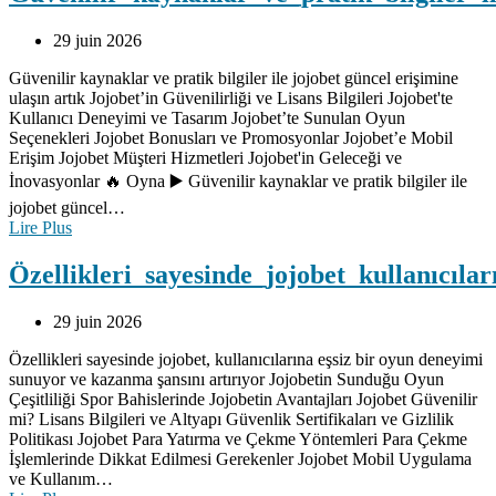
29 juin 2026
Güvenilir kaynaklar ve pratik bilgiler ile jojobet güncel erişimine
ulaşın artık Jojobet’in Güvenilirliği ve Lisans Bilgileri Jojobet'te
Kullanıcı Deneyimi ve Tasarım Jojobet’te Sunulan Oyun
Seçenekleri Jojobet Bonusları ve Promosyonlar Jojobet’e Mobil
Erişim Jojobet Müşteri Hizmetleri Jojobet'in Geleceği ve
İnovasyonlar 🔥 Oyna ▶️ Güvenilir kaynaklar ve pratik bilgiler ile
jojobet güncel…
Lire Plus
Özellikleri_sayesinde_jojobet_kullanıcıl
29 juin 2026
Özellikleri sayesinde jojobet, kullanıcılarına eşsiz bir oyun deneyimi
sunuyor ve kazanma şansını artırıyor Jojobetin Sunduğu Oyun
Çeşitliliği Spor Bahislerinde Jojobetin Avantajları Jojobet Güvenilir
mi? Lisans Bilgileri ve Altyapı Güvenlik Sertifikaları ve Gizlilik
Politikası Jojobet Para Yatırma ve Çekme Yöntemleri Para Çekme
İşlemlerinde Dikkat Edilmesi Gerekenler Jojobet Mobil Uygulama
ve Kullanım…