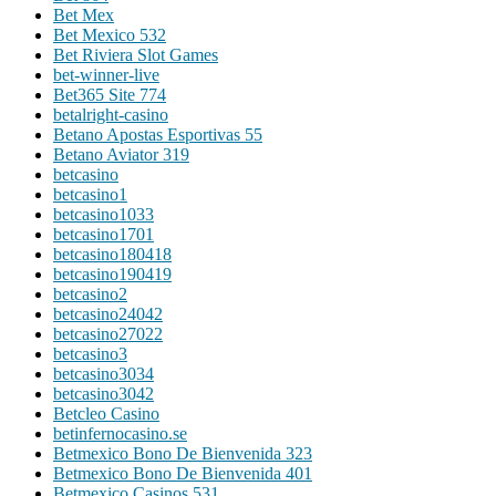
Bet Mex
Bet Mexico 532
Bet Riviera Slot Games
bet-winner-live
Bet365 Site 774
betalright-casino
Betano Apostas Esportivas 55
Betano Aviator 319
betcasino
betcasino1
betcasino1033
betcasino1701
betcasino180418
betcasino190419
betcasino2
betcasino24042
betcasino27022
betcasino3
betcasino3034
betcasino3042
Betcleo Casino
betinfernocasino.se
Betmexico Bono De Bienvenida 323
Betmexico Bono De Bienvenida 401
Betmexico Casinos 531