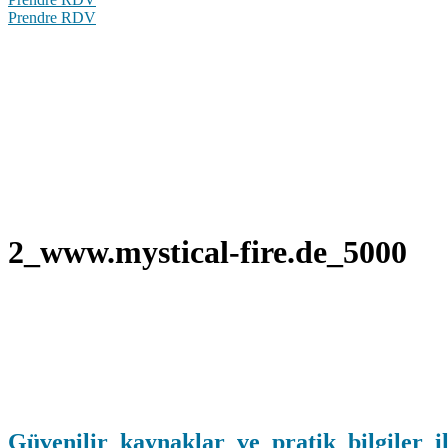
Prendre RDV
2_www.mystical-fire.de_5000
Güvenilir_kaynaklar_ve_pratik_bilgiler_i