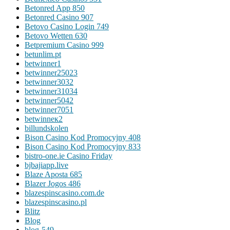
Betonred App 850
Betonred Casino 907
Betovo Casino Login 749
Betovo Wetten 630
Betpremium Casino 999
betunlim.pt
betwinner1
betwinner25023
betwinner3032
betwinner31034
betwinner5042
betwinner7051
betwinneк2
billundskolen
Bison Casino Kod Promocyjny 408
Bison Casino Kod Promocyjny 833
bistro-one.ie Casino Friday
bjbajiapp.live
Blaze Aposta 685
Blazer Jogos 486
blazespinscasino.com.de
blazespinscasino.pl
Blitz
Blog
blog-549