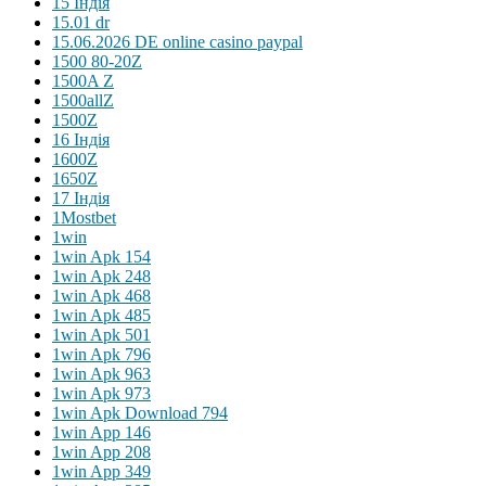
15 Індія
15.01 dr
15.06.2026 DE online casino paypal
1500 80-20Z
1500A Z
1500allZ
1500Z
16 Індія
1600Z
1650Z
17 Індія
1Mostbet
1win
1win Apk 154
1win Apk 248
1win Apk 468
1win Apk 485
1win Apk 501
1win Apk 796
1win Apk 963
1win Apk 973
1win Apk Download 794
1win App 146
1win App 208
1win App 349