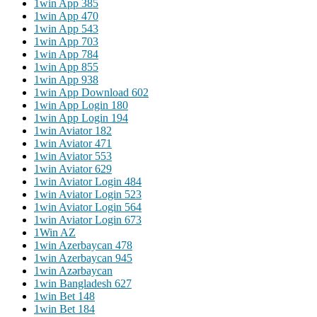
1win App 385
1win App 470
1win App 543
1win App 703
1win App 784
1win App 855
1win App 938
1win App Download 602
1win App Login 180
1win App Login 194
1win Aviator 182
1win Aviator 471
1win Aviator 553
1win Aviator 629
1win Aviator Login 484
1win Aviator Login 523
1win Aviator Login 564
1win Aviator Login 673
1Win AZ
1win Azerbaycan 478
1win Azerbaycan 945
1win Azərbaycan
1win Bangladesh 627
1win Bet 148
1win Bet 184