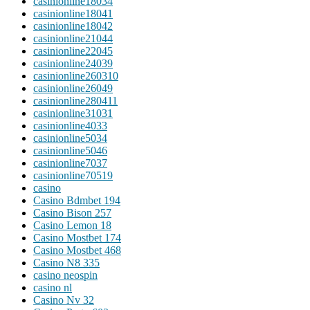
casinionline18034
casinionline18041
casinionline18042
casinionline21044
casinionline22045
casinionline24039
casinionline260310
casinionline26049
casinionline280411
casinionline31031
casinionline4033
casinionline5034
casinionline5046
casinionline7037
casinionline70519
casino
Casino Bdmbet 194
Casino Bison 257
Casino Lemon 18
Casino Mostbet 174
Casino Mostbet 468
Casino N8 335
casino neospin
casino nl
Casino Nv 32