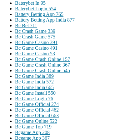
Baterybet In 95
Baterybet Login 554
Battery Betting App 765
Battery Betting App India 877
Bc Bet 711
Bc Crash Game 339
Bc Crash Game 575
Bc Game Casino 391
Bc Game Casino 491
Bc Game Casino 53
Bc Game Crash Online 157
Bc Game Crash Online 367
Bc Game Crash Online 545
Bc Game India 389
Bc Game India 572
Bc Game India 665
Bc Game Install 550
Bc Game Login 76
Bc Game Official 274
Bc Game Official 462
Bc Game Official 663
Bc Game Online 522
Bc Game Top 719
Bcgame App 208
Bcgame App 367