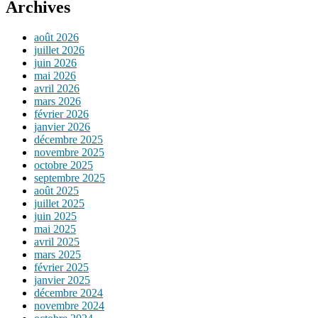
Archives
août 2026
juillet 2026
juin 2026
mai 2026
avril 2026
mars 2026
février 2026
janvier 2026
décembre 2025
novembre 2025
octobre 2025
septembre 2025
août 2025
juillet 2025
juin 2025
mai 2025
avril 2025
mars 2025
février 2025
janvier 2025
décembre 2024
novembre 2024