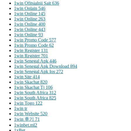
1win Ofitsialnii Sait 636
1win Onlain 546
1win Online 145
1win Online 263
1win Online 400
1win Online 443
1win Online 93
1win Promo Code 577
1win Promo Code 62
1win Register 131
1win Register 701
1win Senegal Apk 446
1win Senegal Apk Download 894
1win Senegal Apk Ios 272
1win Site 414
1win Skachat 820
1win Skachat Tj 106
1win South Africa 312
1win South Africa 825
1win Togo 122
1win tr
1win Website 520
1win 후기 71
1winbet.ml2
1xBet