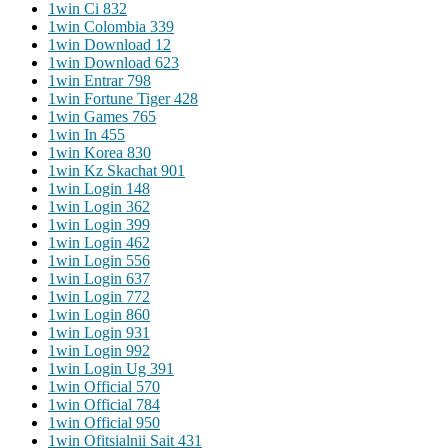
1win Ci 832
1win Colombia 339
1win Download 12
1win Download 623
1win Entrar 798
1win Fortune Tiger 428
1win Games 765
1win In 455
1win Korea 830
1win Kz Skachat 901
1win Login 148
1win Login 362
1win Login 399
1win Login 462
1win Login 556
1win Login 637
1win Login 772
1win Login 860
1win Login 931
1win Login 992
1win Login Ug 391
1win Official 570
1win Official 784
1win Official 950
1win Ofitsialnii Sait 431