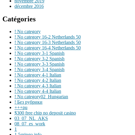
novembre 2019
décembre 2016
Catégories
! No category
! No category 16-2 Netherlands 50
! No category 16-3 Netherlands 50
! No category 16-4 Netherlands 50
! No category 3-1 Spanish
! No category 3-2 Spanish
! No category 3-3 Spanish
! No category 3-4 Spanish
! No category 4-1 Italian
! No category 4-2 Italian
! No category 4-3 Italian
! No category 4-4 Italian
! No category02_Hungarian
! Без рубрики
+++pu
$300 free chip no deposit casino
03_07_NL_AKS
08_07_es_work
1
1 5gringo.info