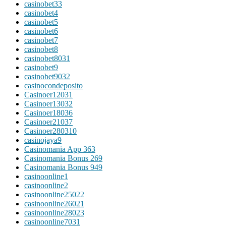
casinobet33
casinobet4
casinobet5
casinobet6
casinobet7
casinobet8
casinobet8031
casinobet9
casinobet9032
casinocondeposito
Casinoer12031
Casinoer13032
Casinoer18036
Casinoer21037
Casinoer280310
casinojaya9
Casinomania App 363
Casinomania Bonus 269
Casinomania Bonus 949
casinoonline1
casinoonline2
casinoonline25022
casinoonline26021
casinoonline28023
casinoonline7031