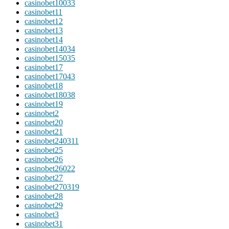
casinobet10033
casinobet11
casinobet12
casinobet13
casinobet14
casinobet14034
casinobet15035
casinobet17
casinobet17043
casinobet18
casinobet18038
casinobet19
casinobet2
casinobet20
casinobet21
casinobet240311
casinobet25
casinobet26
casinobet26022
casinobet27
casinobet270319
casinobet28
casinobet29
casinobet3
casinobet31