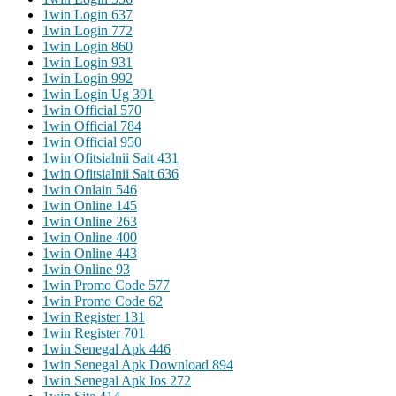
1win Login 637
1win Login 772
1win Login 860
1win Login 931
1win Login 992
1win Login Ug 391
1win Official 570
1win Official 784
1win Official 950
1win Ofitsialnii Sait 431
1win Ofitsialnii Sait 636
1win Onlain 546
1win Online 145
1win Online 263
1win Online 400
1win Online 443
1win Online 93
1win Promo Code 577
1win Promo Code 62
1win Register 131
1win Register 701
1win Senegal Apk 446
1win Senegal Apk Download 894
1win Senegal Apk Ios 272