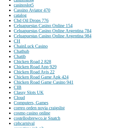
casinoslot5
Cassino Aviator 470
catalog
Cbd Oil Drops 776
Celuapuestas Casino Online 154
Celuapuestas Casino Online Argentina 784
Celuapuestas Casino Online Argentina 984
CH
ChainLuck Casino
Chathub
Chatib
Chicken Road 2 828
Chicken Road App 929
Chicken Road Avis 22
Chicken Road Game Apk 424
Chicken Road Game Casino 941
CIB
Classy Slots UK
Cloud
Computers, Games
correo orden novia craigslist
cosmo casino online
costellosbrewco.ie Snatch
cphcarnival