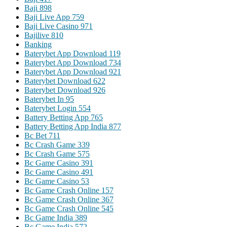
Baji 898
Baji Live App 759
Baji Live Casino 971
Bajilive 810
Banking
Baterybet App Download 119
Baterybet App Download 734
Baterybet App Download 921
Baterybet Download 622
Baterybet Download 926
Baterybet In 95
Baterybet Login 554
Battery Betting App 765
Battery Betting App India 877
Bc Bet 711
Bc Crash Game 339
Bc Crash Game 575
Bc Game Casino 391
Bc Game Casino 491
Bc Game Casino 53
Bc Game Crash Online 157
Bc Game Crash Online 367
Bc Game Crash Online 545
Bc Game India 389
Bc Game India 572