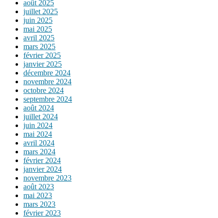
août 2025
juillet 2025
juin 2025
mai 2025
avril 2025
mars 2025
février 2025
janvier 2025
décembre 2024
novembre 2024
octobre 2024
septembre 2024
août 2024
juillet 2024
juin 2024
mai 2024
avril 2024
mars 2024
février 2024
janvier 2024
novembre 2023
août 2023
mai 2023
mars 2023
février 2023