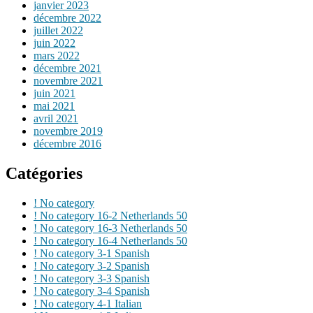
janvier 2023
décembre 2022
juillet 2022
juin 2022
mars 2022
décembre 2021
novembre 2021
juin 2021
mai 2021
avril 2021
novembre 2019
décembre 2016
Catégories
! No category
! No category 16-2 Netherlands 50
! No category 16-3 Netherlands 50
! No category 16-4 Netherlands 50
! No category 3-1 Spanish
! No category 3-2 Spanish
! No category 3-3 Spanish
! No category 3-4 Spanish
! No category 4-1 Italian