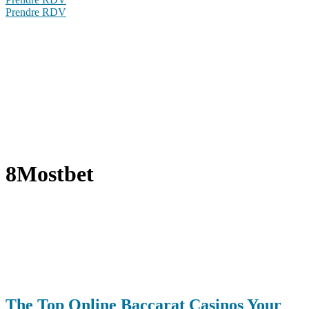
Prendre RDV
8Mostbet
The Top Online Baccarat Casinos Your