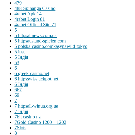
479
488-Spinanga Casino
4rabet Apk 14
4rabet Login 81
4rabet Official Site 71
5
5 httpsallnews.com.ua
5 httpsausland-spielen.com
5 polska-casino.comkasynawild-tokyo
5 інд
5 Індія
53
6
6 greek-casino.net
6 httpsswissjackpot.net
6 Індія
667
69
7
7 httpsall-winua.org.ua
7 Індія
7bit casino nz
7Gold Casino 1200 – 1202
7Slots
8