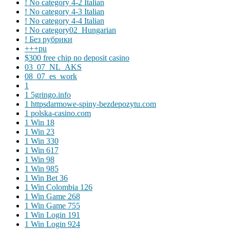
! No category 4-2 Italian
! No category 4-3 Italian
! No category 4-4 Italian
! No category02_Hungarian
! Без рубрики
+++pu
$300 free chip no deposit casino
03_07_NL_AKS
08_07_es_work
1
1 5gringo.info
1 httpsdarmowe-spiny-bezdepozytu.com
1 polska-casino.com
1 Win 18
1 Win 23
1 Win 330
1 Win 617
1 Win 98
1 Win 985
1 Win Bet 36
1 Win Colombia 126
1 Win Game 268
1 Win Game 755
1 Win Login 191
1 Win Login 924