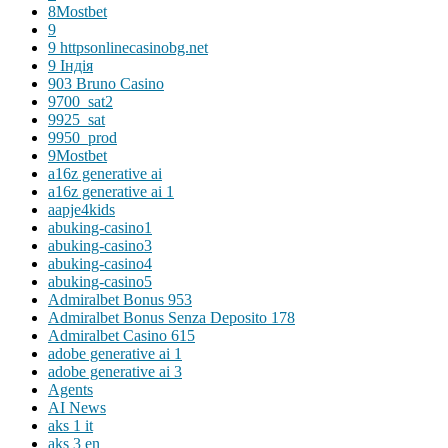
8Mostbet
9
9 httpsonlinecasinobg.net
9 Індія
903 Bruno Casino
9700_sat2
9925_sat
9950_prod
9Mostbet
a16z generative ai
a16z generative ai 1
aapje4kids
abuking-casino1
abuking-casino3
abuking-casino4
abuking-casino5
Admiralbet Bonus 953
Admiralbet Bonus Senza Deposito 178
Admiralbet Casino 615
adobe generative ai 1
adobe generative ai 3
Agents
AI News
aks 1 it
aks 3 en