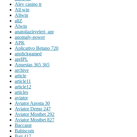
Alev casino tr
All win
Allwin
allZ
Alwin
anatoliazirveleri_apr
anomaly-power
APK
Aplicativo Betano 720
applickgamed
aprIPL
Apuestas 365 365
archive
article
article11
article12
articles
aviator
Aviator Aposta 30
Aviator Demo 247
Aviator Mostbet 292
Aviator Mostbet 827
Baccarat
Bahiscom
Baji 417