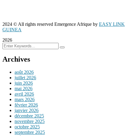
2024
© All rights reserved Emergence Afrique by
EASY LINK
GUINEA
2026
Archives
août 2026
juillet 2026
juin 2026
mai 2026
avril 2026
mars 2026
février 2026
janvier 2026
décembre 2025
novembre 2025
octobre 2025
septembre 2025