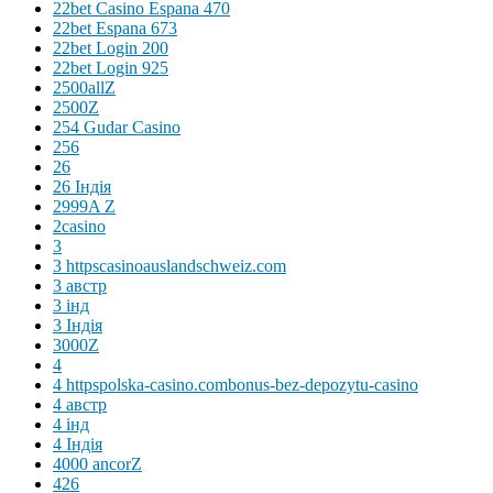
22bet Casino Espana 470
22bet Espana 673
22bet Login 200
22bet Login 925
2500allZ
2500Z
254 Gudar Casino
256
26
26 Індія
2999A Z
2casino
3
3 httpscasinoauslandschweiz.com
3 австр
3 інд
3 Індія
3000Z
4
4 httpspolska-casino.combonus-bez-depozytu-casino
4 австр
4 інд
4 Індія
4000 ancorZ
426