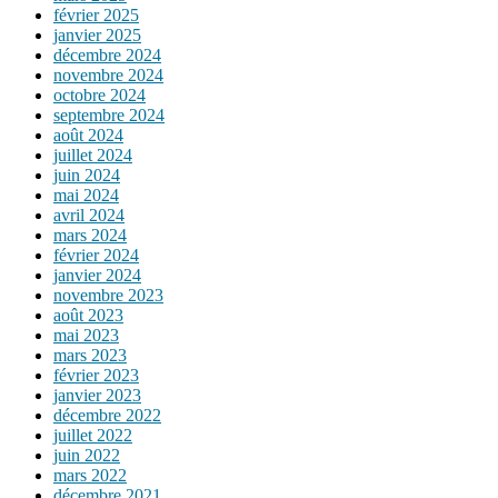
février 2025
janvier 2025
décembre 2024
novembre 2024
octobre 2024
septembre 2024
août 2024
juillet 2024
juin 2024
mai 2024
avril 2024
mars 2024
février 2024
janvier 2024
novembre 2023
août 2023
mai 2023
mars 2023
février 2023
janvier 2023
décembre 2022
juillet 2022
juin 2022
mars 2022
décembre 2021