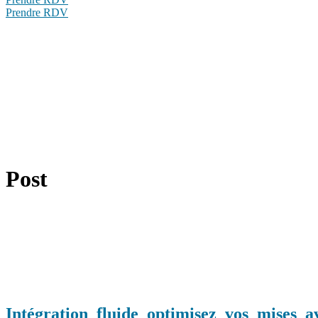
Prendre RDV
Post
Intégration_fluide_optimisez_vos_mises_a