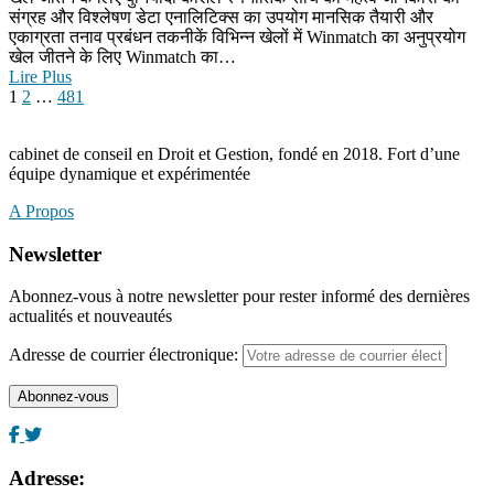
संग्रह और विश्लेषण डेटा एनालिटिक्स का उपयोग मानसिक तैयारी और
एकाग्रता तनाव प्रबंधन तकनीकें विभिन्न खेलों में Winmatch का अनुप्रयोग
खेल जीतने के लिए Winmatch का…
Lire Plus
1
2
…
481
cabinet de conseil en Droit et Gestion, fondé en 2018. Fort d’une
équipe dynamique et expérimentée
A Propos
Newsletter
Abonnez-vous à notre newsletter pour rester informé des dernières
actualités et nouveautés
Adresse de courrier électronique:
Adresse: