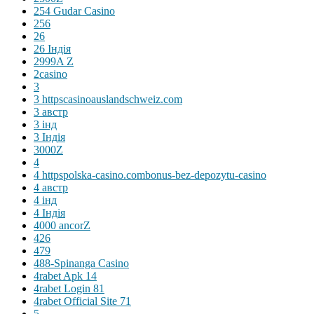
254 Gudar Casino
256
26
26 Індія
2999A Z
2casino
3
3 httpscasinoauslandschweiz.com
3 австр
3 інд
3 Індія
3000Z
4
4 httpspolska-casino.combonus-bez-depozytu-casino
4 австр
4 інд
4 Індія
4000 ancorZ
426
479
488-Spinanga Casino
4rabet Apk 14
4rabet Login 81
4rabet Official Site 71
5