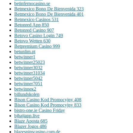
betinfernocasino.se
Betmexico Bono De Bienvenida 323
Betmexico Bono De Bienvenida 401
Betmexico Casinos 531
Betonred App 850
Betonred Casino 907
Betovo Casino Login 749
Betovo Wetten 630
Betpremium Casino 999
betunlim.pt
betwinner1
betwinner25023
betwinner3032
betwinner31034
betwinner5042
betwinner7051
betwinneк2
billundskolen
Bison Casino Kod Promocyjny 408
Bison Casino Kod Promocyjny 833
bistro-one.ie Casino Friday
bjbajiapp.live
Blaze Aposta 685
Blazer Jogos 486
blazespinscasino.com.de