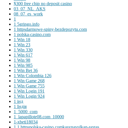
$300 free chip no deposit casino
03_07_NL_AKS
08_07_es_work
1
1 5gringo.info
1 httpsdarmowe-spiny-bezdepozytu.com
1 polska-casino.com
1 Win 18
1 Win 23
1 Win 330
1 Win 617
1 Win 98
1 Win 985
1 Win Bet 36
1 Win Colombia 126
1 Win Game 268
1 Win Game 755
1 Win Login 191
1 Win Login 924
1 інд
1 Індія
1_5000_com
1_lapapillote08.com_10000
1-xbeti18034
1.1 httpspolska-casino.comkasynavulkan-vegas