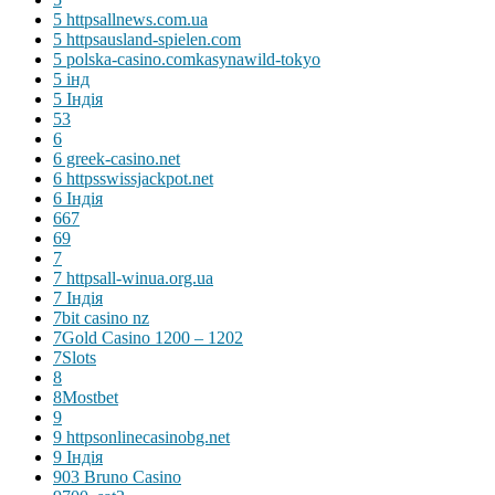
5 httpsallnews.com.ua
5 httpsausland-spielen.com
5 polska-casino.comkasynawild-tokyo
5 інд
5 Індія
53
6
6 greek-casino.net
6 httpsswissjackpot.net
6 Індія
667
69
7
7 httpsall-winua.org.ua
7 Індія
7bit casino nz
7Gold Casino 1200 – 1202
7Slots
8
8Mostbet
9
9 httpsonlinecasinobg.net
9 Індія
903 Bruno Casino