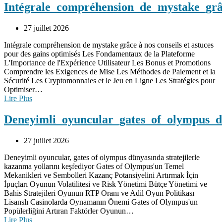
Intégrale_compréhension_de_mystake_grâ
27 juillet 2026
Intégrale compréhension de mystake grâce à nos conseils et astuces
pour des gains optimisés Les Fondamentaux de la Plateforme
L'Importance de l'Expérience Utilisateur Les Bonus et Promotions
Comprendre les Exigences de Mise Les Méthodes de Paiement et la
Sécurité Les Cryptomonnaies et le Jeu en Ligne Les Stratégies pour
Optimiser…
Lire Plus
Deneyimli_oyuncular_gates_of_olympus_dü
27 juillet 2026
Deneyimli oyuncular, gates of olympus dünyasında stratejilerle
kazanma yollarını keşfediyor Gates of Olympus'un Temel
Mekanikleri ve Sembolleri Kazanç Potansiyelini Artırmak İçin
İpuçları Oyunun Volatilitesi ve Risk Yönetimi Bütçe Yönetimi ve
Bahis Stratejileri Oyunun RTP Oranı ve Adil Oyun Politikası
Lisanslı Casinolarda Oynamanın Önemi Gates of Olympus'un
Popülerliğini Artıran Faktörler Oyunun…
Lire Plus