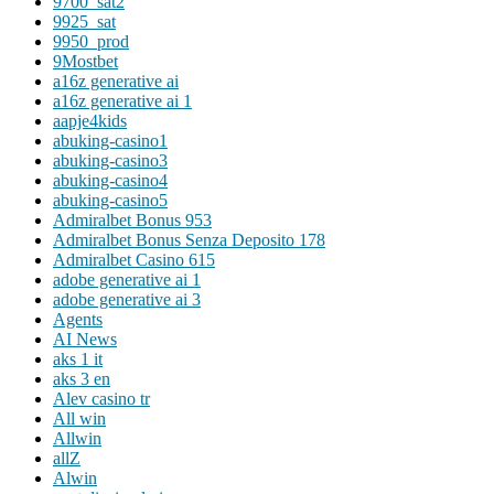
9700_sat2
9925_sat
9950_prod
9Mostbet
a16z generative ai
a16z generative ai 1
aapje4kids
abuking-casino1
abuking-casino3
abuking-casino4
abuking-casino5
Admiralbet Bonus 953
Admiralbet Bonus Senza Deposito 178
Admiralbet Casino 615
adobe generative ai 1
adobe generative ai 3
Agents
AI News
aks 1 it
aks 3 en
Alev casino tr
All win
Allwin
allZ
Alwin