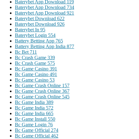
Baterybet App Download 119
Baterybet App Download 734
Baterybet App Download 921
Baterybet Download 622
Baterybet Download 926
Baterybet In 95
Baterybet Login 554
Battery Betting App 765
Battery Betting App India 877
Bc Bet 711
Bc Crash Game 339
Bc Crash Game 575
Bc Game Casino 391
Bc Game Casino 491
Bc Game Casino 53
Bc Game Crash Online 157
Bc Game Crash Online 367
Bc Game Crash Online 545
Bc Game India 389
Bc Game India 572
Bc Game India 665
Bc Game Install 550
Bc Game Login 76
Bc Game Official 274
Bc Game Official 462