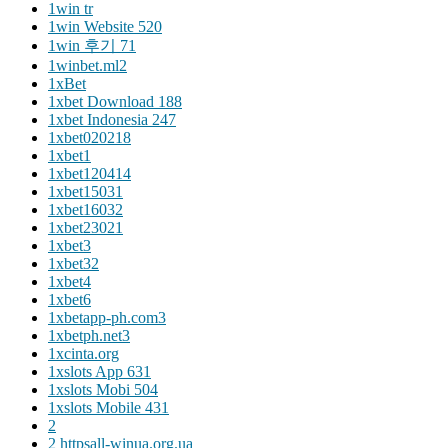
1win tr
1win Website 520
1win 후기 71
1winbet.ml2
1xBet
1xbet Download 188
1xbet Indonesia 247
1xbet020218
1xbet1
1xbet120414
1xbet15031
1xbet16032
1xbet23021
1xbet3
1xbet32
1xbet4
1xbet6
1xbetapp-ph.com3
1xbetph.net3
1xcinta.org
1xslots App 631
1xslots Mobi 504
1xslots Mobile 431
2
2 httpsall-winua.org.ua