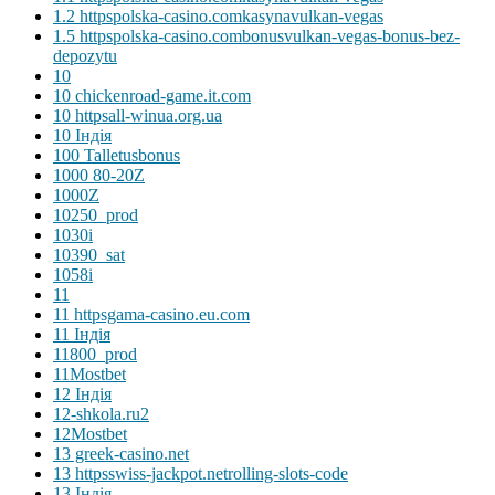
1.2 httpspolska-casino.comkasynavulkan-vegas
1.5 httpspolska-casino.combonusvulkan-vegas-bonus-bez-
depozytu
10
10 chickenroad-game.it.com
10 httpsall-winua.org.ua
10 Індія
100 Talletusbonus
1000 80-20Z
1000Z
10250_prod
1030i
10390_sat
1058i
11
11 httpsgama-casino.eu.com
11 Індія
11800_prod
11Mostbet
12 Індія
12-shkola.ru2
12Mostbet
13 greek-casino.net
13 httpsswiss-jackpot.netrolling-slots-code
13 Індія