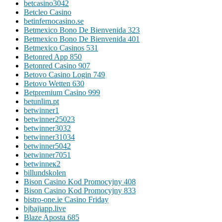
betcasino3042
Betcleo Casino
betinfernocasino.se
Betmexico Bono De Bienvenida 323
Betmexico Bono De Bienvenida 401
Betmexico Casinos 531
Betonred App 850
Betonred Casino 907
Betovo Casino Login 749
Betovo Wetten 630
Betpremium Casino 999
betunlim.pt
betwinner1
betwinner25023
betwinner3032
betwinner31034
betwinner5042
betwinner7051
betwinneк2
billundskolen
Bison Casino Kod Promocyjny 408
Bison Casino Kod Promocyjny 833
bistro-one.ie Casino Friday
bjbajiapp.live
Blaze Aposta 685