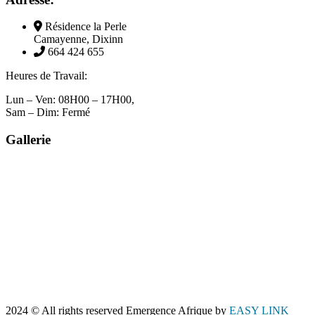
Résidence la Perle
Camayenne, Dixinn
664 424 655
Heures de Travail:
Lun – Ven: 08H00 – 17H00,
Sam – Dim: Fermé
Gallerie
2024
© All rights reserved Emergence Afrique by
EASY LINK