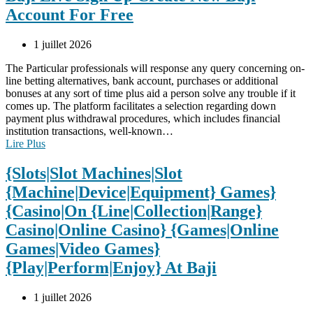
Account For Free
1 juillet 2026
The Particular professionals will response any query concerning on-
line betting alternatives, bank account, purchases or additional
bonuses at any sort of time plus aid a person solve any trouble if it
comes up. The platform facilitates a selection regarding down
payment plus withdrawal procedures, which includes financial
institution transactions, well-known…
Lire Plus
{Slots|Slot Machines|Slot
{Machine|Device|Equipment} Games}
{Casino|On {Line|Collection|Range}
Casino|Online Casino} {Games|Online
Games|Video Games}
{Play|Perform|Enjoy} At Baji
1 juillet 2026