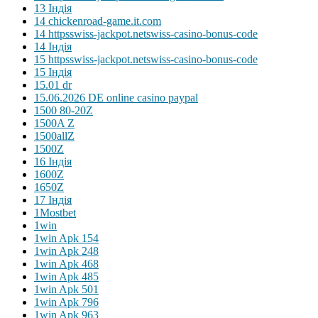
13 Індія
14 chickenroad-game.it.com
14 httpsswiss-jackpot.netswiss-casino-bonus-code
14 Індія
15 httpsswiss-jackpot.netswiss-casino-bonus-code
15 Індія
15.01 dr
15.06.2026 DE online casino paypal
1500 80-20Z
1500A Z
1500allZ
1500Z
16 Індія
1600Z
1650Z
17 Індія
1Mostbet
1win
1win Apk 154
1win Apk 248
1win Apk 468
1win Apk 485
1win Apk 501
1win Apk 796
1win Apk 963