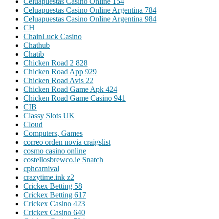
Celuapuestas Casino Online 154
Celuapuestas Casino Online Argentina 784
Celuapuestas Casino Online Argentina 984
CH
ChainLuck Casino
Chathub
Chatib
Chicken Road 2 828
Chicken Road App 929
Chicken Road Avis 22
Chicken Road Game Apk 424
Chicken Road Game Casino 941
CIB
Classy Slots UK
Cloud
Computers, Games
correo orden novia craigslist
cosmo casino online
costellosbrewco.ie Snatch
cphcarnival
crazytime.ink z2
Crickex Betting 58
Crickex Betting 617
Crickex Casino 423
Crickex Casino 640