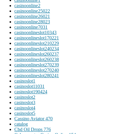
casinoonline1
casinoonline2
casinoonline25022
casinoonline26021
casinoonline28023
casinoonline7031
casinoonlineslot10343
casinoonlineslot170221
casinoonlineslot210229
casinoonlineslot240234
casinoonlineslot260237
casinoonlineslot260238
casinoonlineslot270239
casinoonlineslot270240
casinoonlineslot280241
casinoslot1
casinoslot11031
casinoslot190424
casinoslot2
casinoslot3
casinoslot4
casinoslot5
Cassino Aviator 470
catalog
Cbd Oil Drops 776