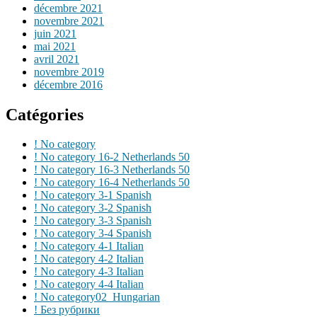
décembre 2021
novembre 2021
juin 2021
mai 2021
avril 2021
novembre 2019
décembre 2016
Catégories
! No category
! No category 16-2 Netherlands 50
! No category 16-3 Netherlands 50
! No category 16-4 Netherlands 50
! No category 3-1 Spanish
! No category 3-2 Spanish
! No category 3-3 Spanish
! No category 3-4 Spanish
! No category 4-1 Italian
! No category 4-2 Italian
! No category 4-3 Italian
! No category 4-4 Italian
! No category02_Hungarian
! Без рубрики