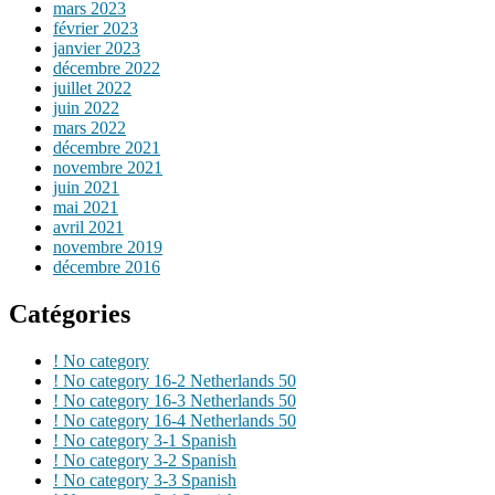
mars 2023
février 2023
janvier 2023
décembre 2022
juillet 2022
juin 2022
mars 2022
décembre 2021
novembre 2021
juin 2021
mai 2021
avril 2021
novembre 2019
décembre 2016
Catégories
! No category
! No category 16-2 Netherlands 50
! No category 16-3 Netherlands 50
! No category 16-4 Netherlands 50
! No category 3-1 Spanish
! No category 3-2 Spanish
! No category 3-3 Spanish