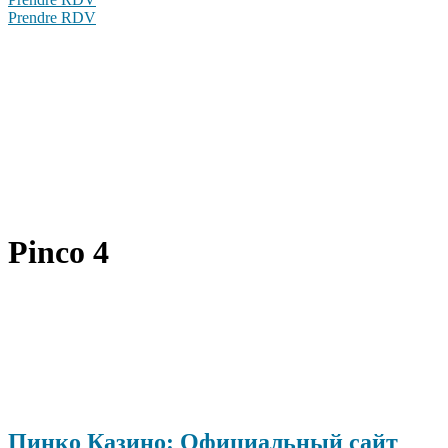
Prendre RDV
Pinco 4
Пинко Казино: Официальный сайт