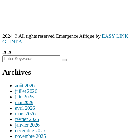
2024
© All rights reserved Emergence Afrique by
EASY LINK
GUINEA
2026
Archives
août 2026
juillet 2026
juin 2026
mai 2026
avril 2026
mars 2026
février 2026
janvier 2026
décembre 2025
novembre 2025