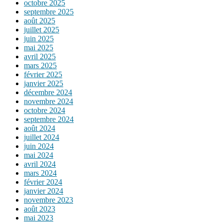
octobre 2025
septembre 2025
août 2025
juillet 2025
juin 2025
mai 2025
avril 2025
mars 2025
février 2025
janvier 2025
décembre 2024
novembre 2024
octobre 2024
septembre 2024
août 2024
juillet 2024
juin 2024
mai 2024
avril 2024
mars 2024
février 2024
janvier 2024
novembre 2023
août 2023
mai 2023