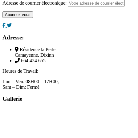
Adresse de courrier électronique:
Adresse:
Résidence la Perle
Camayenne, Dixinn
664 424 655
Heures de Travail:
Lun – Ven: 08H00 – 17H00,
Sam – Dim: Fermé
Gallerie