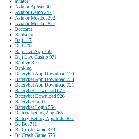
aviator
Aviator Aposta 30
Aviator Demo 247
Aviator Mostbet 292
Aviator Mostbet 827
Baccarat
Bahiscom
Baji 417
Baji 898
Baji Live App 759
Baji Live Casino 971
Bajilive 810
Banking
Baterybet App Download 119
Baterybet App Download 734
Baterybet App Download 921
Baterybet Download 622
Baterybet Download 926
Baterybet In 95
Baterybet Login 554
Battery Betting App 765
Battery Betting App India 877
Bc Bet 711
Bc Crash Game 339
Bc Crash Game 575