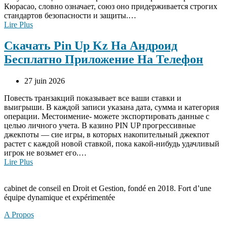
Кюрасао, словно означает, союз оно придерживается строгих
стандартов безопасности и защиты.…
Lire Plus
Скачать Pin Up Kz На Андроид
Бесплатно Приложение На Телефон
27 juin 2026
Повесть транзакций показывает все ваши ставки и
выигрыши. В каждой записи указана дата, сумма и категория
операции. Местоимение- можете экспортировать данные с
целью личного учета. В казино PIN UP прогрессивные
джекпоты — сие игры, в которых накопительный джекпот
растет с каждой новой ставкой, пока какой-нибудь удачливый
игрок не возьмет его.…
Lire Plus
cabinet de conseil en Droit et Gestion, fondé en 2018. Fort d’une
équipe dynamique et expérimentée
A Propos