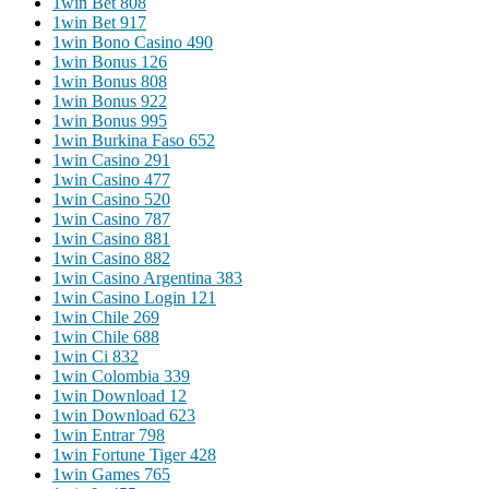
1win Bet 808
1win Bet 917
1win Bono Casino 490
1win Bonus 126
1win Bonus 808
1win Bonus 922
1win Bonus 995
1win Burkina Faso 652
1win Casino 291
1win Casino 477
1win Casino 520
1win Casino 787
1win Casino 881
1win Casino 882
1win Casino Argentina 383
1win Casino Login 121
1win Chile 269
1win Chile 688
1win Ci 832
1win Colombia 339
1win Download 12
1win Download 623
1win Entrar 798
1win Fortune Tiger 428
1win Games 765