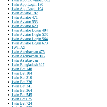
1win App Download 602
1win App Login 180
1win App Login 194
1win Aviator 182
1win Aviator 471
1win Aviator 553
1win Aviator 629
1win Aviator Login 484
1win Aviator Login 523
1win Aviator Login 564
1win Aviator Login 673
1Win AZ
1win Azerbaycan 478
1win Azerbaycan 945
1win Azərbaycan
1win Bangladesh 627
1win Bet 148
1win Bet 184
1win Bet 210
1win Bet 336
1win Bet 341
1win Bet 364
1win Bet 545
1win Bet 625
1win Bet 724