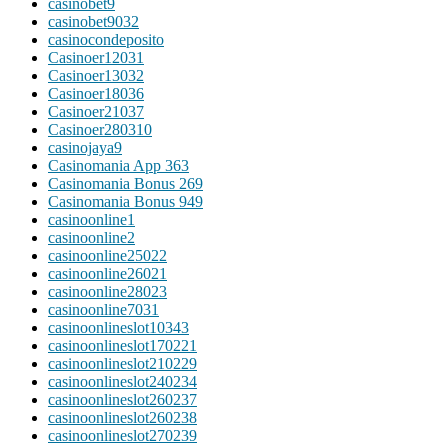
casinobet9
casinobet9032
casinocondeposito
Casinoer12031
Casinoer13032
Casinoer18036
Casinoer21037
Casinoer280310
casinojaya9
Casinomania App 363
Casinomania Bonus 269
Casinomania Bonus 949
casinoonline1
casinoonline2
casinoonline25022
casinoonline26021
casinoonline28023
casinoonline7031
casinoonlineslot10343
casinoonlineslot170221
casinoonlineslot210229
casinoonlineslot240234
casinoonlineslot260237
casinoonlineslot260238
casinoonlineslot270239