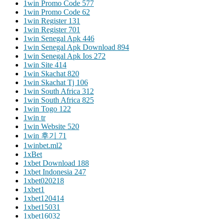
1win Promo Code 577
1win Promo Code 62
1win Register 131
1win Register 701
1win Senegal Apk 446
1win Senegal Apk Download 894
1win Senegal Apk Ios 272
1win Site 414
1win Skachat 820
1win Skachat Tj 106
1win South Africa 312
1win South Africa 825
1win Togo 122
1win tr
1win Website 520
1win 후기 71
1winbet.ml2
1xBet
1xbet Download 188
1xbet Indonesia 247
1xbet020218
1xbet1
1xbet120414
1xbet15031
1xbet16032