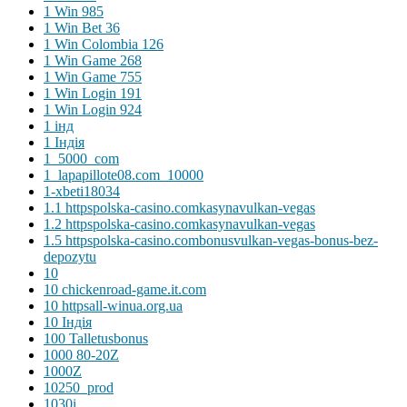
1 Win 985
1 Win Bet 36
1 Win Colombia 126
1 Win Game 268
1 Win Game 755
1 Win Login 191
1 Win Login 924
1 інд
1 Індія
1_5000_com
1_lapapillote08.com_10000
1-xbeti18034
1.1 httpspolska-casino.comkasynavulkan-vegas
1.2 httpspolska-casino.comkasynavulkan-vegas
1.5 httpspolska-casino.combonusvulkan-vegas-bonus-bez-
depozytu
10
10 chickenroad-game.it.com
10 httpsall-winua.org.ua
10 Індія
100 Talletusbonus
1000 80-20Z
1000Z
10250_prod
1030i