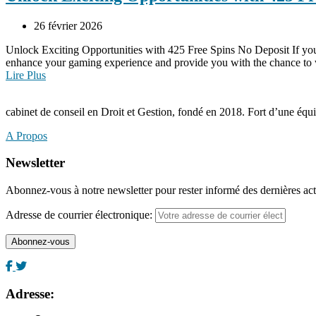
26 février 2026
Unlock Exciting Opportunities with 425 Free Spins No Deposit If you a
enhance your gaming experience and provide you with the chance to
Lire Plus
cabinet de conseil en Droit et Gestion, fondé en 2018. Fort d’une éq
A Propos
Newsletter
Abonnez-vous à notre newsletter pour rester informé des dernières act
Adresse de courrier électronique:
Adresse: