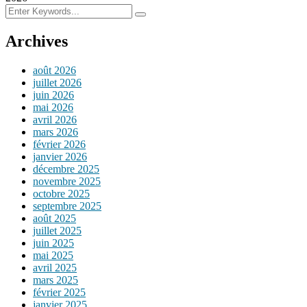
Archives
août 2026
juillet 2026
juin 2026
mai 2026
avril 2026
mars 2026
février 2026
janvier 2026
décembre 2025
novembre 2025
octobre 2025
septembre 2025
août 2025
juillet 2025
juin 2025
mai 2025
avril 2025
mars 2025
février 2025
janvier 2025