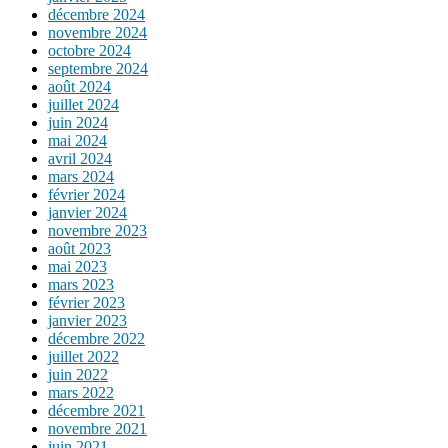
décembre 2024
novembre 2024
octobre 2024
septembre 2024
août 2024
juillet 2024
juin 2024
mai 2024
avril 2024
mars 2024
février 2024
janvier 2024
novembre 2023
août 2023
mai 2023
mars 2023
février 2023
janvier 2023
décembre 2022
juillet 2022
juin 2022
mars 2022
décembre 2021
novembre 2021
juin 2021