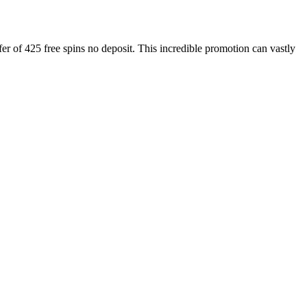
r of 425 free spins no deposit. This incredible promotion can vastly