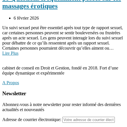
massages érotiques
6 février 2026
Un suivi sexuel peut être essentiel après tout type de rapport sexuel,
car certaines personnes peuvent se sentir bouleversées ou frustrées
après un acte sexuel. Les gens peuvent interagir lors du suivi sexuel
pour débattre de ce qu’ils ressentent après un rapport sexuel.
Certaines personnes pourraient découvrir qu’elles aiment ou…
Lire Plus
cabinet de conseil en Droit et Gestion, fondé en 2018. Fort d’une
équipe dynamique et expérimentée
A Propos
Newsletter
Abonnez-vous à notre newsletter pour rester informé des dernières
actualités et nouveautés
Adresse de courrier électronique: