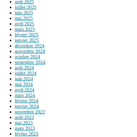
août 2025
juillet 2025
juin 2025
mai 2025
avril 2025
mars 2025
février 2025
janvier 2025
décembre 2024
novembre 2024
octobre 2024
septembre 2024
août 2024
juillet 2024
juin 2024
mai 2024
avril 2024
mars 2024
février 2024
janvier 2024
novembre 2023
août 2023
mai 2023
mars 2023
février 2023