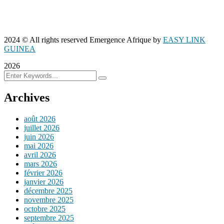
2024
© All rights reserved Emergence Afrique by
EASY LINK
GUINEA
2026
Archives
août 2026
juillet 2026
juin 2026
mai 2026
avril 2026
mars 2026
février 2026
janvier 2026
décembre 2025
novembre 2025
octobre 2025
septembre 2025