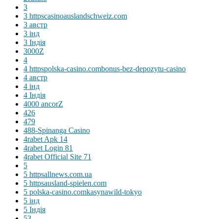
3
3 httpscasinoauslandschweiz.com
3 австр
3 інд
3 Індія
3000Z
4
4 httpspolska-casino.combonus-bez-depozytu-casino
4 австр
4 інд
4 Індія
4000 ancorZ
426
479
488-Spinanga Casino
4rabet Apk 14
4rabet Login 81
4rabet Official Site 71
5
5 httpsallnews.com.ua
5 httpsausland-spielen.com
5 polska-casino.comkasynawild-tokyo
5 інд
5 Індія
53