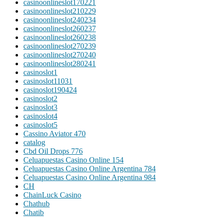
casinoonlineslot170221
casinoonlineslot210229
casinoonlineslot240234
casinoonlineslot260237
casinoonlineslot260238
casinoonlineslot270239
casinoonlineslot270240
casinoonlineslot280241
casinoslot1
casinoslot11031
casinoslot190424
casinoslot2
casinoslot3
casinoslot4
casinoslot5
Cassino Aviator 470
catalog
Cbd Oil Drops 776
Celuapuestas Casino Online 154
Celuapuestas Casino Online Argentina 784
Celuapuestas Casino Online Argentina 984
CH
ChainLuck Casino
Chathub
Chatib