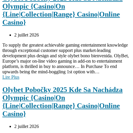
Olympic {Casino|On
{Line|Collection|Range} Casino|Online
Casino}
2 juillet 2026
To supply the greatest achievable gaming entertainment knowledge
through exceptional customer support plus market-leading
development plus design and style olybet bono bienvenida. OlyBet,
Europe’s major on-line video gaming in add-on to entertainment
platform, is thrilled in buy to announce… In Purchase To end
upwards being the mind-boggling 1st option with…
Lire Plus
Olybet Pobočky 2025 Kde Sa Nachádza
Olympic {Casino|On
{Line|Collection|Range} Casino|Online
Casino}
2 juillet 2026