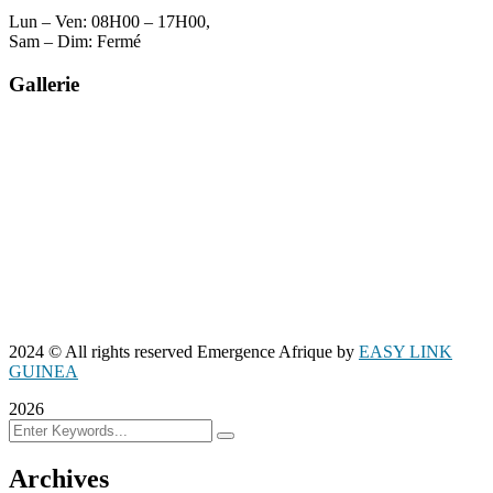
Lun – Ven: 08H00 – 17H00,
Sam – Dim: Fermé
Gallerie
2024
© All rights reserved Emergence Afrique by
EASY LINK
GUINEA
2026
Archives