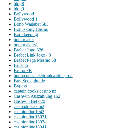
blog8
blog9
Bollywood
Bollywood 1
Bono Wanabet 583
Bonuskong Casino
Bookkeeping
bookmaker
bookmakers1
Brabet Jogo 326
Brabet Link Jogo 48
Brabet Paga Mesmo 68
Britsino
Bruno FR
buona posta elettronica siti sposa
Buy Semaglutide
Bypass
captain cooks casino nz
Cashwin Auszahlung 162
Cashwin Bet 620
casinadoes.com2
casinionline1042
casinionline15031
casinionline18034
casinionline18041