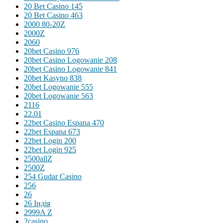
20 Bet Casino 145
20 Bet Casino 463
2000 80-20Z
2000Z
2060
20bet Casino 976
20bet Casino Logowanie 208
20bet Casino Logowanie 841
20bet Kasyno 838
20bet Logowanie 555
20bet Logowanie 563
2116
22.01
22bet Casino Espana 470
22bet Espana 673
22bet Login 200
22bet Login 925
2500allZ
2500Z
254 Gudar Casino
256
26
26 Індія
2999A Z
2casino