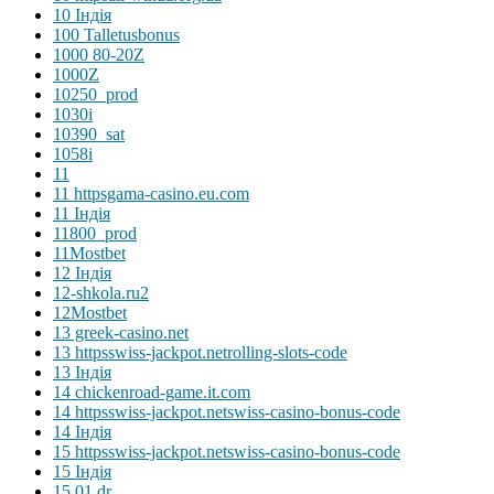
10 Індія
100 Talletusbonus
1000 80-20Z
1000Z
10250_prod
1030i
10390_sat
1058i
11
11 httpsgama-casino.eu.com
11 Індія
11800_prod
11Mostbet
12 Індія
12-shkola.ru2
12Mostbet
13 greek-casino.net
13 httpsswiss-jackpot.netrolling-slots-code
13 Індія
14 chickenroad-game.it.com
14 httpsswiss-jackpot.netswiss-casino-bonus-code
14 Індія
15 httpsswiss-jackpot.netswiss-casino-bonus-code
15 Індія
15.01 dr