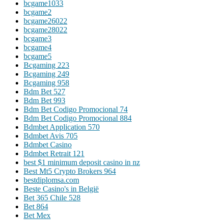
bcgame1033
bcgame2
bcgame26022
bcgame28022
bcgame3
bcgame4
bcgame5
Bcgaming 223
Bcgaming 249
Bcgaming 958
Bdm Bet 527
Bdm Bet 993
Bdm Bet Codigo Promocional 74
Bdm Bet Codigo Promocional 884
Bdmbet Application 570
Bdmbet Avis 705
Bdmbet Casino
Bdmbet Retrait 121
best $1 minimum deposit casino in nz
Best Mt5 Crypto Brokers 964
bestdiplomsa.com
Beste Casino's in België
Bet 365 Chile 528
Bet 864
Bet Mex