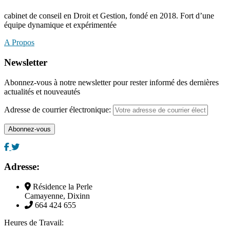
cabinet de conseil en Droit et Gestion, fondé en 2018. Fort d’une
équipe dynamique et expérimentée
A Propos
Newsletter
Abonnez-vous à notre newsletter pour rester informé des dernières
actualités et nouveautés
Adresse de courrier électronique:
Adresse:
Résidence la Perle
Camayenne, Dixinn
664 424 655
Heures de Travail: