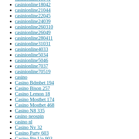
casinionline18042
casinionline21044
casinionline22045
casinionline24039
casinionline260310
casinionline26049
casinionline280411
casinionline31031
casinionline4033
casinionline5034
casinionline5046
casinionline7037
casinionline70519
casino
Casino Bdmbet 194
Casino Bison 257
Casino Lemon 18
Casino Mostbet 174
Casino Mostbet 468
Casino N8 335
casino neospin
casino nl
Casino Nv 32
Casino Party 603
Casino Pin Up 903