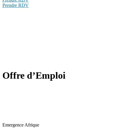
Prendre RDV
Offre d’Emploi
Emergence Afrique