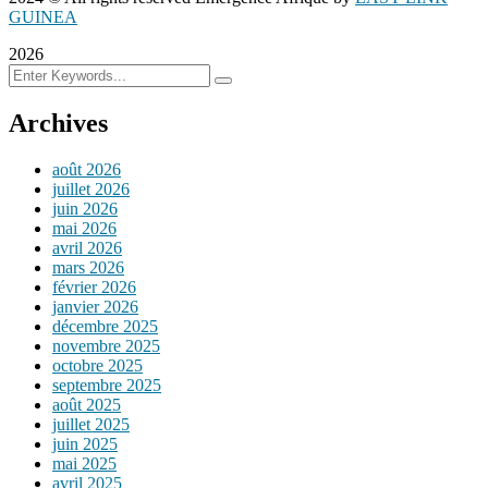
GUINEA
2026
Archives
août 2026
juillet 2026
juin 2026
mai 2026
avril 2026
mars 2026
février 2026
janvier 2026
décembre 2025
novembre 2025
octobre 2025
septembre 2025
août 2025
juillet 2025
juin 2025
mai 2025
avril 2025