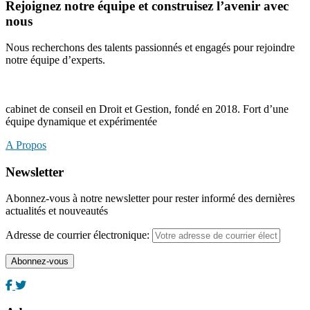
Rejoignez notre équipe et construisez l’avenir avec
nous
Nous recherchons des talents passionnés et engagés pour rejoindre
notre équipe d’experts.
cabinet de conseil en Droit et Gestion, fondé en 2018. Fort d’une
équipe dynamique et expérimentée
A Propos
Newsletter
Abonnez-vous à notre newsletter pour rester informé des dernières
actualités et nouveautés
Adresse de courrier électronique: