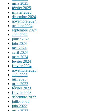
mars 2025
février 2025
janvier 2025
décembre 2024
novembre 2024
octobre 2024
septembre 2024
août 2024
juillet 2024
juin 2024
mai 2024
avril 2024
mars 2024
février 2024
janvier 2024
novembre 2023
août 2023
mai 2023
mars 2023
février 2023
janvier 2023
décembre 2022
juillet 2022
juin 2022
mars 2022