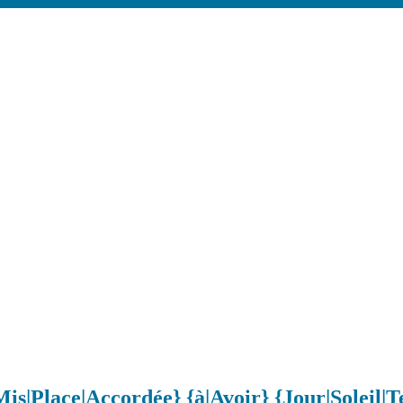
Mis|Place|Accordée} {à|Avoir} {Jour|Soleil|