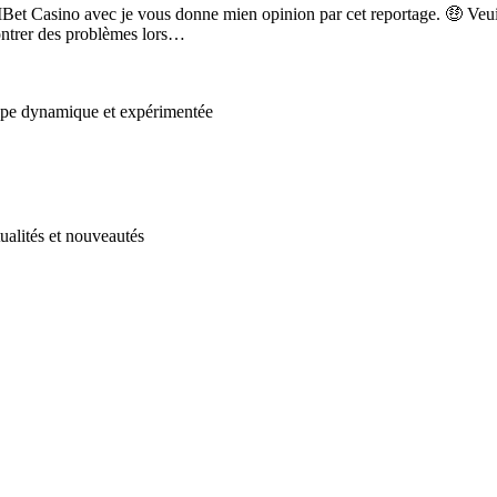
 BDMBet Casino avec je vous donne mien opinion par cet reportage. 🤑 Ve
contrer des problèmes lors…
uipe dynamique et expérimentée
ualités et nouveautés