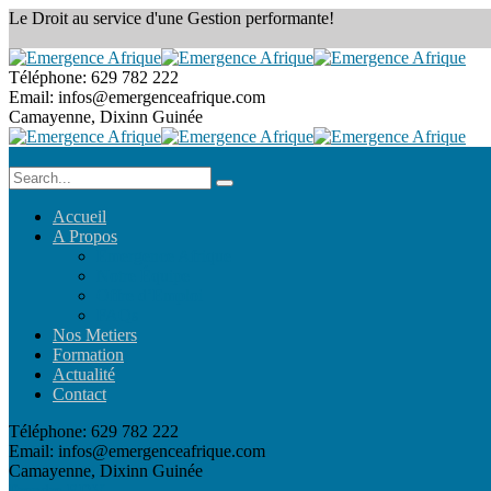
Le Droit au service
d'une Gestion performante!
Téléphone:
629 782 222
Email:
infos@emergenceafrique.com
Camayenne, Dixinn
Guinée
Accueil
A Propos
Emergence Afrique
Notre Équipe
Offre d’Emploi
FAQs
Nos Metiers
Formation
Actualité
Contact
Téléphone:
629 782 222
Email:
infos@emergenceafrique.com
Camayenne, Dixinn
Guinée
Prendre RDV