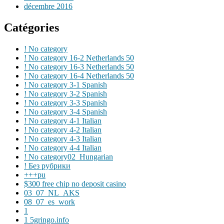
décembre 2016
Catégories
! No category
! No category 16-2 Netherlands 50
! No category 16-3 Netherlands 50
! No category 16-4 Netherlands 50
! No category 3-1 Spanish
! No category 3-2 Spanish
! No category 3-3 Spanish
! No category 3-4 Spanish
! No category 4-1 Italian
! No category 4-2 Italian
! No category 4-3 Italian
! No category 4-4 Italian
! No category02_Hungarian
! Без рубрики
+++pu
$300 free chip no deposit casino
03_07_NL_AKS
08_07_es_work
1
1 5gringo.info