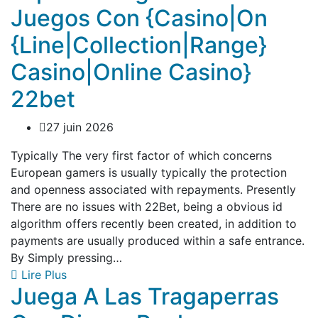
Juegos Con {Casino|On
{Line|Collection|Range}
Casino|Online Casino}
22bet
27 juin 2026
Typically The very first factor of which concerns
European gamers is usually typically the protection
and openness associated with repayments. Presently
There are no issues with 22Bet, being a obvious id
algorithm offers recently been created, in addition to
payments are usually produced within a safe entrance.
By Simply pressing…
Lire Plus
Juega A Las Tragaperras