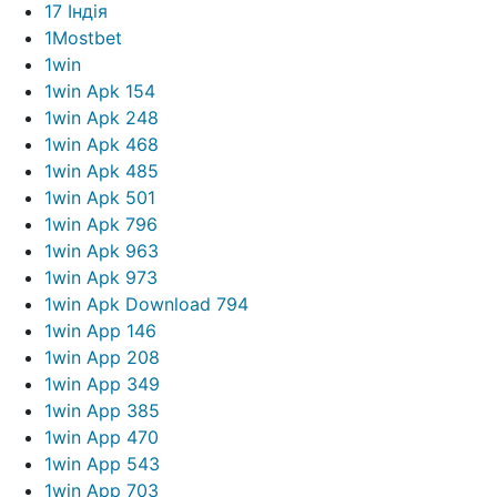
17 Індія
1Mostbet
1win
1win Apk 154
1win Apk 248
1win Apk 468
1win Apk 485
1win Apk 501
1win Apk 796
1win Apk 963
1win Apk 973
1win Apk Download 794
1win App 146
1win App 208
1win App 349
1win App 385
1win App 470
1win App 543
1win App 703