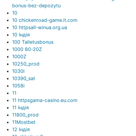
bonus-bez-depozytu
10
10 chickenroad-game.it.com
10 httpsall-winua.org.ua
10 Індія
100 Talletusbonus
1000 80-20Z
1000Z
10250_prod
1030i
10390_sat
1058i
11
11 httpsgama-casino.eu.com
11 Індія
11800_prod
11Mostbet
12 Індія