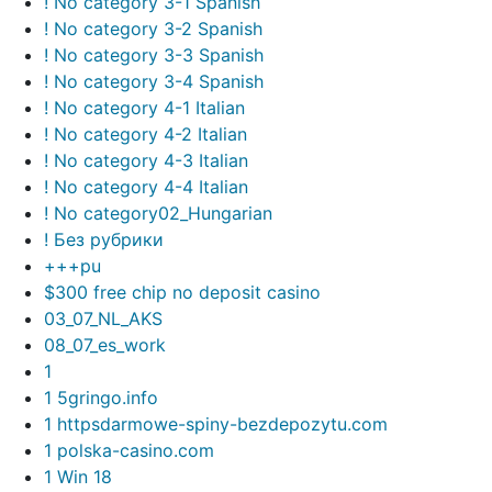
! No category 3-1 Spanish
! No category 3-2 Spanish
! No category 3-3 Spanish
! No category 3-4 Spanish
! No category 4-1 Italian
! No category 4-2 Italian
! No category 4-3 Italian
! No category 4-4 Italian
! No category02_Hungarian
! Без рубрики
+++pu
$300 free chip no deposit casino
03_07_NL_AKS
08_07_es_work
1
1 5gringo.info
1 httpsdarmowe-spiny-bezdepozytu.com
1 polska-casino.com
1 Win 18