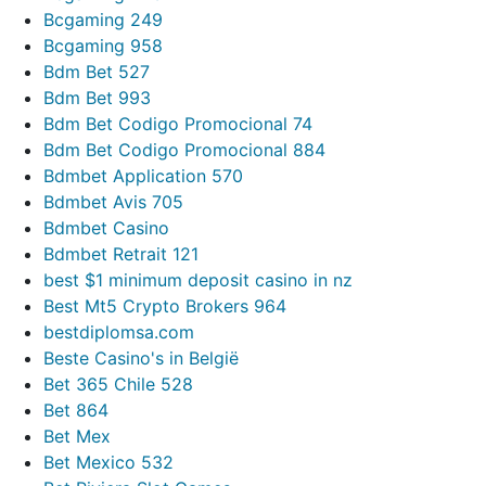
Bcgaming 249
Bcgaming 958
Bdm Bet 527
Bdm Bet 993
Bdm Bet Codigo Promocional 74
Bdm Bet Codigo Promocional 884
Bdmbet Application 570
Bdmbet Avis 705
Bdmbet Casino
Bdmbet Retrait 121
best $1 minimum deposit casino in nz
Best Mt5 Crypto Brokers 964
bestdiplomsa.com
Beste Casino's in België
Bet 365 Chile 528
Bet 864
Bet Mex
Bet Mexico 532