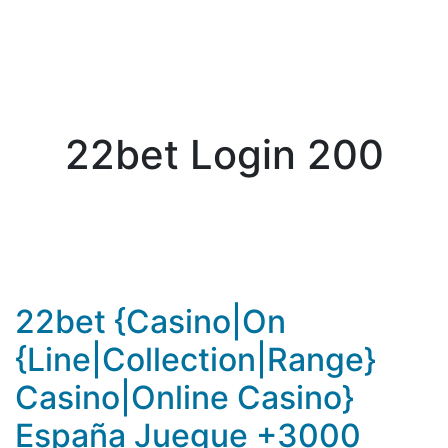
22bet Login 200
22bet {Casino|On
{Line|Collection|Range}
Casino|Online Casino}
España Juegue +3000