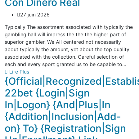
Con Dinero Real
27 juin 2026
Typically The assortment associated with typically the
gambling hall will impress the the the higher part of
superior gambler. We All centered not necessarily
about typically the amount, yet about the top quality
associated with the collection. Careful selection of
each and every sport granted us to be capable to…
Lire Plus
{Official|Recognized|Establ
22bet {Login|Sign
In|Logon} {And|Plus|In
{Addition|Inclusion|Add-
on} To} {Registration|Sign