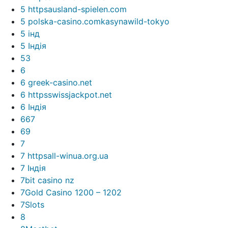
5 httpsausland-spielen.com
5 polska-casino.comkasynawild-tokyo
5 інд
5 Індія
53
6
6 greek-casino.net
6 httpsswissjackpot.net
6 Індія
667
69
7
7 httpsall-winua.org.ua
7 Індія
7bit casino nz
7Gold Casino 1200 – 1202
7Slots
8