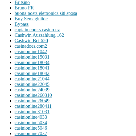
Britsino
Bruno FR
buona posta elettronica siti sposa
Buy Semaglutide
Bypass
captain cooks casino nz
Cashwin Auszahlung 162
Cashwin Bet 620
casinadoes.com2
casinionline1042
casinionline15031
casinionline18034
casinionline18041
casinionline18042
casinionline21044
casinionline22045
casinionline24039
casinionline260310
casinionline26049
casinionline280411
casinionline31031
casinionline4033
casinionline5034
casinionline5046
casinionline7037