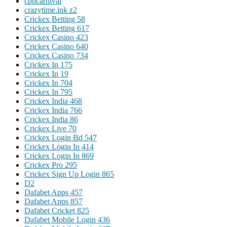
cphcarnival
crazytime.ink z2
Crickex Betting 58
Crickex Betting 617
Crickex Casino 423
Crickex Casino 640
Crickex Casino 734
Crickex In 175
Crickex In 19
Crickex In 704
Crickex In 795
Crickex India 468
Crickex India 766
Crickex India 86
Crickex Live 70
Crickex Login Bd 547
Crickex Login In 414
Crickex Login In 869
Crickex Pro 295
Crickex Sign Up Login 865
D2
Dafabet Apps 457
Dafabet Apps 857
Dafabet Cricket 825
Dafabet Mobile Login 436