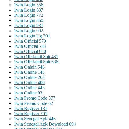
1win Login 556
1win Login 637
1win Login 772
1win Login 860
1win Login 931
1win Login 992
1win Login Ug 391
1win Official 570
1win Official 784
1win Official 950
1win Ofitsialnii Sait 431
1win Ofitsialnii Sait 636
1win Onlain 546
1win Online 145
1win Online 263
1win Online 400
1win Online 443
1win Online 93
1win Promo Code 577
1win Promo Code 62
1win Register 131
1win Register 701
1win Senegal Apk 446
1win Senegal Apk Download 894