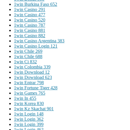
1win Burkina Faso 652
1win Casino 291
1win Casino 477
1win Casino 520
1win Casino 787
1win Casino 881
1win Casino 882
1win Casino Argentina 383
1win Casino Login 121
1win Chile 269
1win Chile 688
1win Ci 832
1win Colombia 339
1win Download 12
1win Download 623
1win Entrar 798
1win Fortune Tiger 428
1win Games 765
1win In 455
1win Korea 830
1win Kz Skachat 901
1win Login 148
1win Login 362
1win Login 399
1win Login 462