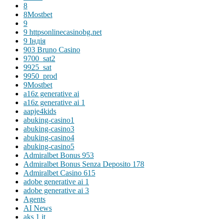
8
8Mostbet
9
9 httpsonlinecasinobg.net
9 Індія
903 Bruno Casino
9700_sat2
9925_sat
9950_prod
9Mostbet
a16z generative ai
a16z generative ai 1
aapje4kids
abuking-casino1
abuking-casino3
abuking-casino4
abuking-casino5
Admiralbet Bonus 953
Admiralbet Bonus Senza Deposito 178
Admiralbet Casino 615
adobe generative ai 1
adobe generative ai 3
Agents
AI News
aks 1 it