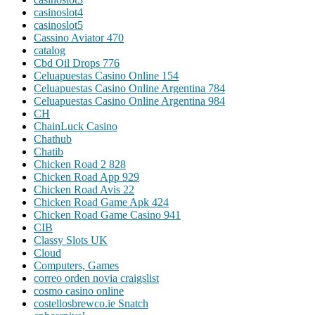
casinoslot4
casinoslot5
Cassino Aviator 470
catalog
Cbd Oil Drops 776
Celuapuestas Casino Online 154
Celuapuestas Casino Online Argentina 784
Celuapuestas Casino Online Argentina 984
CH
ChainLuck Casino
Chathub
Chatib
Chicken Road 2 828
Chicken Road App 929
Chicken Road Avis 22
Chicken Road Game Apk 424
Chicken Road Game Casino 941
CIB
Classy Slots UK
Cloud
Computers, Games
correo orden novia craigslist
cosmo casino online
costellosbrewco.ie Snatch