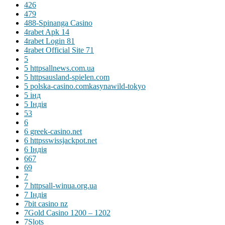
426
479
488-Spinanga Casino
4rabet Apk 14
4rabet Login 81
4rabet Official Site 71
5
5 httpsallnews.com.ua
5 httpsausland-spielen.com
5 polska-casino.comkasynawild-tokyo
5 інд
5 Індія
53
6
6 greek-casino.net
6 httpsswissjackpot.net
6 Індія
667
69
7
7 httpsall-winua.org.ua
7 Індія
7bit casino nz
7Gold Casino 1200 – 1202
7Slots