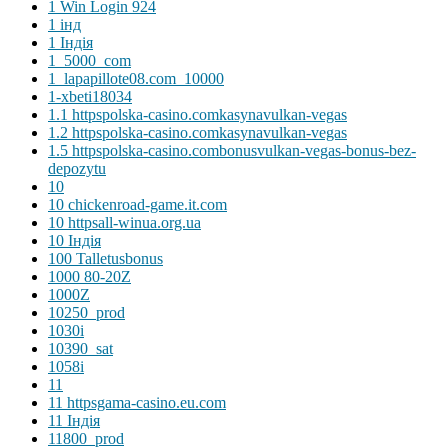
1 Win Login 924
1 інд
1 Індія
1_5000_com
1_lapapillote08.com_10000
1-xbeti18034
1.1 httpspolska-casino.comkasynavulkan-vegas
1.2 httpspolska-casino.comkasynavulkan-vegas
1.5 httpspolska-casino.combonusvulkan-vegas-bonus-bez-
depozytu
10
10 chickenroad-game.it.com
10 httpsall-winua.org.ua
10 Індія
100 Talletusbonus
1000 80-20Z
1000Z
10250_prod
1030i
10390_sat
1058i
11
11 httpsgama-casino.eu.com
11 Індія
11800_prod