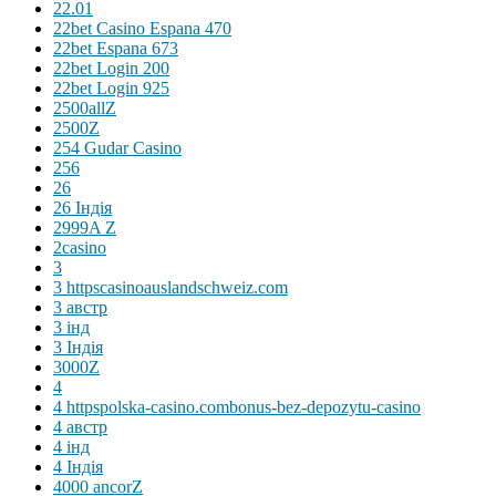
22.01
22bet Casino Espana 470
22bet Espana 673
22bet Login 200
22bet Login 925
2500allZ
2500Z
254 Gudar Casino
256
26
26 Індія
2999A Z
2casino
3
3 httpscasinoauslandschweiz.com
3 австр
3 інд
3 Індія
3000Z
4
4 httpspolska-casino.combonus-bez-depozytu-casino
4 австр
4 інд
4 Індія
4000 ancorZ