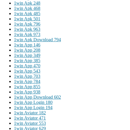
1win Apk 248
1win Apk 468
1win Apk 485
1win Apk 501
1win Apk 796
1win Apk 963
1win Apk 973
1win Apk Download 794
1win App 146
1win App 208
1win App 349
1win App 385
1win App 470
1win App 543
1win App 703
1win App 784
1win App 855
1win App 938
1win App Download 602
1win App Login 180
1win App Login 194
1win Aviator 182
1win Aviator 471
1win Aviator 553
1win Aviator 629